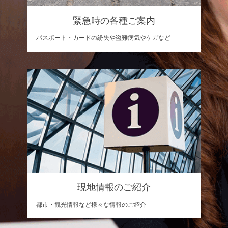
緊急時の各種ご案内
パスポート・カードの紛失や盗難病気やケガなど
現地情報のご紹介
都市・観光情報など様々な情報のご紹介