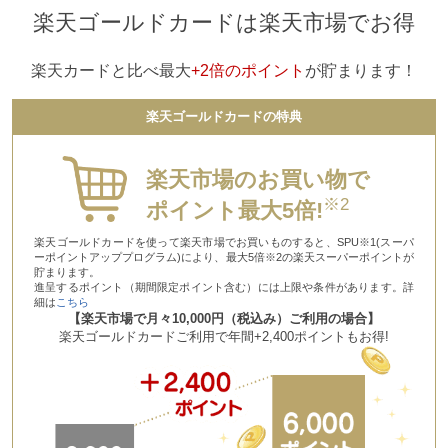
楽天ゴールドカードは楽天市場でお得
楽天カードと比べ最大
+2倍のポイント
が貯まります！
楽天ゴールドカードの特典
楽天市場のお買い物で
※2
ポイント最大5倍!
楽天ゴールドカードを使って楽天市場でお買いものすると、SPU※1(スーパ
ーポイントアッププログラム)により、最大5倍※2の楽天スーパーポイントが
貯まります。
進呈するポイント（期間限定ポイント含む）には上限や条件があります。詳
細は
こちら
【楽天市場で月々10,000円（税込み）ご利用の場合】
楽天ゴールドカードご利用で年間+2,400ポイントもお得!