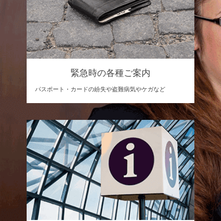
緊急時の各種ご案内
パスポート・カードの紛失や盗難病気やケガなど