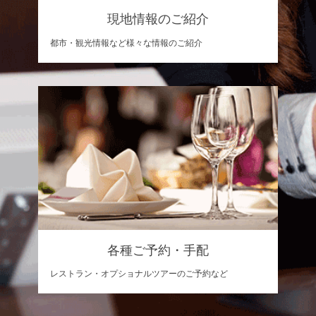
現地情報のご紹介
都市・観光情報など様々な情報のご紹介
各種ご予約・手配
レストラン・オプショナルツアーのご予約など