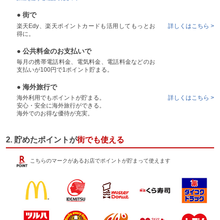
● 街で
楽天Edy、楽天ポイントカードも活用してもっとお
詳しくはこちら >
得に。
● 公共料金のお支払いで
毎月の携帯電話料金、電気料金、電話料金などのお
支払いが100円で1ポイント貯まる。
● 海外旅行で
海外利用でもポイントが貯まる。
詳しくはこちら >
安心・安全に海外旅行ができる。
海外でのお得な優待が充実。
2. 貯めたポイントが
街でも使える
こちらのマークがあるお店でポイントが貯まって使えます