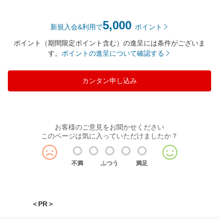
5,000
新規入会&利用で
ポイント
ポイント（期間限定ポイント含む）の進呈には条件がございま
す。
ポイントの進呈について確認する
カンタン申し込み
お客様のご意見をお聞かせください
このページは気に入っていただけましたか？
不満
ふつう
満足
＜PR＞