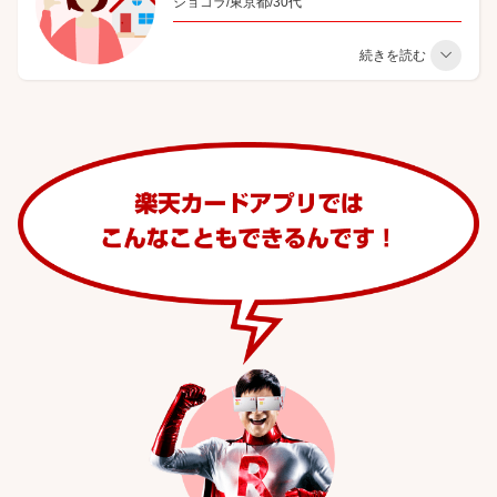
ショコラ/東京都/30代