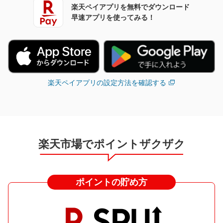
楽天ペイアプリを無料でダウンロード
早速アプリを使ってみる！
楽天ペイアプリの設定方法を確認する
楽天市場でポイントザクザク
ポイントの貯め方