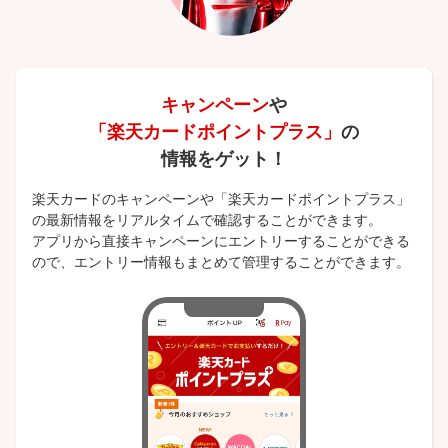
キャンペーン
や
「楽天カードポイントプラス」
の
情報をゲット！
楽天カードのキャンペーンや「楽天カードポイントプラス」
の最新情報をリアルタイムで確認することができます。
アプリから直接キャンペーンにエントリーすることができる
ので、エントリー情報もまとめて管理することができます。