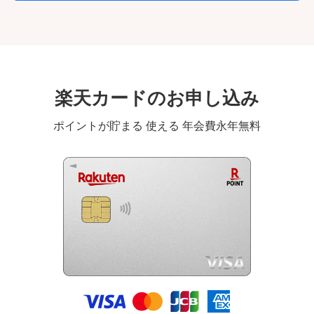
楽天カードのお申し込み
ポイントが貯まる 使える 年会費永年無料