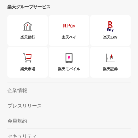
楽天グループサービス
楽天銀行
楽天ペイ
楽天Edy
楽天市場
楽天モバイル
楽天証券
企業情報
プレスリリース
会員規約
セキュリティ