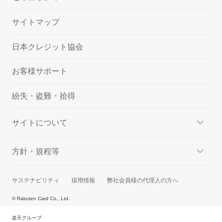
サイトマップ
日本クレジット協会
お客様サポート
紛失・盗難・拾得
サイトについて
方針・規程等
サステナビリティ
採用情報
弊社会員様の代理人の方へ
© Rakuten Card Co., Ltd.
楽天グループ