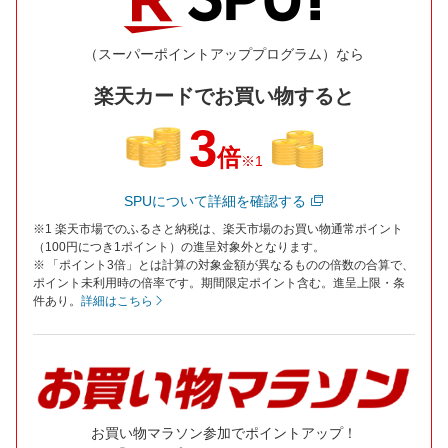
（スーパーポイントアッププログラム）なら
楽天カードでお買い物すると
3
倍
※1
SPUについて詳細を確認する
※1 楽天市場でのふるさと納税は、楽天市場のお買い物通常ポイント
（100円につき1ポイント）の進呈対象外となります。
※ 「ポイント3倍」とは計算の対象金額が異なるものの倍数の合算で、
ポイント未利用時の倍率です。期間限定ポイント含む。進呈上限・条
件あり。
詳細はこちら
お買い物マラソン参加でポイントアップ！