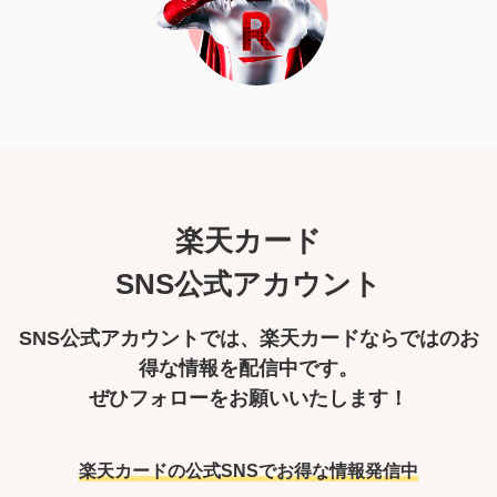
楽天カード
SNS公式アカウント
SNS公式アカウントでは、楽天カードならではのお
得な情報を配信中です。
ぜひフォローをお願いいたします！
楽天カードの公式SNSで
お得な情報発信中