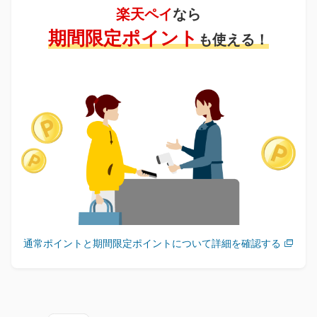
楽天ペイ
なら
期間限定ポイント
も使える！
通常ポイントと期間限定ポイントについて詳細を確認する