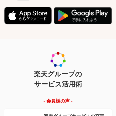
楽天グループの
サービス活用術
- 会員様の声 -