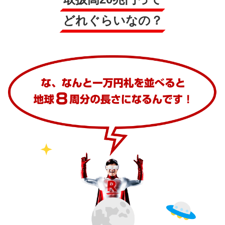
どれぐらいなの？