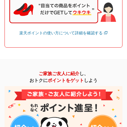
楽天ポイントの使い方について詳細を確認する
ご家族ご友人に紹介
し、
おトクに
ポイントをゲット
しよう