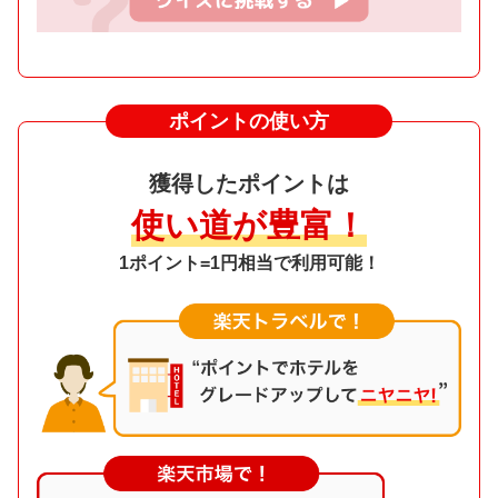
ポイントの使い方
獲得したポイントは
使い道が豊富！
1ポイント=1円相当で利用可能！