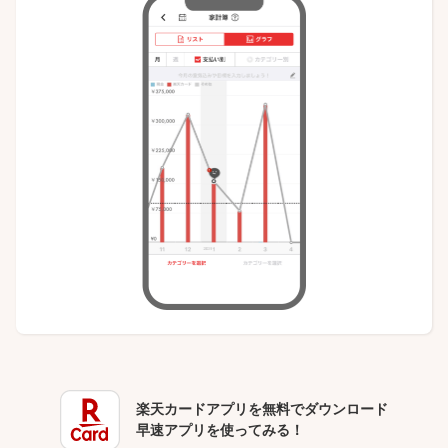
楽天カードアプリを無料でダウンロード
早速アプリを使ってみる！