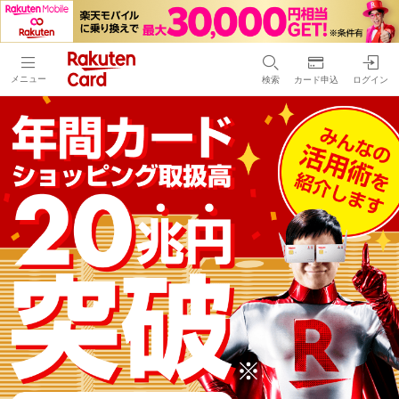
メニュー
検索
カード申込
ログイン