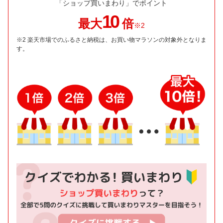
「ショップ買いまわり」でポイント
10
最大
倍
※2
※2 楽天市場でのふるさと納税は、お買い物マラソンの対象外となりま
す。