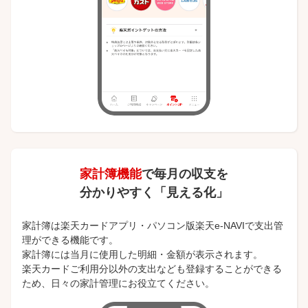
家計簿機能
で毎月の収支を
分かりやすく「見える化」
家計簿は楽天カードアプリ・パソコン版楽天e-NAVIで支出管
理ができる機能です。
家計簿には当月に使用した明細・金額が表示されます。
楽天カードご利用分以外の支出なども登録することができる
ため、日々の家計管理にお役立てください。