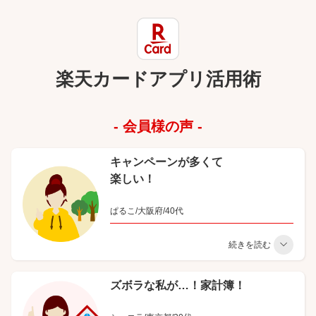
楽天カードアプリ活用術
- 会員様の声 -
キャンペーンが多くて
楽しい！
ぱるこ/大阪府/40代
ズボラな私が…！家計簿！