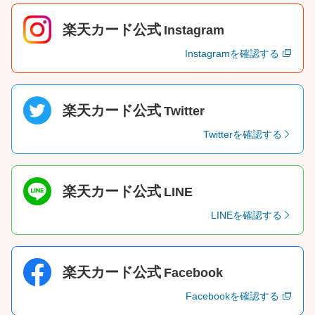
楽天カード公式
Instagram
Instagramを確認する
楽天カード公式
Twitter
Twitterを確認する
楽天カード公式
LINE
LINEを確認する
楽天カード公式
Facebook
Facebookを確認する