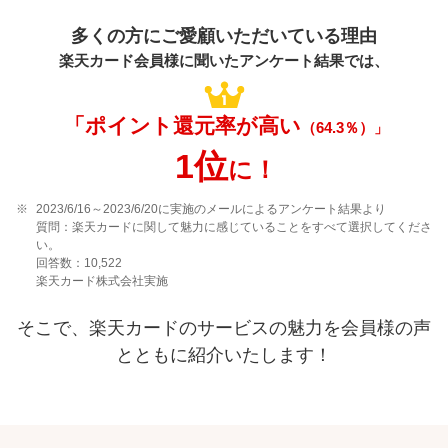
多くの方にご愛顧いただいている理由
楽天カード会員様に聞いたアンケート結果では、
「ポイント還元率が高い
（64.3％）
」
1位
に！
2023/6/16～2023/6/20に実施のメールによるアンケート結果より
質問：楽天カードに関して魅力に感じていることをすべて選択してくださ
い。
回答数：10,522
楽天カード株式会社実施
そこで、楽天カードのサービスの魅力を会員様の声
とともに紹介いたします！