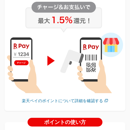
楽天ペイのポイントについて詳細を確認する
ポイントの使い方