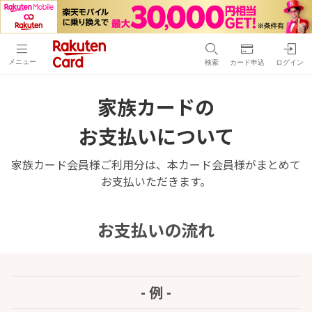
メニュー
検索
カード申込
ログイン
家族カードの
お支払いについて
家族カード会員様ご利用分は、本カード会員様がまとめて
お支払いただきます。
お支払いの流れ
- 例 -