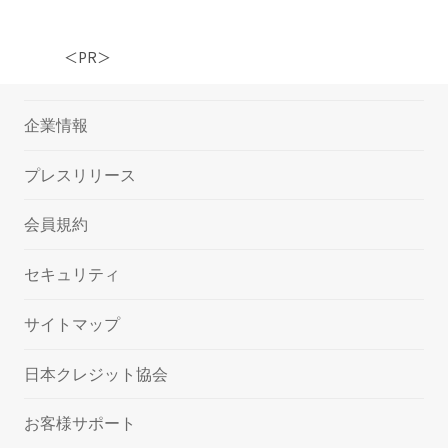
＜PR＞
企業情報
プレスリリース
会員規約
セキュリティ
サイトマップ
日本クレジット協会
お客様サポート