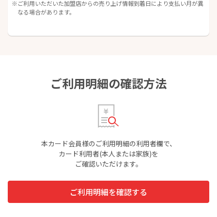
ご利用いただいた加盟店からの売り上げ情報到着日により支払い月が異
なる場合があります。
ご利用明細の確認方法
本カード会員様のご利用明細の利用者欄で、
カード利用者(本人または家族)を
ご確認いただけます。
ご利用明細を確認する