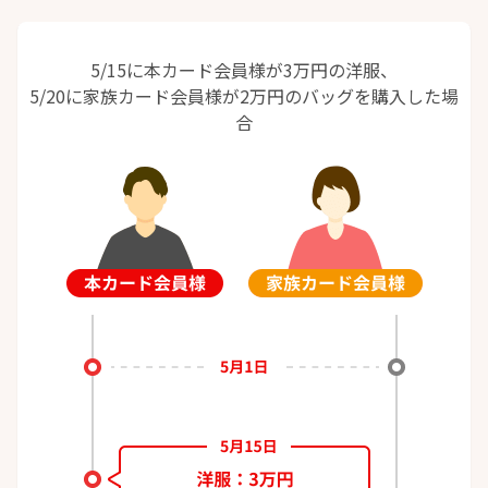
5/15に本カード会員様が3万円の洋服、
5/20に家族カード会員様が2万円のバッグを購入した場
合