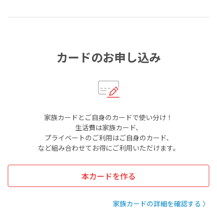
カードのお申し込み
家族カードとご自身のカードで使い分け！
生活費は家族カード、
プライベートのご利用はご自身のカード、
など組み合わせてお得にご利用いただけます。
本カードを作る
家族カードの詳細を確認する 〉