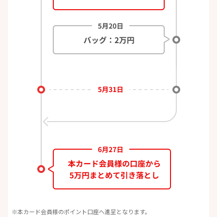
本カード会員様のポイント口座へ進呈となります。