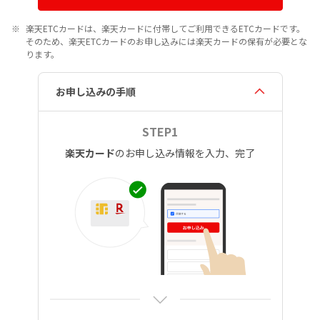
楽天ETCカードは、楽天カードに付帯してご利用できるETCカードです。
そのため、楽天ETCカードのお申し込みには楽天カードの保有が必要とな
ります。
お申し込みの手順
STEP1
楽天カード
のお申し込み情報を入力、完了