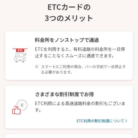
ETCカードの
3つのメリット
料金所をノンストップで通過
ETCを利用すると、有料道路の料金所を一旦停
止することなくスムーズに通過できます。
スマートICご利用の場合、バーの手前で一旦停止す
る必要があります。
さまざまな割引制度でお得
ETC利用による高速道路料金の割引もございま
す。
ETC利用の割引制度について