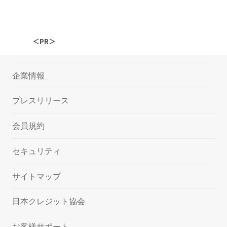
＜PR＞
企業情報
プレスリリース
会員規約
セキュリティ
サイトマップ
日本クレジット協会
お客様サポート