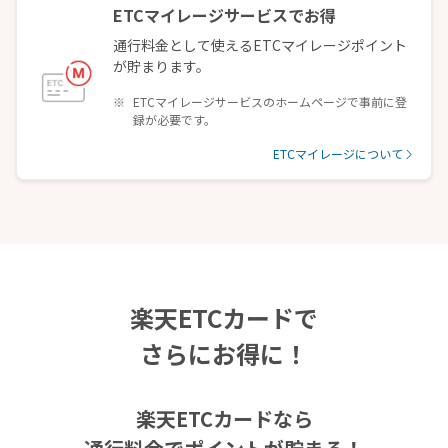
ETCマイレージサービスでお得
通行料金として使えるETCマイレージポイント
が貯まります。
ETCマイレージサービスのホームページで事前に登
録が必要です。
ETCマイレージについて
楽天ETCカードで
さらにお得に！
楽天ETCカードなら