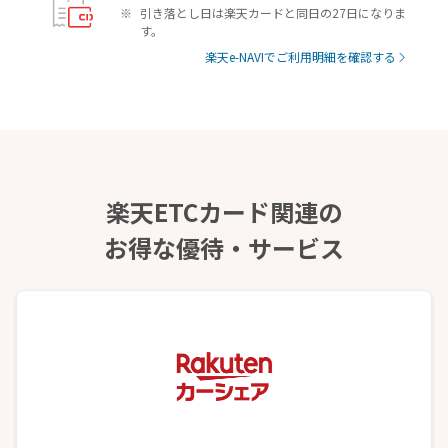
引き落とし日は楽天カードと同日の27日になりま
す。
楽天e-NAVIでご利用明細を確認する
楽天ETCカード関連の
お得な優待・サービス