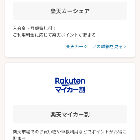
楽天カーシェア
入会金・月額費無料！
ご利用料金に応じて楽天ポイントが貯まる！
楽天カーシェアの詳細を見る
楽天マイカー割
楽天市場でのお買い物や車検利用などでポイントがお得に
貯まる！