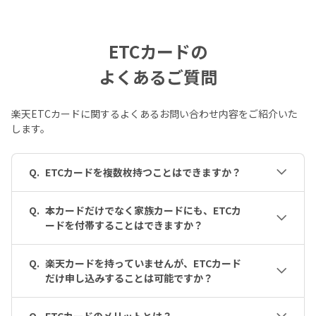
ETCカードの
よくあるご質問
楽天ETCカードに関するよくあるお問い合わせ内容をご紹介いた
します。
Q.
ETCカードを複数枚持つことはできますか？
Q.
本カードだけでなく家族カードにも、ETCカ
ードを付帯することはできますか？
Q.
楽天カードを持っていませんが、ETCカード
だけ申し込みすることは可能ですか？
Q.
ETCカードのメリットとは？