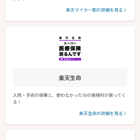
楽天マイカー割の詳細を見る
楽天生命
入院・手術の保障と、使わなかった分の保険料が戻ってく
る！
楽天生命の詳細を見る