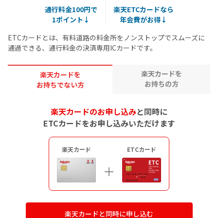
通行料金100円で
楽天ETCカードなら
1ポイント↓
年会費がお得↓
ETCカードとは、有料道路の料金所をノンストップでスムーズに
通過できる、通行料金の決済専用ICカードです。
楽天カードを
楽天カードを
お持ちの方
お持ちでない方
楽天カードのお申し込み
と同時に
ETCカードをお申し込みいただけます
楽天カード
ETCカード
楽天カードと同時に申し込む