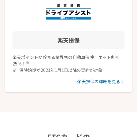
楽天損保
楽天ポイントが貯まる業界初の自動車保険！ネット割引
※
25％！
保険始期が2021年1月1日以降の契約が対象
楽天損保の詳細を見る
ETCカードの