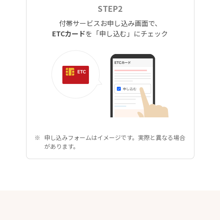
STEP2
付帯サービスお申し込み画面で、
ETCカード
を「申し込む」にチェック
申し込みフォームはイメージです。実際と異なる場合
があります。