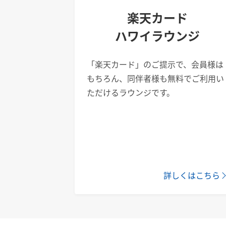
楽天カード
ハワイラウンジ
「楽天カード」のご提示で、会員様は
もちろん、同伴者様も無料でご利用い
ただけるラウンジです。
詳しくはこちら