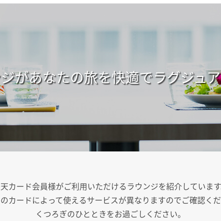
ンジがあなたの旅を快適でラグジュア
楽天カード会員様がご利用いただけるラウンジを紹介しています
ちのカードによって使えるサービスが異なりますのでご確認くだ
くつろぎのひとときをお過ごしください。