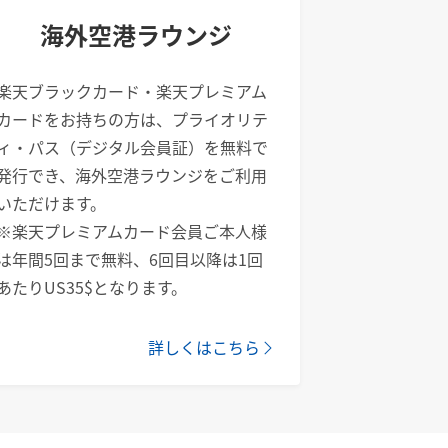
海外空港ラウンジ
楽天ブラックカード・楽天プレミアム
カードをお持ちの方は、プライオリテ
ィ・パス（デジタル会員証）を無料で
発行でき、海外空港ラウンジをご利用
いただけます。
※楽天プレミアムカード会員ご本人様
は年間5回まで無料、6回目以降は1回
あたりUS35$となります。
詳しくはこちら