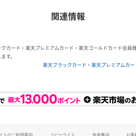
関連情報
ックカード・楽天プレミアムカード・楽天ゴールドカード会員
します。
楽天ブラックカード・楽天プレミアムカー
イトのご利用案内
コピーライト
免責事項
お客