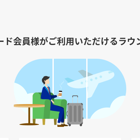
ード会員様がご利用いただけるラウ