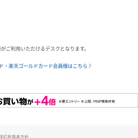
様がご利用いただけるデスクとなります。
ド・楽天ゴールドカード会員様はこちら
様応対基本方針