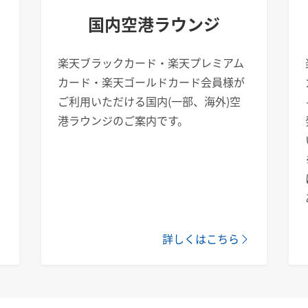
国内空港ラウンジ
楽天ブラックカード・楽天プレミアム
カード・楽天ゴールドカード会員様が
ご利用いただける国内(一部、海外)空
港ラウンジのご案内です。
詳しくはこちら