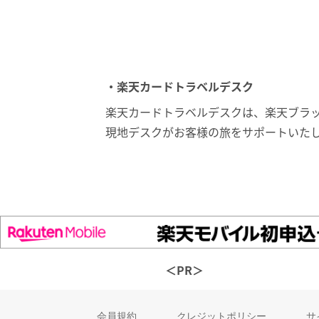
・楽天カードトラベルデスク
楽天カードトラベルデスクは、楽天ブラ
現地デスクがお客様の旅をサポートいた
＜PR＞
会員規約
クレジットポリシー
サ