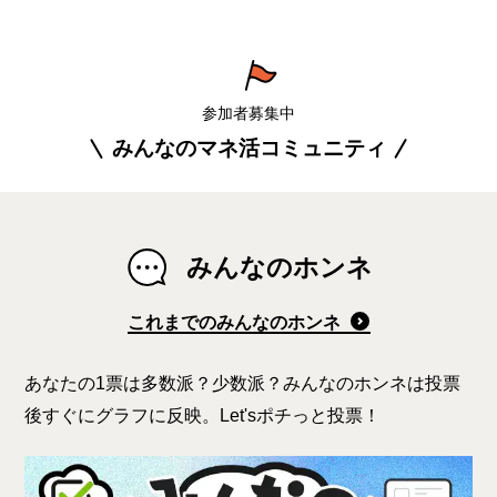
参加者募集中
みんなのマネ活コミュニティ
みんなのホンネ
これまでのみんなのホンネ
あなたの1票は多数派？少数派？みんなのホンネは投票
後すぐにグラフに反映。Let'sポチっと投票！