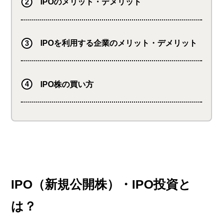
IPOのメリット・デメリット
IPOを利用する企業のメリット・デメリット
IPO株の買い方
IPO（新規公開株）・IPO投資と
は？