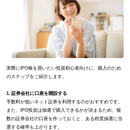
実際にIPO株を買いたい投資初心者向けに、購入のため
のステップをご紹介します。
1. 証券会社に口座を開設する
手数料が低いネット証券を利用するのがおすすめです。
また、IPO投資は抽選で購入できるかが決まるため、複
数の証券会社の口座を作っておくと、ある程度抽選に当
選する確率も上がります。