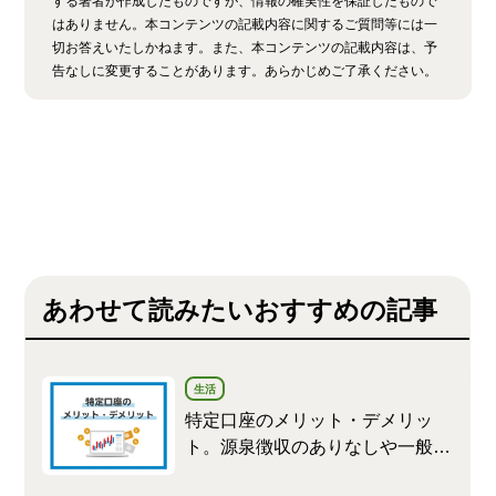
する著者が作成したものですが、情報の確実性を保証したもので
はありません。本コンテンツの記載内容に関するご質問等には一
切お答えいたしかねます。また、本コンテンツの記載内容は、予
告なしに変更することがあります。あらかじめご了承ください。
あわせて読みたいおすすめの記事
生活
特定口座のメリット・デメリッ
ト。源泉徴収のありなしや一般口
座との違いを解説