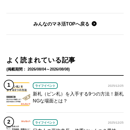
みんなのマネ活TOPへ戻る
よく読まれている記事
(掲載期間： 2026/08/04～2026/08/08)
ライフイベント
2025/12/25
新札（ピン札）を入手する9つの方法！新札
NGな場面とは？
ライフイベント
2025/12/25