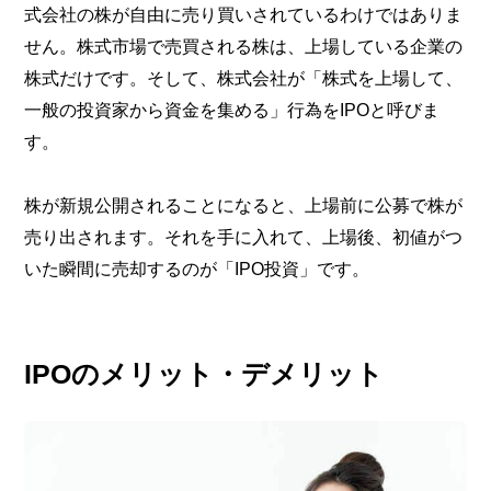
式会社の株が自由に売り買いされているわけではありま
せん。株式市場で売買される株は、上場している企業の
株式だけです。そして、株式会社が「株式を上場して、
一般の投資家から資金を集める」行為をIPOと呼びま
す。
株が新規公開されることになると、上場前に公募で株が
売り出されます。それを手に入れて、上場後、初値がつ
いた瞬間に売却するのが「IPO投資」です。
IPOのメリット・デメリット