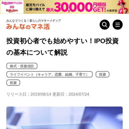
みんなでつくる！暮らしのマネーメディア
投資初心者でも始めやすい！IPO投資
の基本について解説
株式・投資信託
ライフイベント（キャリア、恋愛、結婚、子育て）
投資
投資
リリース日：2019/08/14 更新日：2024/07/24