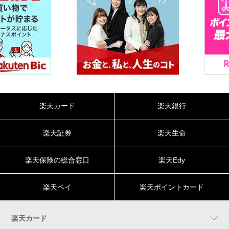
楽天カード
楽天銀行
楽天証券
楽天生命
楽天保険の総合窓口
楽天Edy
楽天ペイ
楽天ポイントカード
楽天カード