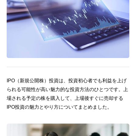
IPO（新規公開株）投資は、投資初心者でも利益を上げ
られる可能性が高い魅力的な投資方法のひとつです。上
場される予定の株を購入して、上場後すぐに売却する
IPO投資の魅力とやり方についてまとめました。