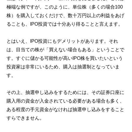
極端な例ですが、このように、単位株（多くの場合100
株）を購入しておくだけで、数十万円以上の利益をあげ
ることも、IPO投資では十分あり得ることと言えます。
とはいえ、IPO投資にもデメリットがあります。それ
は、目当ての株が「買えない場合もある」ということで
す。すぐに儲かる可能性が高いIPO株を買いたいという
投資家は非常にいるため、購入は抽選制となっていま
す。
その上、抽選申し込みをするためには、その証券口座に
購入用の資金が入金されている必要がある場合も多く、
ある程度の手元資金がなければ抽選申し込みをすること
すらできません。