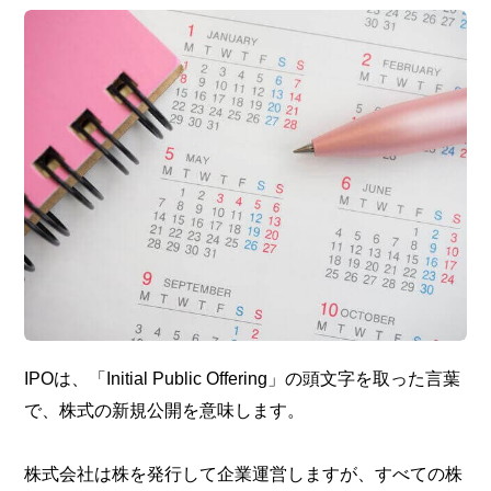
IPOは、「Initial Public Offering」の頭文字を取った言葉
で、株式の新規公開を意味します。
株式会社は株を発行して企業運営しますが、すべての株