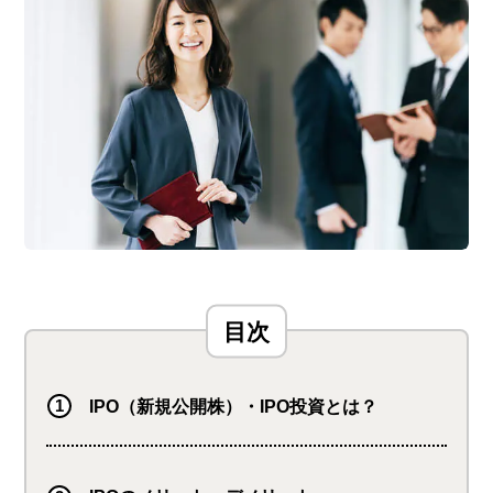
IPO（新規公開株）・IPO投資とは？