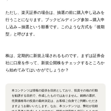
ただし、楽天証券の場合は、抽選の前に購入申し込みを
行うことになります。ブックビルディング参加→購入申
し込み→抽選という順番です。このような方式を「後期
型」と呼びます。
株は、定期的に新規上場されるものです。まずは証券会
社に口座を作って、新規公開株をチェックするところか
ら始めてみてはいかがでしょうか？
本コンテンツは情報の提供を目的としており、投資その他の行動
を勧誘する目的で、作成したものではありません。銘柄の選択、
売買価格等の投資の最終決定は、お客様ご自身でご判断いただき
ますようお願いいたします。なお、本コンテンツは、弊社が信頼