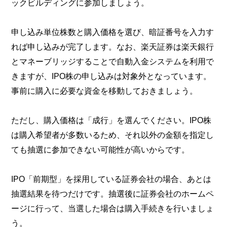
ックビルディングに参加しましょう。
申し込み単位株数と購入価格を選び、暗証番号を入力す
れば申し込みが完了します。なお、楽天証券は楽天銀行
とマネーブリッジすることで自動入金システムを利用で
きますが、IPO株の申し込みは対象外となっています。
事前に購入に必要な資金を移動しておきましょう。
ただし、購入価格は「成行」を選んでください。IPO株
は購入希望者が多数いるため、それ以外の金額を指定し
ても抽選に参加できない可能性が高いからです。
IPO「前期型」を採用している証券会社の場合、あとは
抽選結果を待つだけです。抽選後に証券会社のホームペ
ージに行って、当選した場合は購入手続きを行いましょ
う。