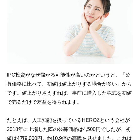
IPO投資がなぜ儲かる可能性が高いのかというと、「公
募価格に比べて、初値は値上がりする場合が多い」から
です。値上がりさえすれば、事前に購入した株式を初値
で売るだけで差益を得られます。
たとえば、人工知能を扱っているHEROZという会社が
2018年に上場した際の公募価格は4,500円でしたが、初
値は4万9,000円。約10.9倍の高騰を見せました。これは