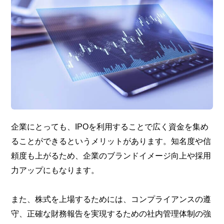
企業にとっても、IPOを利用することで広く資金を集め
ることができるというメリットがあります。知名度や信
頼度も上がるため、企業のブランドイメージ向上や採用
力アップにもなります。
また、株式を上場するためには、コンプライアンスの遵
守、正確な財務報告を実現するための社内管理体制の強