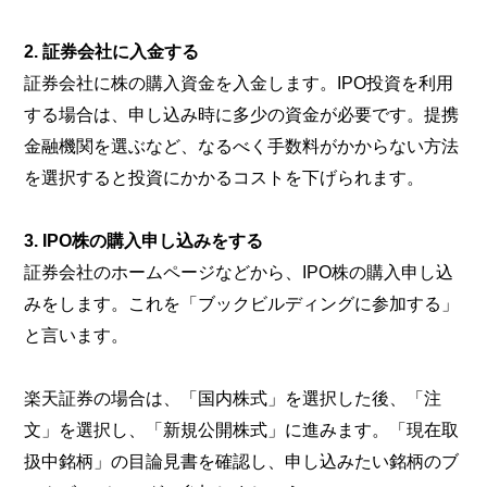
2. 証券会社に入金する
証券会社に株の購入資金を入金します。IPO投資を利用
する場合は、申し込み時に多少の資金が必要です。提携
金融機関を選ぶなど、なるべく手数料がかからない方法
を選択すると投資にかかるコストを下げられます。
3. IPO株の購入申し込みをする
証券会社のホームページなどから、IPO株の購入申し込
みをします。これを「ブックビルディングに参加する」
と言います。
楽天証券の場合は、「国内株式」を選択した後、「注
文」を選択し、「新規公開株式」に進みます。「現在取
扱中銘柄」の目論見書を確認し、申し込みたい銘柄のブ