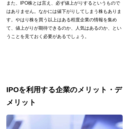
また、IPO株とは言え、必ず値上がりするというもので
はありません。なかには値下がりしてしまう株もありま
す。やはり株を買う以上はある程度企業の情報を集め
て、値上がりが期待できるのか、人気はあるのか、とい
うことを見ておく必要があるでしょう。
IPOを利用する企業のメリット・デ
メリット