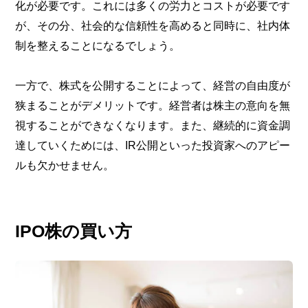
化が必要です。これには多くの労力とコストが必要です
が、その分、社会的な信頼性を高めると同時に、社内体
制を整えることになるでしょう。
一方で、株式を公開することによって、経営の自由度が
狭まることがデメリットです。経営者は株主の意向を無
視することができなくなります。また、継続的に資金調
達していくためには、IR公開といった投資家へのアピー
ルも欠かせません。
IPO株の買い方