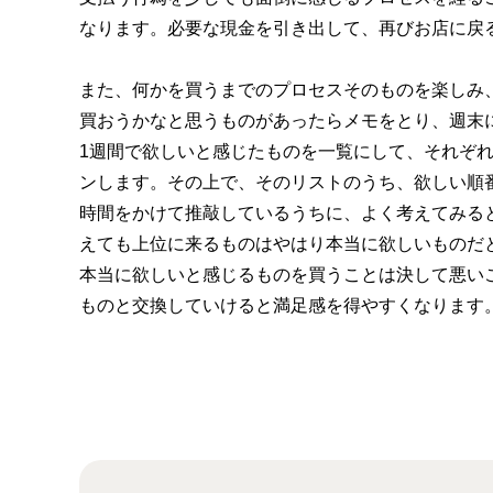
なります。必要な現金を引き出して、再びお店に戻
また、何かを買うまでのプロセスそのものを楽しみ
買おうかなと思うものがあったらメモをとり、週末
1週間で欲しいと感じたものを一覧にして、それぞ
ンします。その上で、そのリストのうち、欲しい順
時間をかけて推敲しているうちに、よく考えてみる
えても上位に来るものはやはり本当に欲しいものだ
本当に欲しいと感じるものを買うことは決して悪い
ものと交換していけると満足感を得やすくなります