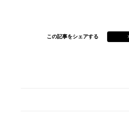
この記事をシェアする