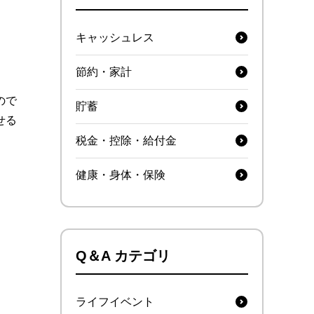
キャッシュレス
節約・家計
ので
貯蓄
せる
税金・控除・給付金
健康・身体・保険
Q＆A カテゴリ
ライフイベント