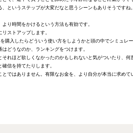
る、というステップが大変だなと思うシーンもありそうですね
、より時間をかけるという方法も有効です。
にリストアップします。
れを購入したらどういう使い方をしようかと頭の中でシミュレ
番はどうなのか、ランキングをつけます。
とそれほど欲しくなかったのかもしれないと気がついたり、何
と確信を持てたりします。
ことではありません。有限なお金を、より自分が本当に求めて
。