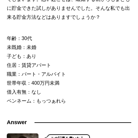
に貯金できた試しがありませんでした。そんな私でも出
来る貯金方法などはありますでしょうか？
年齢：30代
未既婚：未婚
子ども：あり
住居：賃貸アパート
職業：パート・アルバイト
世帯年収：400万円未満
借入有無：なし
ペンネーム：もっつぁれら
Answer