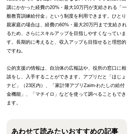
講にかかった経費の20%・最大10万円が支給される「一
般教育訓練給付金」という制度を利用できます。ひとり
親家庭の場合は、経費の60%・最大20万円まで支給され
るため、さらにスキルアップを目指しやすくなっていま
す。長期的に考えると、収入アップも目指せると理想的
ですね。
公的支援の情報は、自治体の広報誌や、役所の窓口に相
談をし、入手することができます。アプリだと「ほじょ
ナビ」（23区内）、「家計簿アプリZaim-わたしの給付
金機能」、「マチイロ」などを使って調べることもでき
ます。
あわせて読みたいおすすめの記事