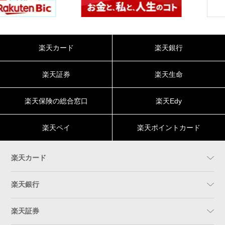
楽天カード
楽天銀行
楽天証券
楽天生命
楽天保険の総合窓口
楽天Edy
楽天ペイ
楽天ポイントカード
楽天カード
楽天銀行
楽天証券