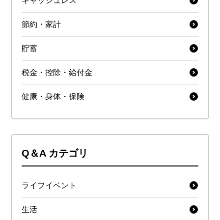
キャッシュレス
節約・家計
貯蓄
税金・控除・給付金
健康・身体・保険
Q＆A カテゴリ
ライフイベント
生活