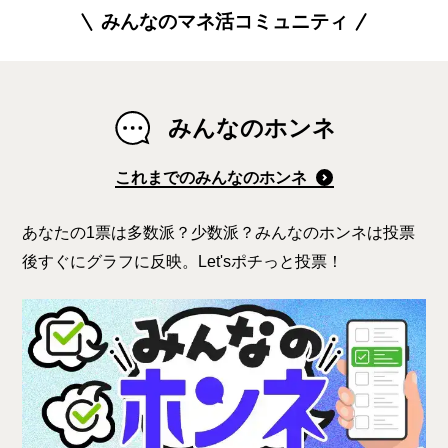
みんなのマネ活コミュニティ
みんなのホンネ
これまでのみんなのホンネ
あなたの1票は多数派？少数派？みんなのホンネは投票
後すぐにグラフに反映。Let'sポチっと投票！