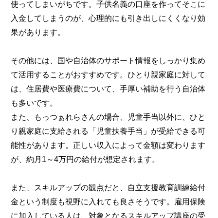
使ってしまいがちです。子供名義の口座を作ってそこに
入金してしまうのが、心理的にも引き出しにくくなり効
果があります。
その他には、国や自治体のサポート情報をしっかり集め
て活用することがおすすめです。ひとり親家庭に対して
は、住居費や医療費について、手厚い補助を行う自治体
も多いです。
また、もっつぁれらさんの場合、児童手当以外に、ひと
り親家庭に支給される「児童扶養手当」が受給できる可
能性があります。正しい収入によって金額は変わります
が、約月1～4万円の給付が想定されます。
また、スキルアップの観点だと、自立支援教育訓練給付
金という制度も視野に入れても良さそうです。雇用保険
に加入している人は、対象となるスキルアップ講座の受