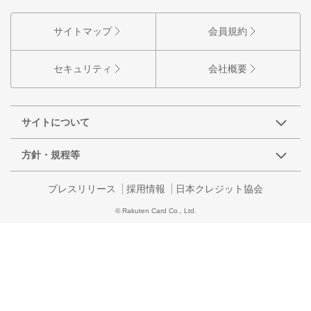
サイトマップ
会員規約
セキュリティ
会社概要
サイトについて
方針・規程等
プレスリリース
採用情報
日本クレジット協会
© Rakuten Card Co., Ltd.