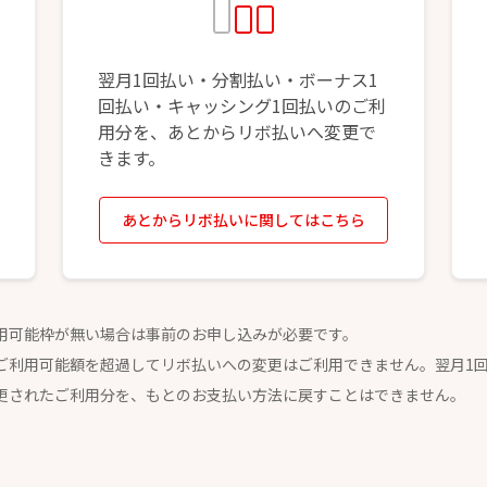
翌月1回払い・分割払い・ボーナス1
回払い・キャッシング1回払いのご利
用分を、あとからリボ払いへ変更で
きます。
あとからリボ払いに関してはこちら
用可能枠が無い場合は事前のお申し込みが必要です。
ご利用可能額を超過してリボ払いへの変更はご利用できません。翌月1
更されたご利用分を、もとのお支払い方法に戻すことはできません。