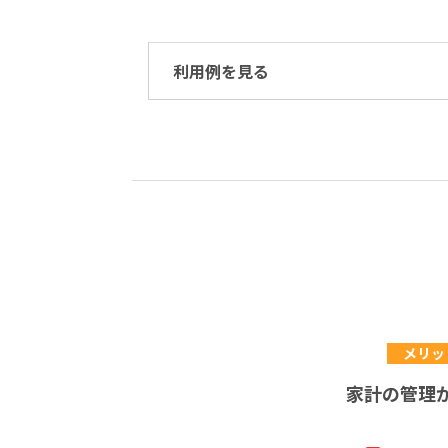
利用例を見る
メリット
家計の管理