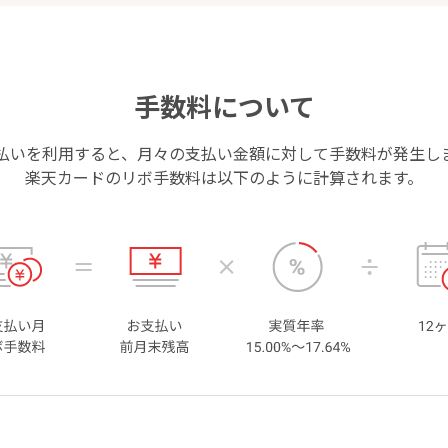
手数料について
払いを利用すると、月々の支払い金額に対して手数料が発生し
楽天カードのリボ手数料は以下のように計算されます。