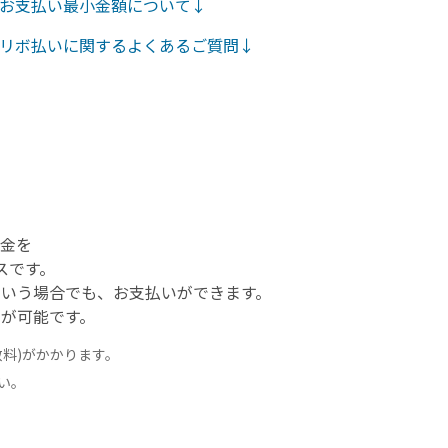
お支払い最小金額について↓
リボ払いに関するよくあるご質問↓
金を
スです。
いう場合でも、お支払いができます。
が可能です。
数料)がかかります。
い。