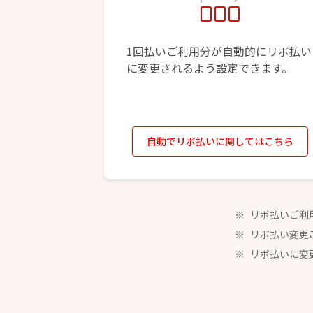
1回払いご利用分が自動的にリボ払い
に変更されるよう設定できます。
自動でリボ払いに関してはこちら
リボ払いご利
リボ払い変更
リボ払いに変