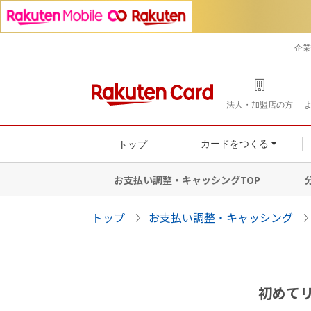
企業
法人・加盟店の方
トップ
カードをつくる
お支払い調整・キャッシングTOP
トップ
お支払い調整・キャッシング
初めて