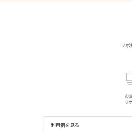
リボ
利用例を見る