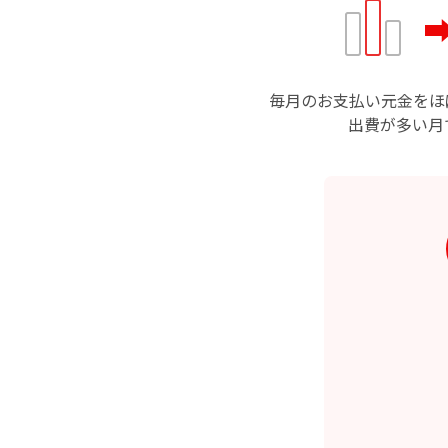
毎月のお支払い元金をほ
出費が多い月