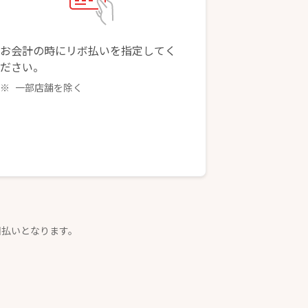
お会計の時にリボ払いを指定してく
ださい。
一部店舗を除く
回払いとなります。