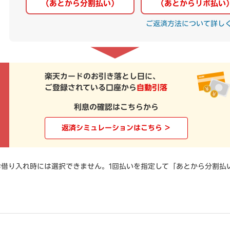
（あとから分割払い）
（あとからリボ払い
ご返済方法について詳し
楽天カードのお引き落とし日に、
ご登録されている口座から
自動引落
利息の確認はこちらから
返済シミュレーションはこちら ＞
借り入れ時には選択できません。1回払いを指定して「あとから分割払