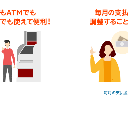
毎月の支払金