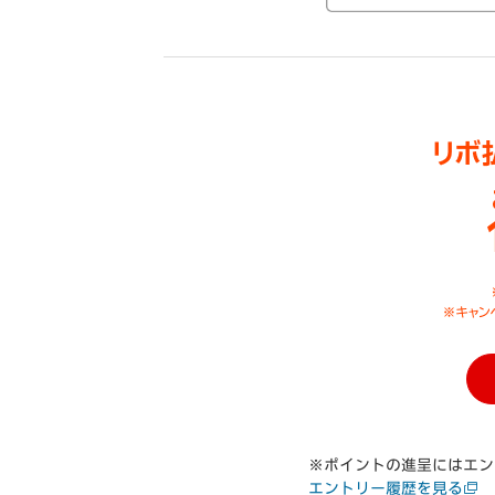
※ポイントの進呈にはエン
エントリー履歴を見る