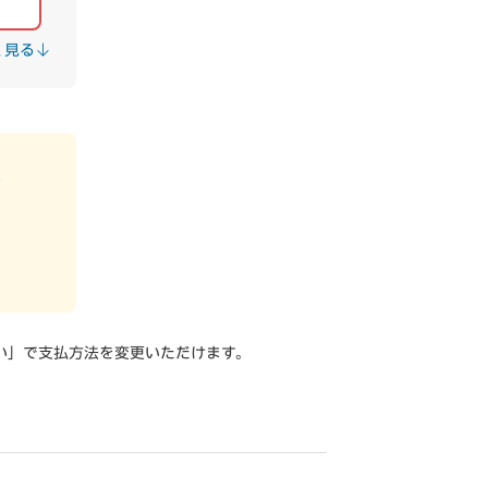
）
く見る
い」で支払方法を変更いただけます。