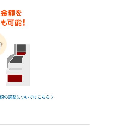
額の調整についてはこちら