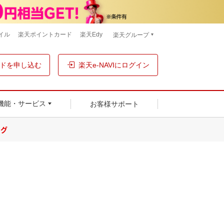
イル
楽天ポイントカード
楽天Edy
楽天グループ
ドを申し込む
楽天e-NAVIにログイン
お客様サポート
機能・サービス
ング