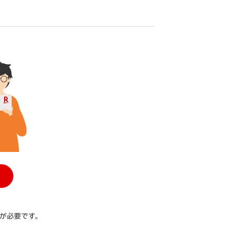
が必要です。