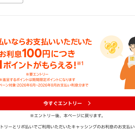
今すぐエントリー
※エントリー後、本ページに戻ります。
トリーとリボ払いでご利用いただいたキャッシングのお利息のお支払い