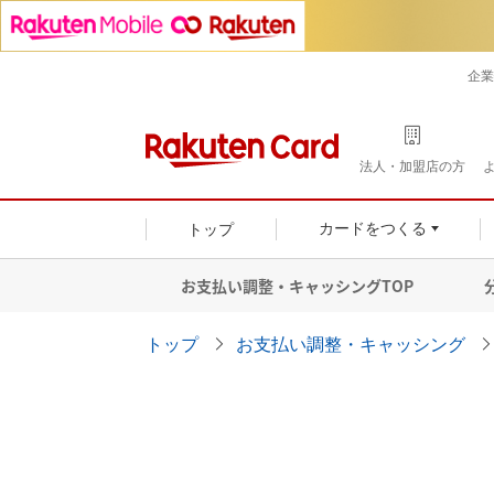
企業
法人・加盟店の方
トップ
カードをつくる
お支払い調整・キャッシングTOP
トップ
お支払い調整・キャッシング