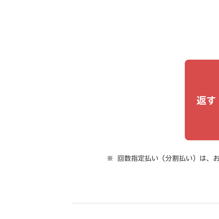
返す
回数指定払い（分割払い）は、お