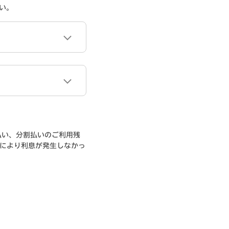
い。
払い、分割払いのご利用残
により利息が発生しなかっ