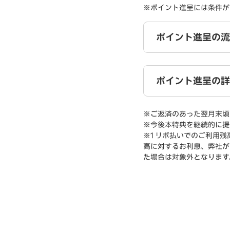
※ポイント進呈には条件が
ポイント進呈の流
ポイント進呈の詳
※ご返済のあった翌月末頃
※今後本特典を継続的に提
※1 リボ払いでのご利用
高に対するお利息、弊社が
た場合は対象外となります