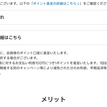
ございます。以下の「
ポイント進呈の詳細はこちら
」をご確認くださ
れ
細はこちら
に、会員様のポイント口座に進呈いたします。
供する場合がございます。
残高に対するお支払い利息100円につき1ポイントを進呈いたします。1回
開催する別のキャンペーン等により減免された分のお利息、早期返済等
。
メリット