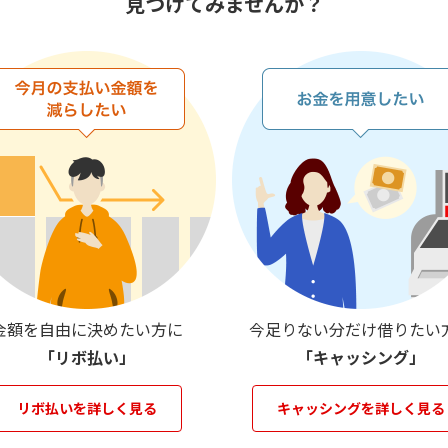
見つけてみませんか？
金額を自由に決めたい方に
今足りない分だけ借りたい
「リボ払い」
「キャッシング」
リボ払いを詳しく見る
キャッシングを詳しく見る