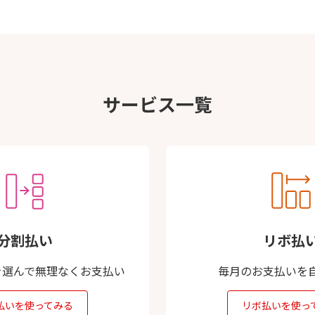
サービス一覧
分割払い
リボ払
を選んで無理なくお支払い
毎月のお支払いを
払いを使ってみる
リボ払いを使っ