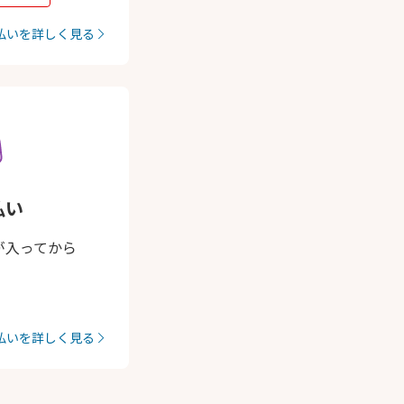
払いを詳しく見る
払い
が入ってから
払いを詳しく見る