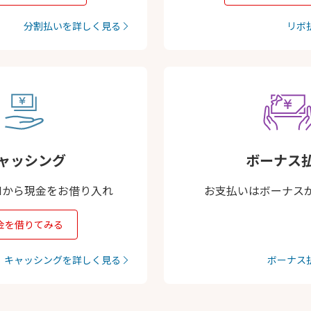
分割払いを詳しく見る
リボ
ャッシング
ボーナス
Mから現金をお借り入れ
お支払いはボーナス
金を借りてみる
キャッシングを詳しく見る
ボーナス