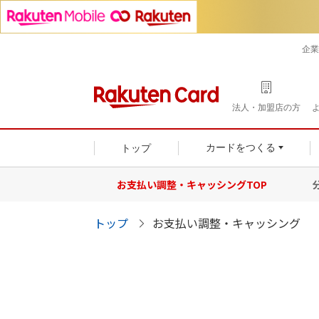
企業
法人・加盟店の方
トップ
カードをつくる
お支払い調整・キャッシングTOP
トップ
お支払い調整・キャッシング