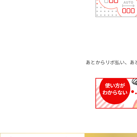
あとからリボ払い、あ