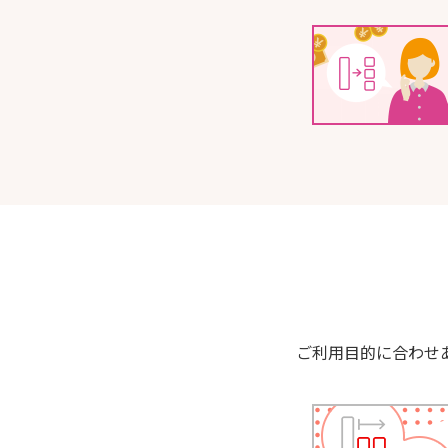
ご利用目的に合わせ