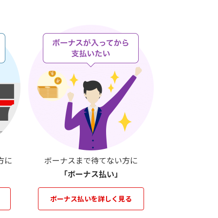
方に
ボーナスまで待てない方に
「ボーナス払い」
ボーナス払いを詳しく見る