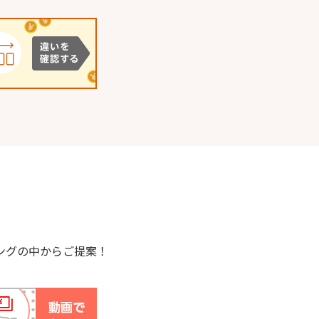
ングの中からご提案！