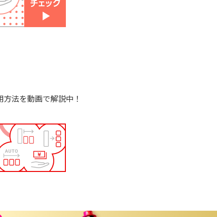
用方法を動画で解説中！