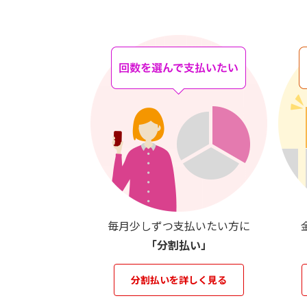
毎月少しずつ支払いたい方に
「分割払い」
分割払いを詳しく見る