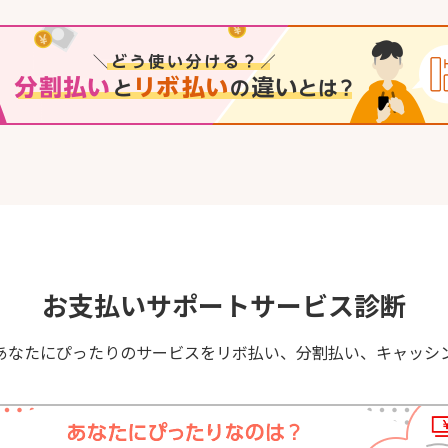
お支払いサポートサービス診断
あなたにぴったりのサービスをリボ払い、分割払い、キャッシ