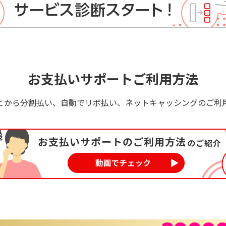
お支払いサポートご利用方法
とから分割払い、自動でリボ払い、ネットキャッシングのご利