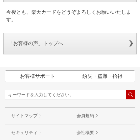
今後とも、楽天カードをどうぞよろしくお願いいたしま
す。
「お客様の声」トップへ
お客様サポート
紛失・盗難・拾得
サイトマップ
会員規約
セキュリティ
会社概要