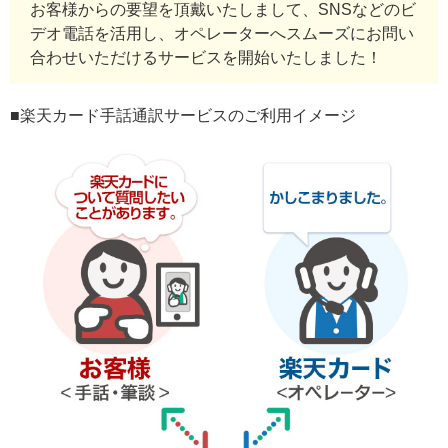
お客様からの要望を頂戴いたしまして、SNSなどのビ
デオ電話を活用し、オペレーターへスムーズにお問い
合わせいただけるサービスを開始いたしました！
■楽天カード手話通訳サービスのご利用イメージ