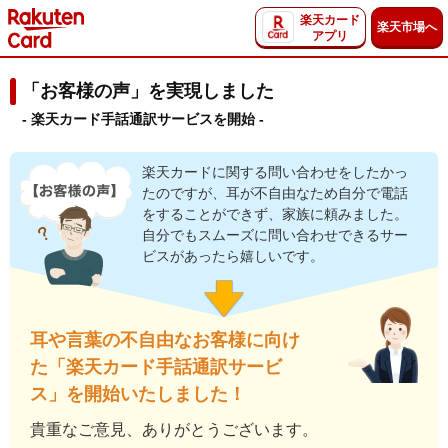
楽天カード
楽天市場へ
アプリ
「お客様の声」を実現しました
- 楽天カード手話通訳サービスを開始 -
楽天カードに関する問い合わせをしたかっ
たのですが、耳が不自由なため自分で電話
をすることができず、家族に頼みました。
自分でもスムーズに問い合わせできるサー
ビスがあったら嬉しいです。
耳や言葉の不自由なお客様に向け
た「楽天カード手話通訳サービ
ス」を開始いたしました！
貴重なご意見、ありがとうございます。