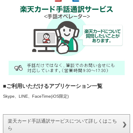
■ご利用いただけるアプリケーション一覧
Skype、LINE、FaceTime(iOS限定)
楽天カード手話通訳サービスについて詳しくはこち
ら