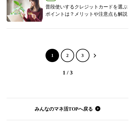
普段使いするクレジットカードを選ぶ
ポイントは？メリットや注意点も解説
1
2
3
1 / 3
みんなのマネ活TOPへ戻る