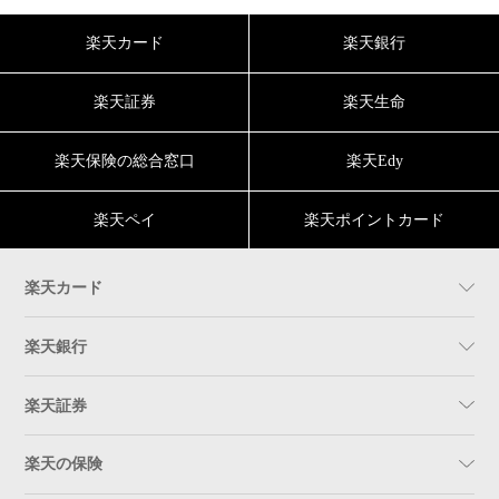
楽天カード
楽天銀行
楽天証券
楽天生命
楽天保険の総合窓口
楽天Edy
楽天ペイ
楽天ポイントカード
楽天カード
楽天銀行
楽天証券
楽天の保険