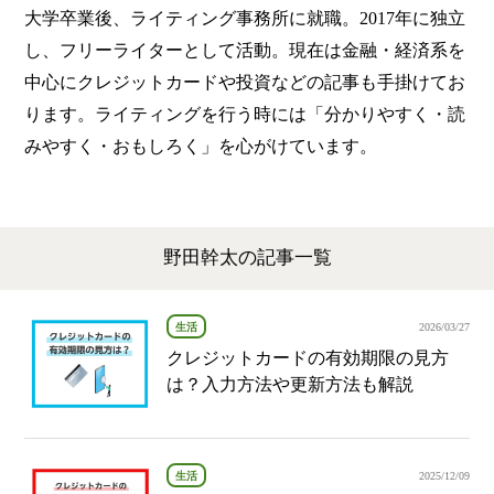
大学卒業後、ライティング事務所に就職。2017年に独立
し、フリーライターとして活動。現在は金融・経済系を
中心にクレジットカードや投資などの記事も手掛けてお
ります。ライティングを行う時には「分かりやすく・読
みやすく・おもしろく」を心がけています。
野田幹太の記事一覧
生活
2026/03/27
クレジットカードの有効期限の見方
は？入力方法や更新方法も解説
生活
2025/12/09