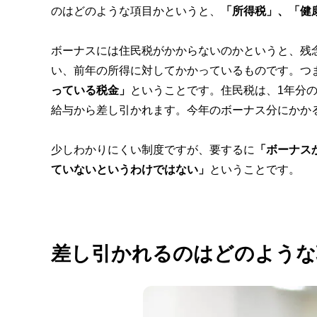
のはどのような項目かというと、
「所得税」、「健
ボーナスには住民税がかからないのかというと、残
い、前年の所得に対してかかっているものです。つ
っている税金」
ということです。住民税は、1年分
給与から差し引かれます。今年のボーナス分にかか
少しわかりにくい制度ですが、要するに
「ボーナス
ていないというわけではない」
ということです。
差し引かれるのはどのような