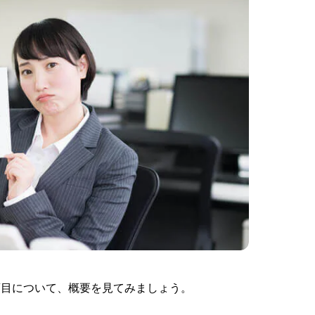
項目について、概要を見てみましょう。