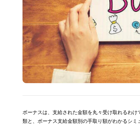
ボーナスは、支給された金額を丸々受け取れるわけ
類と、ボーナス支給金額別の手取り額がわかるシミ