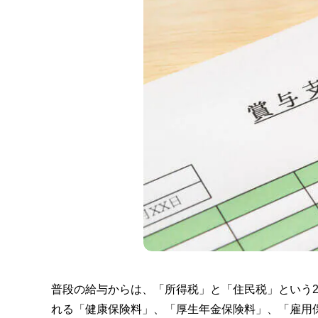
普段の給与からは、「所得税」と「住民税」という
れる「健康保険料」、「厚生年金保険料」、「雇用