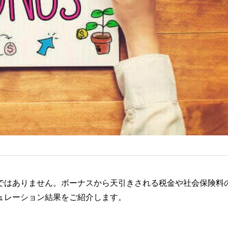
ではありません。ボーナスから天引きされる税金や社会保険料
ュレーション結果をご紹介します。