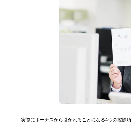
実際にボーナスから引かれることになる4つの控除