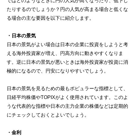
ではどのようなときに円の人気が高くなったり、低下し
たりするのでしょうか？円の人気が高まる場合と低くな
る場合の主な要因を以下に紹介します。
・日本の景気
日本の景気がよい場合は日本の企業に投資をしようと考
える海外投資家が増え、円高方向に動きやすくなりま
す。逆に日本の景気が悪いときは海外投資家が投資に消
極的になるので、円安になりやすいでしょう。
日本の景気を見るための最もポピュラーな指標として、
日経平均株価やTOPIXがよく使用されています。このよ
うな代表的な指標や日本の主力企業の株価などは定期的
にチェックしておくとよいでしょう。
・金利