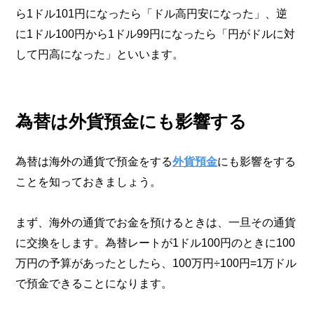
ら1ドル101円になったら「ドル高円安になった」、逆
に1ドル100円から1ドル99円になったら「円がドルに対
して円高になった」といいます。
為替は外貨預金にも影響する
為替は海外の通貨で預金をする
外貨預金
にも影響をする
ことを知っておきましょう。
まず、海外の通貨でお金を預けるときは、一旦その通貨
に交換をします。為替レートが1ドル100円のときに100
万円の予算があったとしたら、100万円÷100円=1万ドル
で預金できることになります。