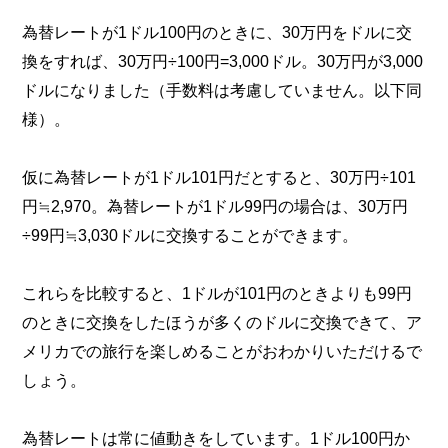
為替レートが1ドル100円のときに、30万円をドルに交
換をすれば、30万円÷100円=3,000ドル。30万円が3,000
ドルになりました（手数料は考慮していません。以下同
様）。
仮に為替レートが1ドル101円だとすると、30万円÷101
円≒2,970。為替レートが1ドル99円の場合は、30万円
÷99円≒3,030ドルに交換することができます。
これらを比較すると、1ドルが101円のときよりも99円
のときに交換をしたほうが多くのドルに交換できて、ア
メリカでの旅行を楽しめることがおわかりいただけるで
しょう。
為替レートは常に値動きをしています。1ドル100円か