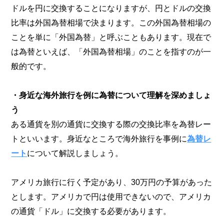
ドルを円に交換することになりますが、円とドルの交換
比率は外国為替相場で決まります。この外国為替相場の
ことを単に「外国為替」と呼ぶこともあります。現在で
は為替といえば、「外国為替相場」のことを指すのが一
般的です。
・身近な海外旅行を例に為替について理解を深めましょ
う
ある通貨を別の通貨に交換する際の交換比率を為替レー
トといいます。身近なところで海外旅行を事例に
為替レ
ート
について解説しましょう。
アメリカ旅行に行く予定があり、30万円の予算があった
とします。アメリカで円は使用できないので、アメリカ
の通貨「ドル」に交換する必要があります。