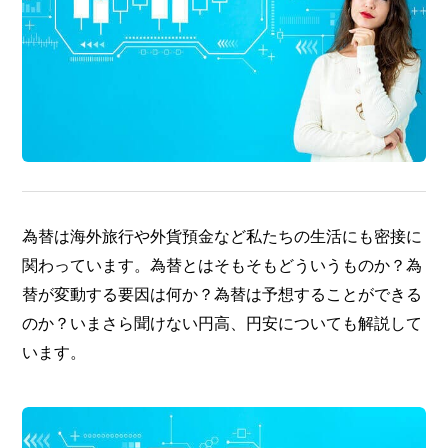
為替は海外旅行や外貨預金など私たちの生活にも密接に
関わっています。為替とはそもそもどういうものか？為
替が変動する要因は何か？為替は予想することができる
のか？いまさら聞けない円高、円安についても解説して
います。