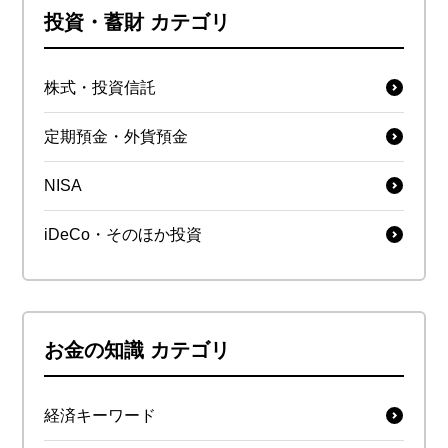
投資・蓄財 カテゴリ
株式・投資信託
定期預金・外貨預金
NISA
iDeCo・そのほか投資
お金の知識 カテゴリ
経済キーワード