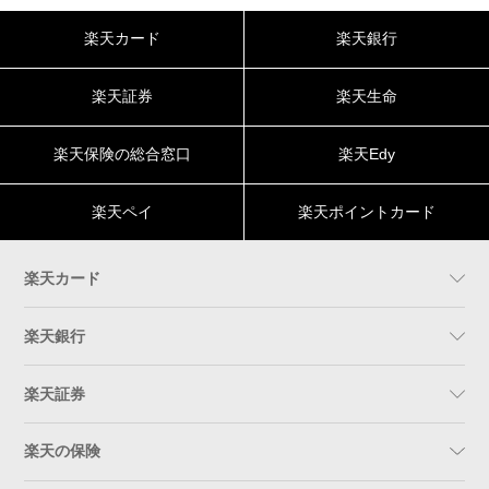
楽天カード
楽天銀行
楽天証券
楽天生命
楽天保険の総合窓口
楽天Edy
楽天ペイ
楽天ポイントカード
楽天カード
楽天銀行
楽天証券
楽天の保険