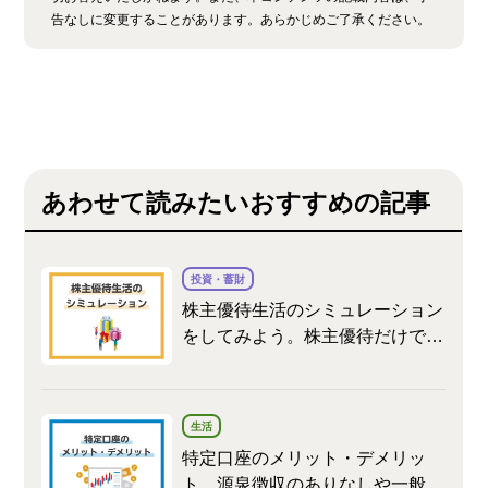
告なしに変更することがあります。あらかじめご了承ください。
あわせて読みたいおすすめの記事
投資・蓄財
株主優待生活のシミュレーション
をしてみよう。株主優待だけで生
活することはできる？
生活
特定口座のメリット・デメリッ
ト。源泉徴収のありなしや一般口