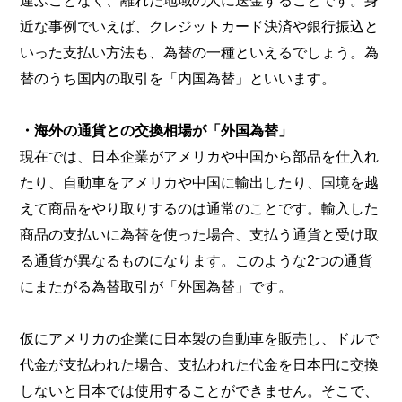
近な事例でいえば、クレジットカード決済や銀行振込と
いった支払い方法も、為替の一種といえるでしょう。為
替のうち国内の取引を「内国為替」といいます。
・海外の通貨との交換相場が「外国為替」
現在では、日本企業がアメリカや中国から部品を仕入れ
たり、自動車をアメリカや中国に輸出したり、国境を越
えて商品をやり取りするのは通常のことです。輸入した
商品の支払いに為替を使った場合、支払う通貨と受け取
る通貨が異なるものになります。このような2つの通貨
にまたがる為替取引が「外国為替」です。
仮にアメリカの企業に日本製の自動車を販売し、ドルで
代金が支払われた場合、支払われた代金を日本円に交換
しないと日本では使用することができません。そこで、