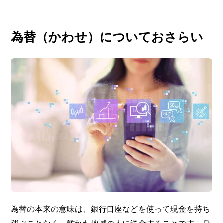
為替（かわせ）についておさらい
為替の本来の意味は、銀行口座などを使って現金を持ち
運ぶことなく、離れた地域の人に送金することです。身