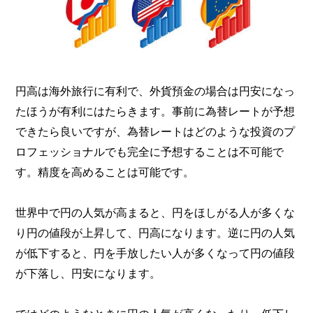
円高は海外旅行に有利で、外貨預金の場合は円安になっ
たほうが有利にはたらきます。事前に為替レートが予想
できたら良いですが、為替レートはどのような投資のプ
ロフェッショナルでも完全に予想することは不可能で
す。精度を高めることは可能です。
世界中で円の人気が高まると、円をほしがる人が多くな
り円の値段が上昇して、円高になります。逆に円の人気
が低下すると、円を手放したい人が多くなって円の値段
が下落し、円安になります。