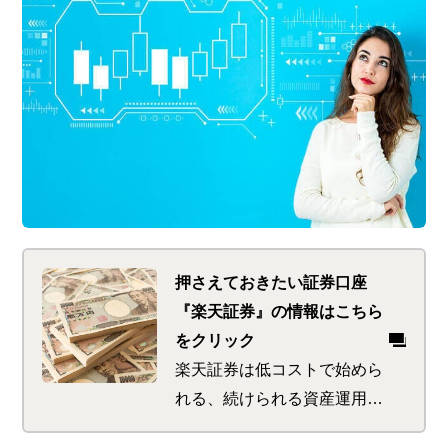
押さえておきたい証券口座
『楽天証券』の情報はこちら
をクリック
楽天証券は低コストで始めら
れる、続けられる資産運用の
サポートが特徴。 初めてで