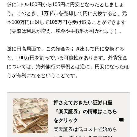
仮に1ドル100円から105円に円安となったとしましょ
う。このとき、1万ドルを売却して円に交換すると、元
本100万円に対して105万円を受け取ることができます
（実際は利息が増え、税金や手数料が引かれます）。
逆に円高局面で、この預金を引き出して円に交換する
と、100万円を割っている可能性があります。外貨預金
については、海外旅行の事例とは逆に、円安になったほ
うが有利になるということです。
押さえておきたい証券口座
『楽天証券』の情報はこちら
をクリック
楽天証券は低コストで始めら