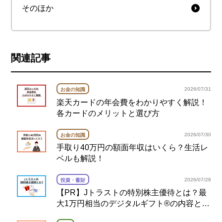
そのほか
関連記事
2026/07/31
お金の知識
楽天カードの年会費をわかりやすく解説！
各カードのメリットと選び方
2026/07/30
お金の知識
手取り40万円の額面年収はいくら？生活レ
ベルも解説！
2026/07/28
投資・蓄財
【PR】Jトラストの特別株主優待とは？最
大1万円相当のデジタルギフト®の内容と注
意点を解説