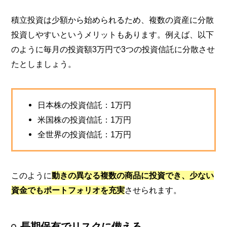
積立投資は少額から始められるため、複数の資産に分散
投資しやすいというメリットもあります。例えば、以下
のように毎月の投資額3万円で3つの投資信託に分散させ
たとしましょう。
日本株の投資信託：1万円
米国株の投資信託：1万円
全世界の投資信託：1万円
このように
動きの異なる複数の商品に投資でき、少ない
資金でもポートフォリオを充実
させられます。
長期保有でリスクに備える