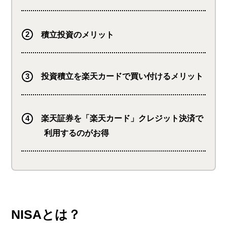
積立投資のメリット
投資積立を楽天カードで買い付けるメリット
楽天証券を「楽天カード」クレジット決済で
利用するのがお得
NISAとは？