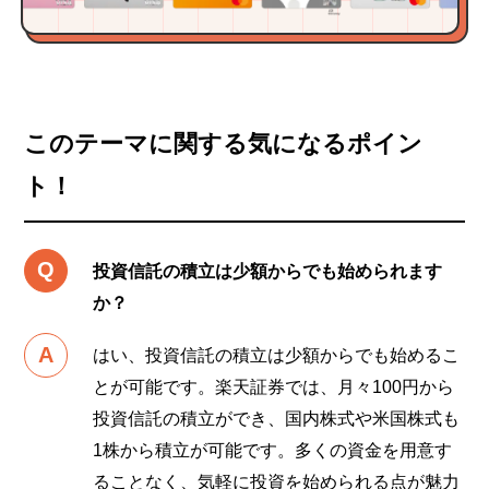
このテーマに関する気になるポイン
ト！
投資信託の積立は少額からでも始められます
か？
はい、投資信託の積立は少額からでも始めるこ
とが可能です。楽天証券では、月々100円から
投資信託の積立ができ、国内株式や米国株式も
1株から積立が可能です。多くの資金を用意す
ることなく、気軽に投資を始められる点が魅力