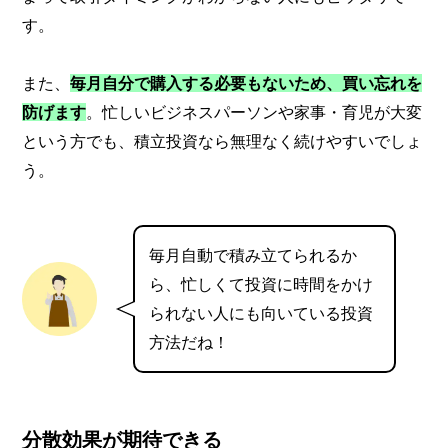
す。
また、
毎月自分で購入する必要もないため、買い忘れを
防げます
。忙しいビジネスパーソンや家事・育児が大変
という方でも、積立投資なら無理なく続けやすいでしょ
う。
毎月自動で積み立てられるか
ら、忙しくて投資に時間をかけ
られない人にも向いている投資
方法だね！
分散効果が期待できる