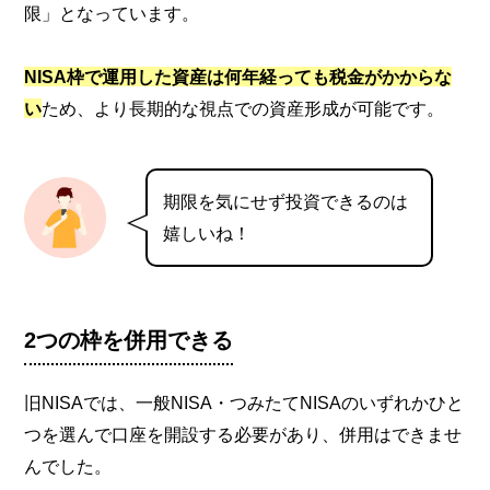
限」となっています。
NISA枠で運用した資産は何年経っても税金がかからな
い
ため、より長期的な視点での資産形成が可能です。
期限を気にせず投資できるのは
嬉しいね！
2つの枠を併用できる
旧NISAでは、一般NISA・つみたてNISAのいずれかひと
つを選んで口座を開設する必要があり、併用はできませ
んでした。