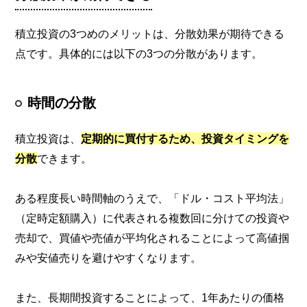
積立投資の3つめのメリットは、分散効果が期待できる
点です。具体的には以下の3つの分散があります。
時間の分散
積立投資は、
定期的に買付するため、投資タイミングを
分散
できます。
ある程度長い時間軸のうえで、「ドル・コスト平均法」
（定時定額購入）に代表される複数回に分けての投資や
売却で、買値や売値が平均化されることによって高値掴
みや安値売りを避けやすくなります。
また、長期間投資することによって、1年あたりの価格