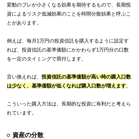
変動のブレが小さくなる効果を期待するもので、長期投
資によるリスク低減効果のことを時間分散効果と呼ぶこ
とがあります。
例えば、毎月1万円の投資信託を購入するように設定す
れば、投資信託の基準価額にかかわらず1万円分の口数
を一定のタイミングで買付します。
言い換えれば、
投資信託の基準価額が高い時の購入口数
は少なく、基準価額が低くなれば購入口数が増えます
。
こういった購入方法は、長期的な投資に有利だと考えら
れています。
資産の分散