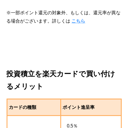
※一部ポイント還元の対象外、もしくは、還元率が異な
る場合がございます。詳しくは
こちら
投資積立を楽天カードで買い付け
るメリット
カードの種類
ポイント進呈率
0.5％