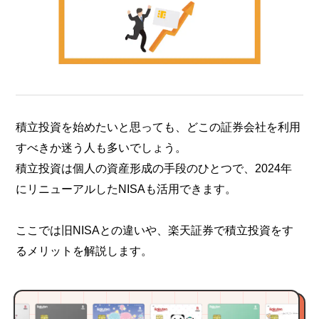
積立投資を始めたいと思っても、どこの証券会社を利用
すべきか迷う人も多いでしょう。
積立投資は個人の資産形成の手段のひとつで、2024年
にリニューアルしたNISAも活用できます。
ここでは旧NISAとの違いや、楽天証券で積立投資をす
るメリットを解説します。