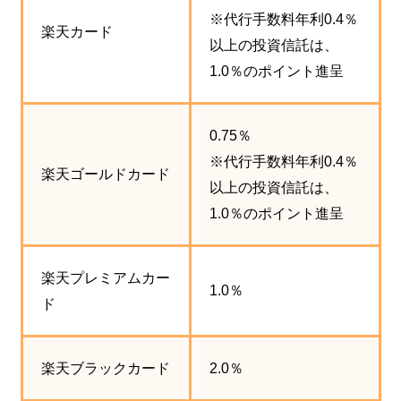
※代行手数料年利0.4％
楽天カード
以上の投資信託は、
1.0％のポイント進呈
0.75％
※代行手数料年利0.4％
楽天ゴールドカード
以上の投資信託は、
1.0％のポイント進呈
楽天プレミアムカー
1.0％
ド
楽天ブラックカード
2.0％