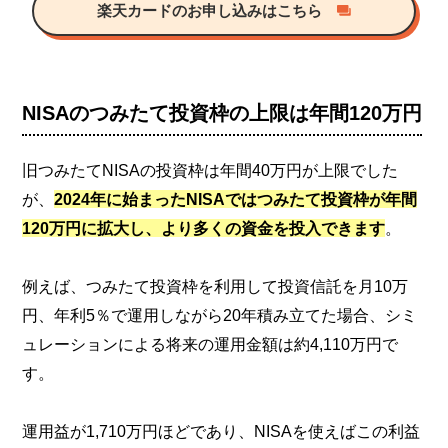
楽天カードのお申し込みはこちら
NISAのつみたて投資枠の上限は年間120万円
旧つみたてNISAの投資枠は年間40万円が上限でした
が、
2024年に始まったNISAではつみたて投資枠が年間
120万円に拡大し、より多くの資金を投入できます
。
例えば、つみたて投資枠を利用して投資信託を月10万
円、年利5％で運用しながら20年積み立てた場合、シミ
ュレーションによる将来の運用金額は約4,110万円で
す。
運用益が1,710万円ほどであり、NISAを使えばこの利益