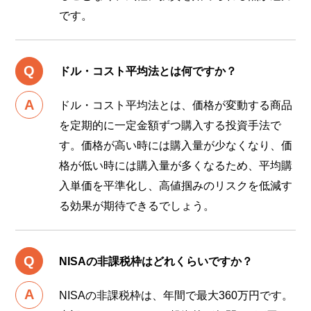
です。
ドル・コスト平均法とは何ですか？
ドル・コスト平均法とは、価格が変動する商品
を定期的に一定金額ずつ購入する投資手法で
す。価格が高い時には購入量が少なくなり、価
格が低い時には購入量が多くなるため、平均購
入単価を平準化し、高値掴みのリスクを低減す
る効果が期待できるでしょう。
NISAの非課税枠はどれくらいですか？
NISAの非課税枠は、年間で最大360万円です。