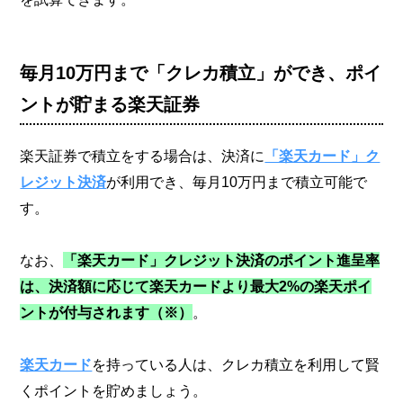
毎月10万円まで「クレカ積立」ができ、ポイ
ントが貯まる楽天証券
楽天証券で積立をする場合は、決済に
「楽天カード」ク
レジット決済
が利用でき、毎月10万円まで積立可能で
す。
なお、
「楽天カード」クレジット決済のポイント進呈率
は、決済額に応じて楽天カードより最大2%の楽天ポイ
ントが付与されます（※）
。
楽天カード
を持っている人は、クレカ積立を利用して賢
くポイントを貯めましょう。