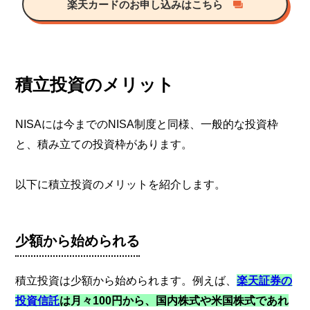
楽天カードのお申し込みはこちら
積立投資のメリット
NISAには今までのNISA制度と同様、一般的な投資枠
と、積み立ての投資枠があります。
以下に積立投資のメリットを紹介します。
少額から始められる
積立投資は少額から始められます。例えば、
楽天証券の
投資信託
は月々100円から、国内株式や米国株式であれ