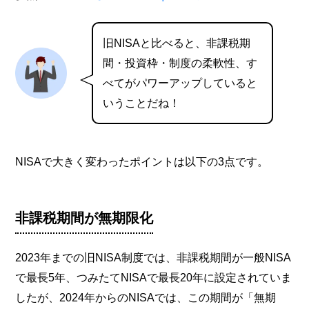
旧NISAと比べると、非課税期
間・投資枠・制度の柔軟性、す
べてがパワーアップしていると
いうことだね！
NISAで大きく変わったポイントは以下の3点です。
非課税期間が無期限化
2023年までの旧NISA制度では、非課税期間が一般NISA
で最長5年、つみたてNISAで最長20年に設定されていま
したが、2024年からのNISAでは、この期間が「無期