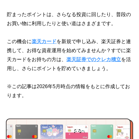
貯まったポイントは、さらなる投資に回したり、普段の
お買い物に利用したりと使い道はさまざまです。
この機会に
楽天カード
を新規で申し込み、楽天証券と連
携して、お得な資産運用を始めてみませんか？すでに楽
天カードをお持ちの方は、
楽天証券でのクレカ積立
を活
用し、さらにポイントを貯めていきましょう。
※この記事は2026年5月時点の情報をもとに作成してお
ります。