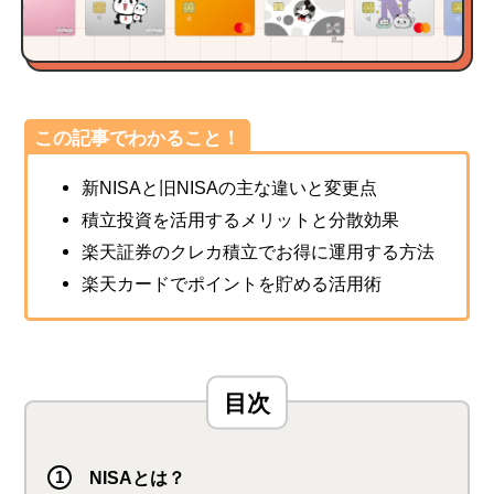
この記事でわかること！
新NISAと旧NISAの主な違いと変更点
積立投資を活用するメリットと分散効果
楽天証券のクレカ積立でお得に運用する方法
楽天カードでポイントを貯める活用術
NISAとは？