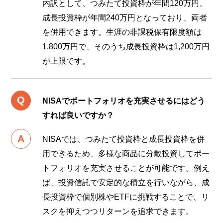
内訳として、つみたて投資枠が年間120万円、
成長投資枠が年間240万円となっており、両者
を併用できます。生涯の非課税保有限度額は
1,800万円で、そのうち成長投資枠は1,200万円
が上限です。
NISAでポートフォリオを充実させるにはどう
すれば良いですか？
NISAでは、つみたて投資枠と成長投資枠を併
用できるため、多様な商品に分散投資してポー
トフォリオを充実させることが可能です。例え
ば、投資信託で安定的な積立を行いながら、成
長投資枠で個別株やETFに挑戦することで、リ
スクを抑えつつリターンを追求できます。