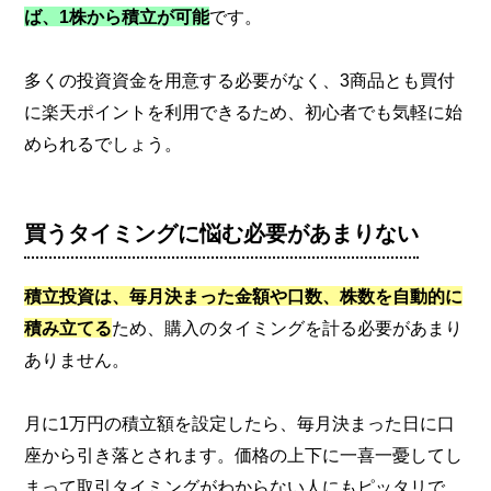
ば、1株から積立が可能
です。
多くの投資資金を用意する必要がなく、3商品とも買付
に楽天ポイントを利用できるため、初心者でも気軽に始
められるでしょう。
買うタイミングに悩む必要があまりない
積立投資は、毎月決まった金額や口数、株数を自動的に
積み立てる
ため、購入のタイミングを計る必要があまり
ありません。
月に1万円の積立額を設定したら、毎月決まった日に口
座から引き落とされます。価格の上下に一喜一憂してし
まって取引タイミングがわからない人にもピッタリで