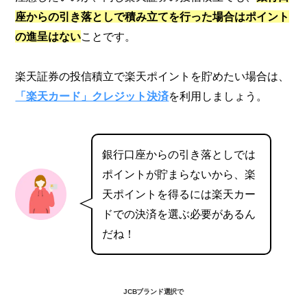
座からの引き落としで積み立てを行った場合はポイント
の進呈はない
ことです。
楽天証券の投信積立で楽天ポイントを貯めたい場合は、
「楽天カード」クレジット決済
を利用しましょう。
銀行口座からの引き落としでは
ポイントが貯まらないから、楽
天ポイントを得るには楽天カー
ドでの決済を選ぶ必要があるん
だね！
JCBブランド選択で