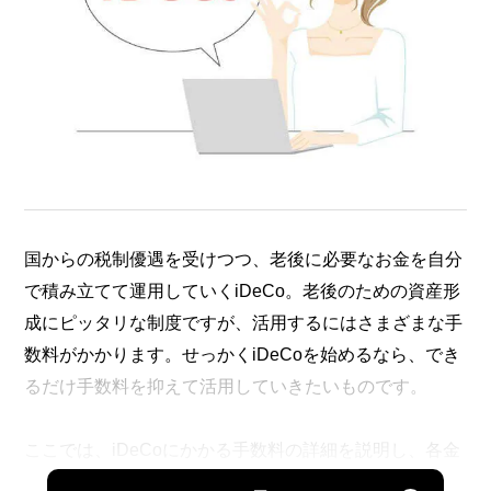
国からの税制優遇を受けつつ、老後に必要なお金を自分
で積み立てて運用していくiDeCo。老後のための資産形
成にピッタリな制度ですが、活用するにはさまざまな手
数料がかかります。せっかくiDeCoを始めるなら、でき
るだけ手数料を抑えて活用していきたいものです。
ここでは、iDeCoにかかる手数料の詳細を説明し、各金
融機関の手数料についても紹介していきます。あわせて