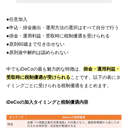
●任意加入
●申込・掛金拠出・運用方法の選択はすべて自分で行う
●掛金・運用利益・受取時に税制優遇を受けられる
●原則60歳まで引き出せない
●原則途中解約は認められない
中でもiDeCoの最も魅力的な特徴は、
掛金・運用利益・
受取時に税制優遇が受けられる
ことです。以下の表にタ
イミングごとに受けられる税制優遇をまとめます。
iDeCoの加入タイミングと税制優遇内容