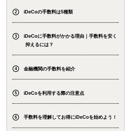
iDeCoの手数料は5種類
iDeCoに手数料がかかる理由｜手数料を安く
抑えるには？
金融機関の手数料を紹介
iDeCoを利用する際の注意点
手数料を理解してお得にiDeCoを始めよう！