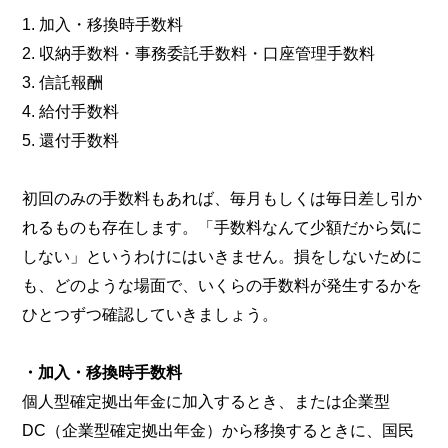
1. 加入・移換時手数料
2. 収納手数料・事務委託手数料・口座管理手数料
3. 信託報酬
4. 給付手数料
5. 還付手数料
初回のみの手数料もあれば、毎月もしくは毎日差し引か
れるものも存在します。「手数料なんて少額だから気に
しない」というわけにはいきません。損をしないために
も、どのような場面で、いくらの手数料が発生するかを
ひとつずつ確認していきましょう。
・加入・移換時手数料
個人型確定拠出年金に加入するとき、または企業型
DC（企業型確定拠出年金）から移換するときに、国民