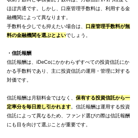
ほぼ共通です。しかし、口座管理手数料は、利用する金
融機関によって異なります。
手数料を少しでも抑えたい場合は、
口座管理手数料が無
料の金融機関を選ぶとよい
でしょう。
・信託報酬
信託報酬は、iDeCoにかかわらずすべての投資信託にか
かる手数料であり、主に投資信託の運用・管理に対する
対価です。
信託報酬は月額料金ではなく、
保有する投資信託から一
定率分を毎日差し引かれます
。信託報酬は運用する投資
信託によって異なるため、ファンド選びの際は信託報酬
にも目を向けて選ぶことが重要です。