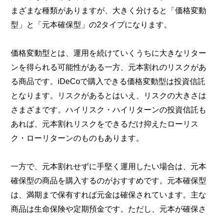
まざまな種類がありますが、大きく分けると「価格変動
型」と「元本確保型」の2タイプになります。
価格変動型とは、運用を続けていくうちに大きなリター
ンを得られる可能性がある一方、元本割れのリスクがあ
る商品です。iDeCoで購入できる価格変動型は投資信託
となります。リスクがあるとはいえ、リスクの大きさは
さまざまです。ハイリスク・ハイリターンの投資信託も
あれば、元本割れリスクをできるだけ抑えたローリス
ク・ローリターンのものもあります。
一方で、元本割れせずに手堅く運用したい場合は、元本
確保型の商品を購入するのがおすすめです。元本確保型
は、満期まで保有すれば元金は確保されています。主な
商品は生命保険や定期預金です。ただし、元本が確保さ