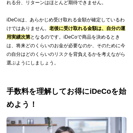
れる分、リターンはほとんど期待できません。
iDeCoは、あらかじめ受け取れる金額が確定しているわ
けではありません。
老後に受け取れる金額は、自分の運
用実績次第
となるのです。iDeCoで商品を決めるとき
は、将来どのくらいのお金が必要なのか、そのために今
の自分はどのくらいのリスクを背負えるかを考えながら
選ぶようにしましょう。
手数料を理解してお得にiDeCoを始
めよう！