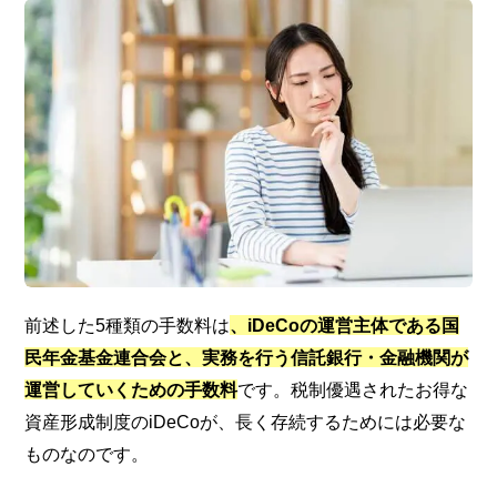
前述した5種類の手数料は
、iDeCoの運営主体である国
民年金基金連合会と、実務を行う信託銀行・金融機関が
運営していくための手数料
です。税制優遇されたお得な
資産形成制度のiDeCoが、長く存続するためには必要な
ものなのです。