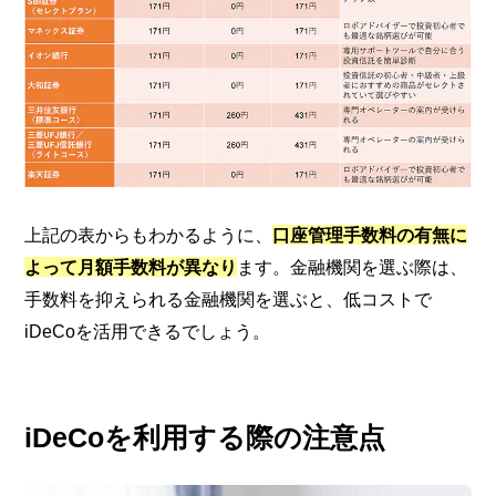
上記の表からもわかるように、
口座管理手数料の有無に
よって月額手数料が異なり
ます。金融機関を選ぶ際は、
手数料を抑えられる金融機関を選ぶと、低コストで
iDeCoを活用できるでしょう。
iDeCoを利用する際の注意点