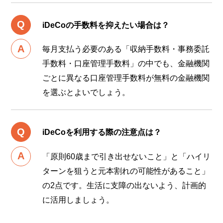
iDeCoの手数料を抑えたい場合は？
毎月支払う必要のある「収納手数料・事務委託
手数料・口座管理手数料」の中でも、金融機関
ごとに異なる口座管理手数料が無料の金融機関
を選ぶとよいでしょう。
iDeCoを利用する際の注意点は？
「原則60歳まで引き出せないこと」と「ハイリ
ターンを狙うと元本割れの可能性があること」
の2点です。生活に支障の出ないよう、計画的
に活用しましょう。