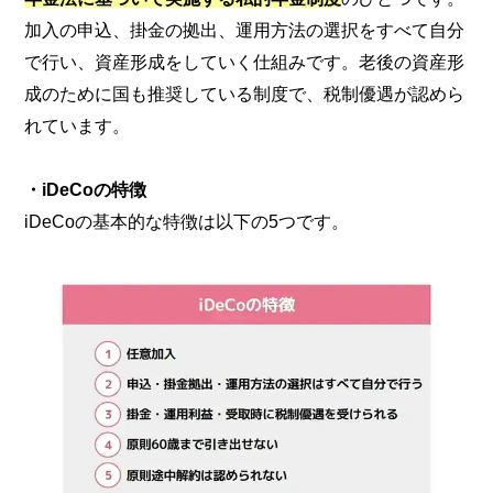
加入の申込、掛金の拠出、運用方法の選択をすべて自分
で行い、資産形成をしていく仕組みです。老後の資産形
成のために国も推奨している制度で、税制優遇が認めら
れています。
・iDeCoの特徴
iDeCoの基本的な特徴は以下の5つです。