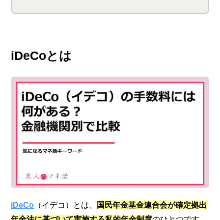
iDeCoとは
iDeCo
（イデコ）とは、
国民年金基金連合会が確定拠出
年金法に基づいて実施する私的年金制度
のひとつです。