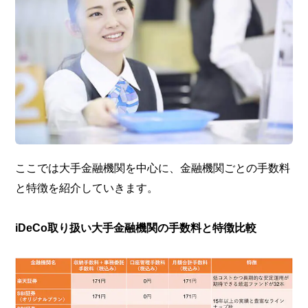
ここでは大手金融機関を中心に、金融機関ごとの手数料
と特徴を紹介していきます。
iDeCo取り扱い大手金融機関の手数料と特徴比較