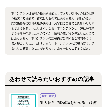
本コンテンツは情報の提供を目的としており、投資その他の行動
を勧誘する目的で、作成したものではありません。銘柄の選択、
売買価格等の投資の最終決定は、お客様ご自身でご判断いただき
ますようお願いいたします。なお、本コンテンツは、弊社が信頼
する著者が作成したものですが、情報の確実性を保証したもので
はありません。本コンテンツの記載内容に関するご質問等には一
切お答えいたしかねます。また、本コンテンツの記載内容は、予
告なしに変更することがあります。あらかじめご了承ください。
あわせて読みたいおすすめの記事
投資・蓄財
楽天証券でiDeCoを始めるには何