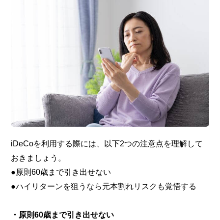
iDeCoを利用する際には、以下2つの注意点を理解して
おきましょう。
●原則60歳まで引き出せない
●ハイリターンを狙うなら元本割れリスクも覚悟する
・原則60歳まで引き出せない