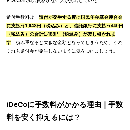
●iDeCoの加入資格がない人が拠出していた
還付手数料は、
還付が発生する度に国民年金基金連合会
に支払う1,048円（税込み）と、信託銀行に支払う440円
（税込み）の合計1,488円（税込み）が差し引かれま
す
。積み重なると大きな金額となってしまうため、くれ
ぐれも還付金が発生しないように気をつけましょう。
iDeCoに手数料がかかる理由｜手数
料を安く抑えるには？