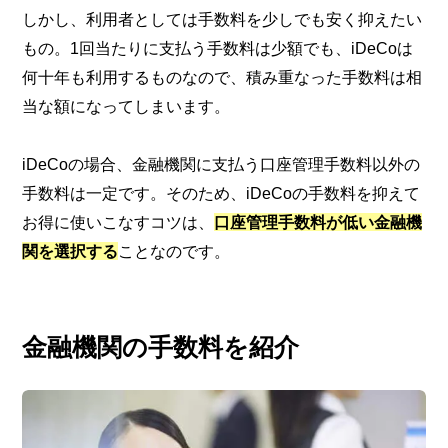
しかし、利用者としては手数料を少しでも安く抑えたい
もの。1回当たりに支払う手数料は少額でも、iDeCoは
何十年も利用するものなので、積み重なった手数料は相
当な額になってしまいます。
iDeCoの場合、金融機関に支払う口座管理手数料以外の
手数料は一定です。そのため、iDeCoの手数料を抑えて
お得に使いこなすコツは、
口座管理手数料が低い金融機
関を選択する
ことなのです。
金融機関の手数料を紹介