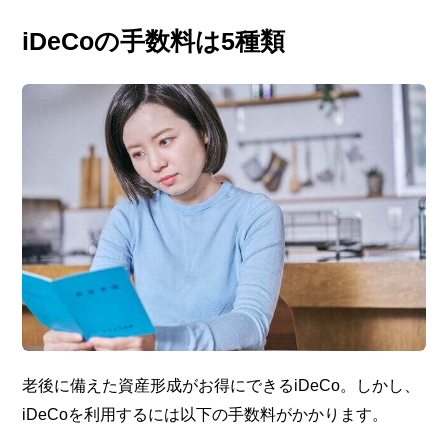
iDeCoの手数料は5種類
老後に備えた資産形成がお得にできるiDeCo。しかし、
iDeCoを利用するには以下の手数料がかかります。