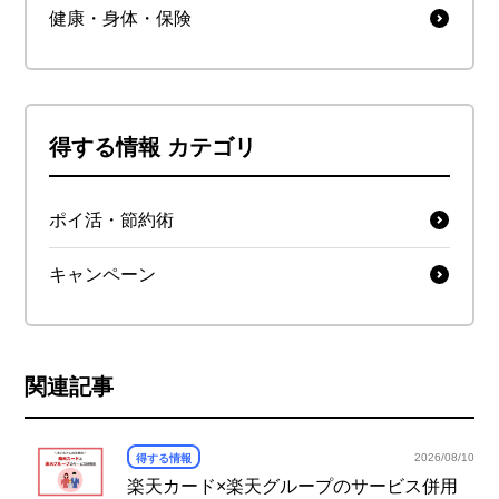
健康・身体・保険
得する情報 カテゴリ
ポイ活・節約術
キャンペーン
関連記事
2026/08/10
得する情報
楽天カード×楽天グループのサービス併用