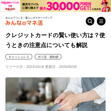
みんなでつくる！暮らしのマネーメディア
クレジットカードの賢い使い方は？使
うときの注意点についても解説
キャッシュレス
ポイ活・節約術
リリース日：2023/10/18 更新日：2025/05/20