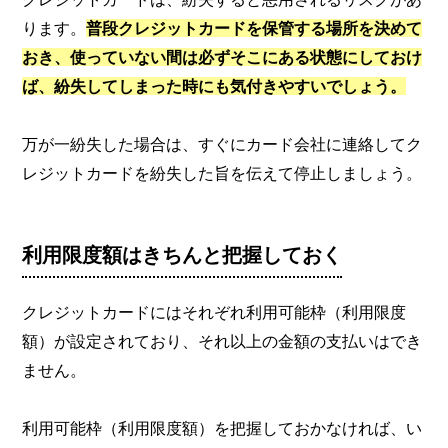
ります。
普段クレジットカードを保管する場所を決めて
おき、使っていない間は必ずそこにある状態にしておけ
ば、紛失してしまった時にも気付きやすいでしょう。
万が一紛失した場合は、すぐにカード会社に連絡してク
レジットカードを紛失した旨を伝えて停止しましょう。
利用限度額はきちんと把握しておく
クレジットカードにはそれぞれ利用可能枠（利用限度
額）が設定されており、それ以上の金額の支払いはでき
ません。
利用可能枠（利用限度額）を把握しておかなければ、い