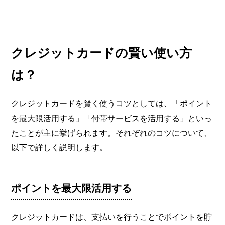
クレジットカードの賢い使い方
は？
クレジットカードを賢く使うコツとしては、「ポイント
を最大限活用する」「付帯サービスを活用する」といっ
たことが主に挙げられます。それぞれのコツについて、
以下で詳しく説明します。
ポイントを最大限活用する
クレジットカードは、支払いを行うことでポイントを貯