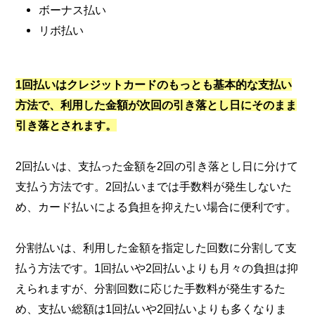
ボーナス払い
リボ払い
1回払いはクレジットカードのもっとも基本的な支払い
方法で、利用した金額が次回の引き落とし日にそのまま
引き落とされます。
2回払いは、支払った金額を2回の引き落とし日に分けて
支払う方法です。2回払いまでは手数料が発生しないた
め、カード払いによる負担を抑えたい場合に便利です。
分割払いは、利用した金額を指定した回数に分割して支
払う方法です。1回払いや2回払いよりも月々の負担は抑
えられますが、分割回数に応じた手数料が発生するた
め、支払い総額は1回払いや2回払いよりも多くなりま