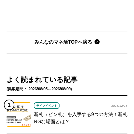
みんなのマネ活TOPへ戻る
よく読まれている記事
(掲載期間： 2026/08/05～2026/08/09)
ライフイベント
2025/12/25
新札（ピン札）を入手する9つの方法！新札
NGな場面とは？