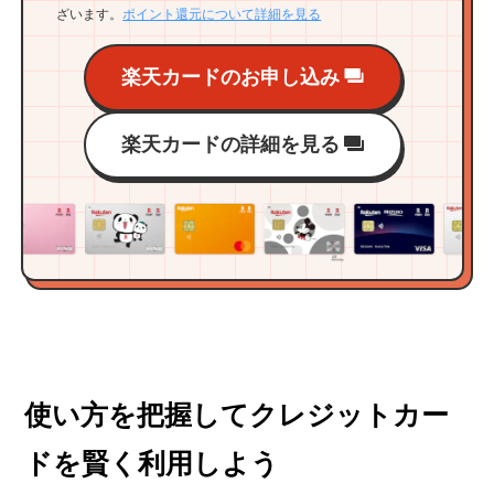
ざいます。
ポイント還元について詳細を見る
楽天カードのお申し込み
楽天カードの詳細を見る
使い方を把握してクレジットカー
ドを賢く利用しよう