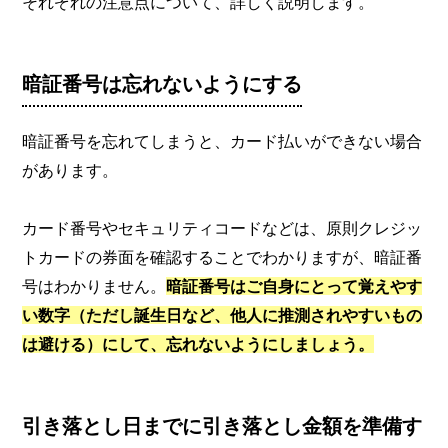
それぞれの注意点について、詳しく説明します。
暗証番号は忘れないようにする
暗証番号を忘れてしまうと、カード払いができない場合
があります。
カード番号やセキュリティコードなどは、原則クレジッ
トカードの券面を確認することでわかりますが、暗証番
号はわかりません。
暗証番号はご自身にとって覚えやす
い数字（ただし誕生日など、他人に推測されやすいもの
は避ける）にして、忘れないようにしましょう。
引き落とし日までに引き落とし金額を準備す