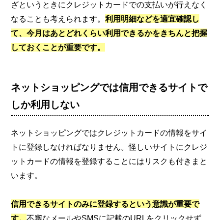
ざというときにクレジットカードでの支払いが行えなく
なることも考えられます。
利用明細などを適宜確認し
て、今月はあとどれくらい利用できるかをきちんと把握
しておくことが重要です。
ネットショッピングでは信用できるサイトで
しか利用しない
ネットショッピングではクレジットカードの情報をサイ
トに登録しなければなりません。怪しいサイトにクレジ
ットカードの情報を登録することにはリスクも付きまと
います。
信用できるサイトのみに登録するという意識が重要で
す。
不審なメールやSMSに記載のURLをクリックせず