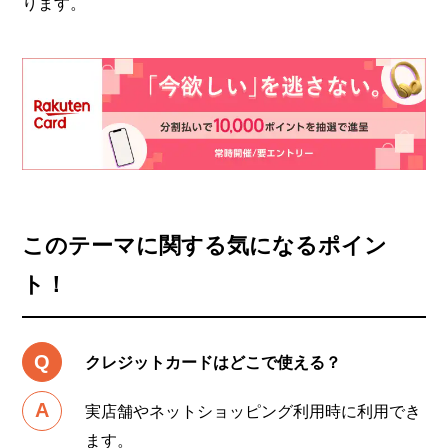
ります。
このテーマに関する気になるポイン
ト！
クレジットカードはどこで使える？
実店舗やネットショッピング利用時に利用でき
ます。