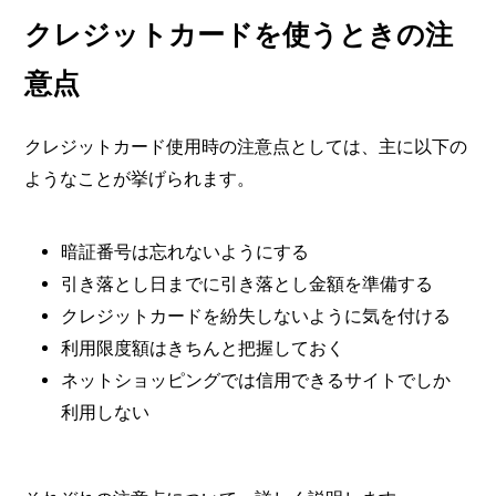
クレジットカードを使うときの注
意点
クレジットカード使用時の注意点としては、主に以下の
ようなことが挙げられます。
暗証番号は忘れないようにする
引き落とし日までに引き落とし金額を準備する
クレジットカードを紛失しないように気を付ける
利用限度額はきちんと把握しておく
ネットショッピングでは信用できるサイトでしか
利用しない