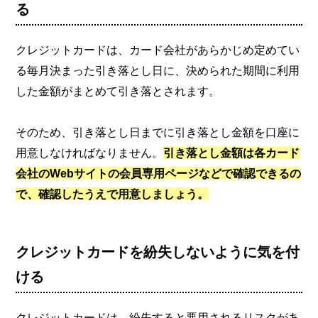
る
クレジットカードは、カード会社があらかじめ定めてい
る毎月決まった引き落とし日に、決められた期間に利用
した金額がまとめて引き落とされます。
そのため、引き落とし日までに引き落とし金額を口座に
用意しなければなりません。
引き落とし金額は各カード
会社のWebサイトの会員専用ページなどで確認できるの
で、確認したうえで用意しましょう。
クレジットカードを紛失しないように気を付
ける
クレジットカードは、紛失すると悪用されるリスクがあ