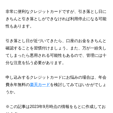
非常に便利なクレジットカードですが、引き落とし日に
きちんと引き落としができなければ利用停止になる可能
性もあります。
引き落とし日が近づいてきたら、口座のお金をきちんと
確認することを習慣付けましょう。また、万が一紛失し
てしまったら悪用される可能性もあるので、管理には十
分な注意を払う必要があります。
申し込みするクレジットカードにお悩みの場合は、年会
費永年無料の
楽天カード
を検討してみてはいかがでしょ
うか。
※この記事は2023年9月時点の情報をもとに作成してお