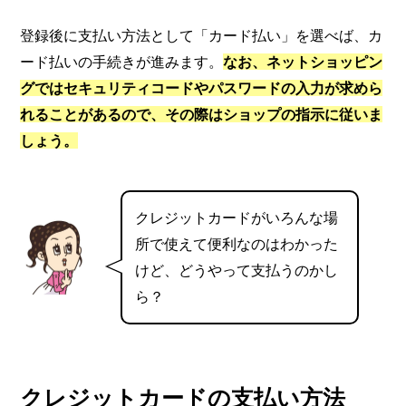
登録後に支払い方法として「カード払い」を選べば、カ
ード払いの手続きが進みます。
なお、ネットショッピン
グではセキュリティコードやパスワードの入力が求めら
れることがあるので、その際はショップの指示に従いま
しょう。
クレジットカードがいろんな場
所で使えて便利なのはわかった
けど、どうやって支払うのかし
ら？
クレジットカードの支払い方法