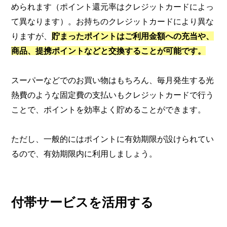
められます（ポイント還元率はクレジットカードによっ
て異なります）。お持ちのクレジットカードにより異な
りますが、
貯まったポイントはご利用金額への充当や、
商品、提携ポイントなどと交換することが可能です。
スーパーなどでのお買い物はもちろん、毎月発生する光
熱費のような固定費の支払いもクレジットカードで行う
ことで、ポイントを効率よく貯めることができます。
ただし、一般的にはポイントに有効期限が設けられてい
るので、有効期限内に利用しましょう。
付帯サービスを活用する