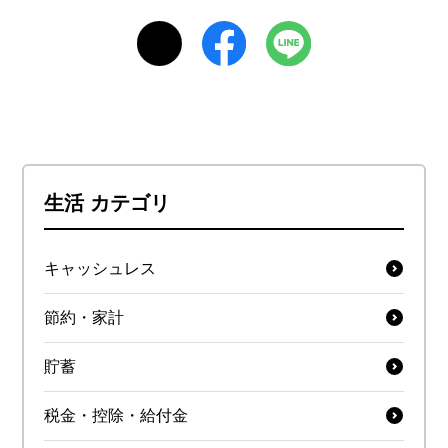
生活 カテゴリ
キャッシュレス
節約・家計
貯蓄
税金・控除・給付金