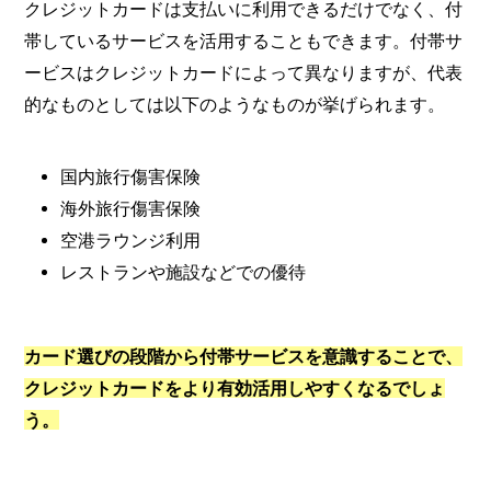
クレジットカードは支払いに利用できるだけでなく、付
帯しているサービスを活用することもできます。付帯サ
ービスはクレジットカードによって異なりますが、代表
的なものとしては以下のようなものが挙げられます。
国内旅行傷害保険
海外旅行傷害保険
空港ラウンジ利用
レストランや施設などでの優待
カード選びの段階から付帯サービスを意識することで、
クレジットカードをより有効活用しやすくなるでしょ
う。