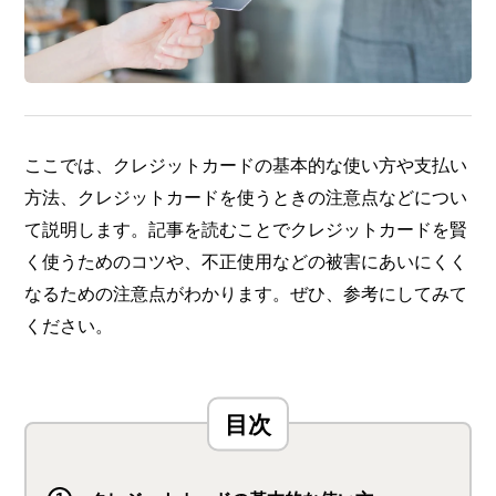
ここでは、クレジットカードの基本的な使い方や支払い
方法、クレジットカードを使うときの注意点などについ
て説明します。記事を読むことでクレジットカードを賢
く使うためのコツや、不正使用などの被害にあいにくく
なるための注意点がわかります。ぜひ、参考にしてみて
ください。