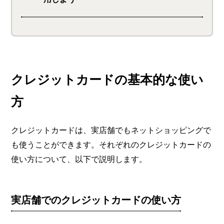
クレジットカードの基本的な使い
方
クレジットカードは、実店舗でもネットショッピングで
も使うことができます。それぞれのクレジットカードの
使い方について、以下で説明します。
実店舗でのクレジットカードの使い方