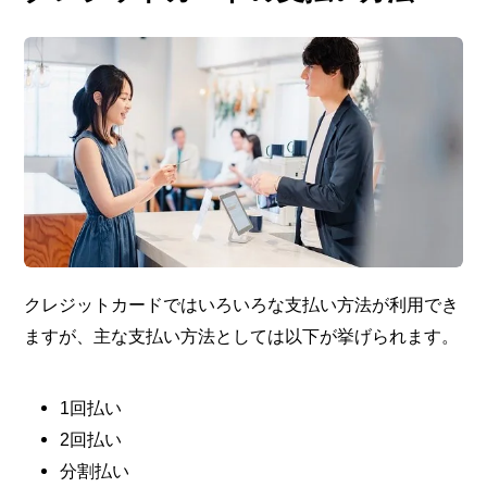
クレジットカードではいろいろな支払い方法が利用でき
ますが、主な支払い方法としては以下が挙げられます。
1回払い
2回払い
分割払い