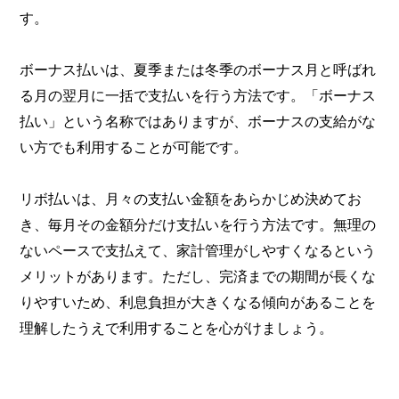
す。
ボーナス払いは、夏季または冬季のボーナス月と呼ばれ
る月の翌月に一括で支払いを行う方法です。「ボーナス
払い」という名称ではありますが、ボーナスの支給がな
い方でも利用することが可能です。
リボ払いは、月々の支払い金額をあらかじめ決めてお
き、毎月その金額分だけ支払いを行う方法です。無理の
ないペースで支払えて、家計管理がしやすくなるという
メリットがあります。ただし、完済までの期間が長くな
りやすいため、利息負担が大きくなる傾向があることを
理解したうえで利用することを心がけましょう。