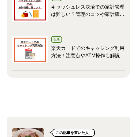
キャッシュレス決済での家計管理
は難しい？管理のコツや家計簿の
つけ方を解説
生活
楽天カードでのキャッシング利用
方法！注意点やATM操作も解説
この記事を書いた人