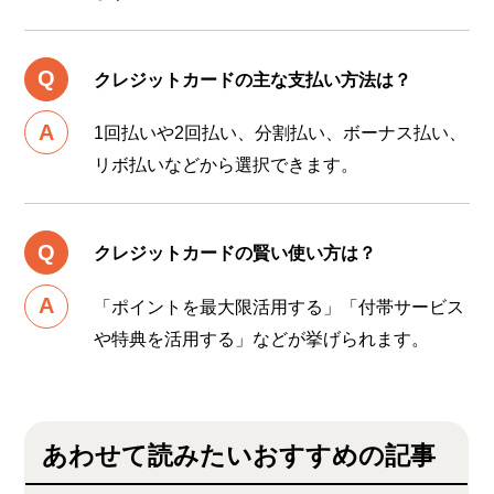
クレジットカードの主な支払い方法は？
1回払いや2回払い、分割払い、ボーナス払い、
リボ払いなどから選択できます。
クレジットカードの賢い使い方は？
「ポイントを最大限活用する」「付帯サービス
や特典を活用する」などが挙げられます。
あわせて読みたいおすすめの記事