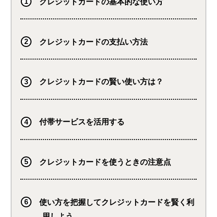
クレジットカードの基本的な使い方
クレジットカードの支払い方法
クレジットカードの賢い使い方は？
付帯サービスを活用する
クレジットカードを使うときの注意点
使い方を把握してクレジットカードを賢く利
用しよう