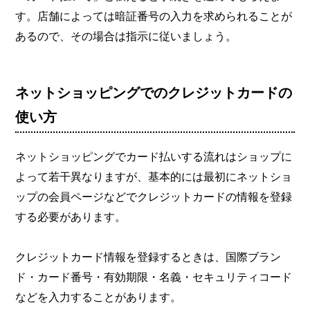
す。店舗によっては暗証番号の入力を求められることが
あるので、その場合は指示に従いましょう。
ネットショッピングでのクレジットカードの
使い方
ネットショッピングでカード払いする流れはショップに
よって若干異なりますが、基本的には最初にネットショ
ップの会員ページなどでクレジットカードの情報を登録
する必要があります。
クレジットカード情報を登録するときは、国際ブラン
ド・カード番号・有効期限・名義・セキュリティコード
などを入力することがあります。