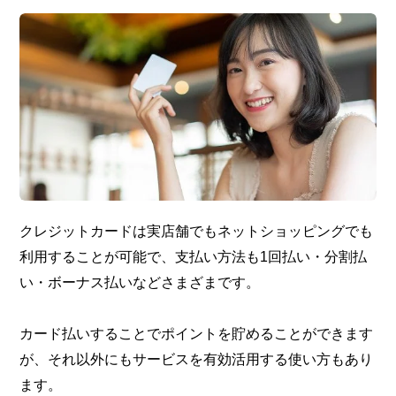
クレジットカードは実店舗でもネットショッピングでも
利用することが可能で、支払い方法も1回払い・分割払
い・ボーナス払いなどさまざまです。
カード払いすることでポイントを貯めることができます
が、それ以外にもサービスを有効活用する使い方もあり
ます。