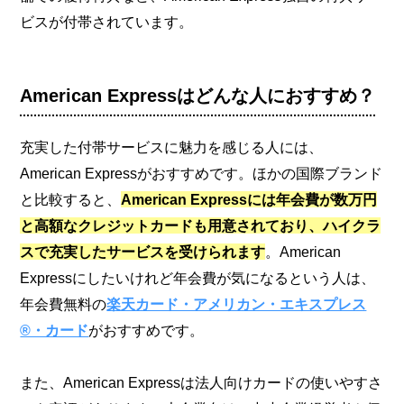
ビスが付帯されています。
American Expressはどんな人におすすめ？
充実した付帯サービスに魅力を感じる人には、
American Expressがおすすめです。ほかの国際ブランド
と比較すると、
American Expressには年会費が数万円
と高額なクレジットカードも用意されており、ハイクラ
スで充実したサービスを受けられます
。American
Expressにしたいけれど年会費が気になるという人は、
年会費無料の
楽天カード・アメリカン・エキスプレス
®・カード
がおすすめです。
また、American Expressは法人向けカードの使いやすさ