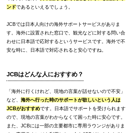
ンド
であるといえるでしょう。
JCBでは日本人向けの海外サポートサービスがありま
す。海外に設置された窓口で、観光などに対する問い合
わせに日本語で応対するというサービスです。海外で不
安な時に、日本語で対応されると安心ですね。
JCBはどんな人におすすめ？
「海外に行くけれど、現地の言葉が話せないので不安」
など、
海外へ行った時のサポートが欲しいという人は
JCBがおすすめ
です。日本語でサポートを受けられます
ので、現地の言葉がわからなくて困った時に安心です。
また、JCBには一部の主要都市に専用ラウンジがありま