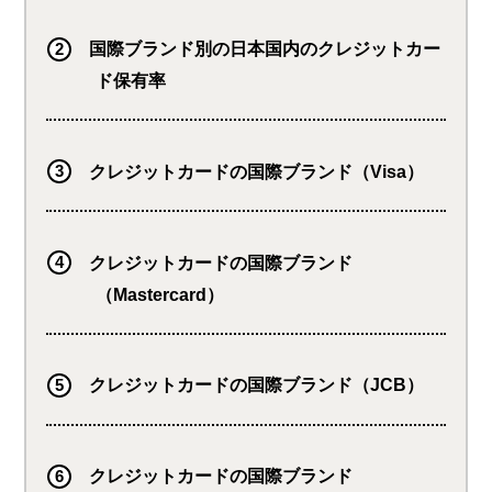
国際ブランド別の日本国内のクレジットカー
ド保有率
クレジットカードの国際ブランド（Visa）
クレジットカードの国際ブランド
（Mastercard）
クレジットカードの国際ブランド（JCB）
クレジットカードの国際ブランド