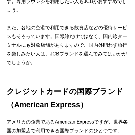
す。専用ラウンジを利用したい人もJCBがおすすめでし
ょう。
また、各地の空港で利用できる飲食店などの優待サービ
スもそろっています。国際線だけではなく、国内線ター
ミナルにも対象店舗がありますので、国内外問わず旅行
を楽しみたい人は、JCBブランドを選んでみてはいかが
でしょうか。
クレジットカードの国際ブランド
（American Express）
アメリカの企業であるAmerican Expressですが、世界各
国の加盟店で利用できる国際ブランドのひとつです。