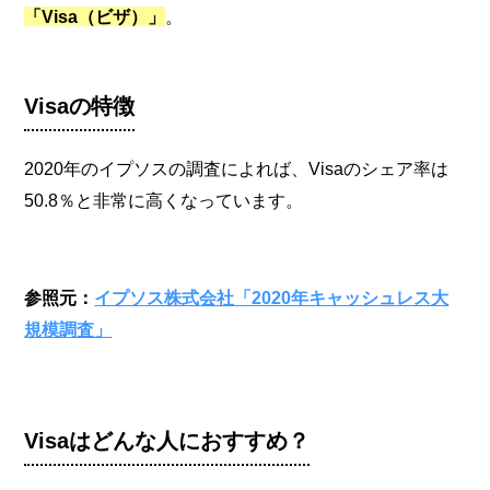
「Visa（ビザ）」
。
Visaの特徴
2020年のイプソスの調査によれば、Visaのシェア率は
50.8％と非常に高くなっています。
参照元：
イプソス株式会社「2020年キャッシュレス大
規模調査」
Visaはどんな人におすすめ？