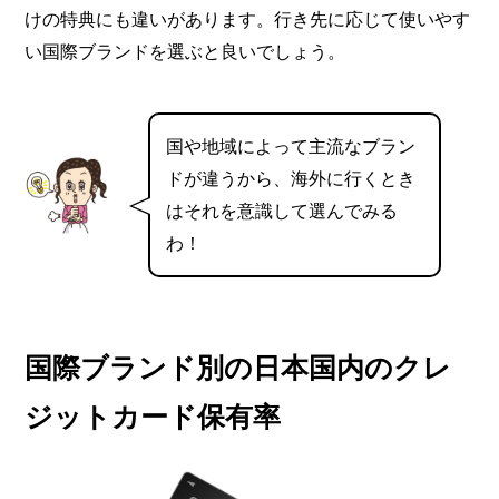
けの特典にも違いがあります。行き先に応じて使いやす
い国際ブランドを選ぶと良いでしょう。
国や地域によって主流なブラン
ドが違うから、海外に行くとき
はそれを意識して選んでみる
わ！
国際ブランド別の日本国内のクレ
ジットカード保有率