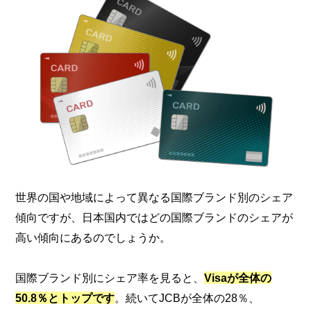
世界の国や地域によって異なる国際ブランド別のシェア
傾向ですが、日本国内ではどの国際ブランドのシェアが
高い傾向にあるのでしょうか。
国際ブランド別にシェア率を見ると、
Visaが全体の
50.8％とトップです
。続いてJCBが全体の28％、