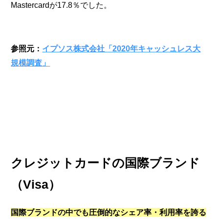
Mastercardが17.8％でした。
参照元：
イプソス株式会社「2020年キャッシュレス大
規模調査」
クレジットカードの国際ブランド
（Visa）
国際ブランドの中でも圧倒的なシェア率・利用率を誇る