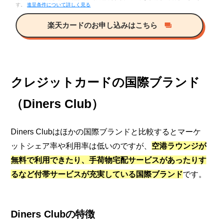
す。
進呈条件について詳しく見る
楽天カードのお申し込みはこちら
クレジットカードの国際ブランド
（Diners Club）
Diners Clubはほかの国際ブランドと比較するとマーケ
ットシェア率や利用率は低いのですが、
空港ラウンジが
無料で利用できたり、手荷物宅配サービスがあったりす
るなど付帯サービスが充実している国際ブランド
です。
Diners Clubの特徴