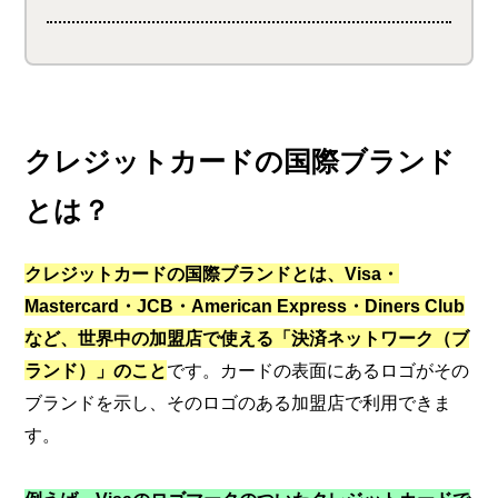
クレジットカードの国際ブランド
とは？
クレジットカードの国際ブランドとは、Visa・
Mastercard・JCB・American Express・Diners Club
など、世界中の加盟店で使える「決済ネットワーク（ブ
ランド）」のこと
です。カードの表面にあるロゴがその
ブランドを示し、そのロゴのある加盟店で利用できま
す。