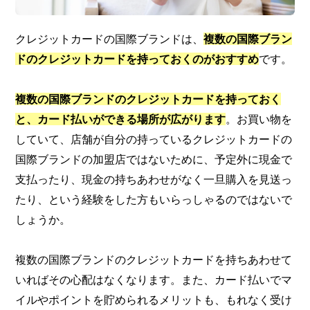
クレジットカードの国際ブランドは、
複数の国際ブラン
ドのクレジットカードを持っておくのがおすすめ
です。
複数の国際ブランドのクレジットカードを持っておく
と、カード払いができる場所が広がります
。お買い物を
していて、店舗が自分の持っているクレジットカードの
国際ブランドの加盟店ではないために、予定外に現金で
支払ったり、現金の持ちあわせがなく一旦購入を見送っ
たり、という経験をした方もいらっしゃるのではないで
しょうか。
複数の国際ブランドのクレジットカードを持ちあわせて
いればその心配はなくなります。また、カード払いでマ
イルやポイントを貯められるメリットも、もれなく受け