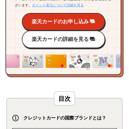
ざいます。
ポイント還元について詳細を見る
楽天カードのお申し込み
楽天カードの詳細を見る
クレジットカードの国際ブランドとは？