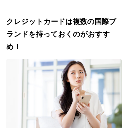
クレジットカードは複数の国際ブ
ランドを持っておくのがおすす
め！