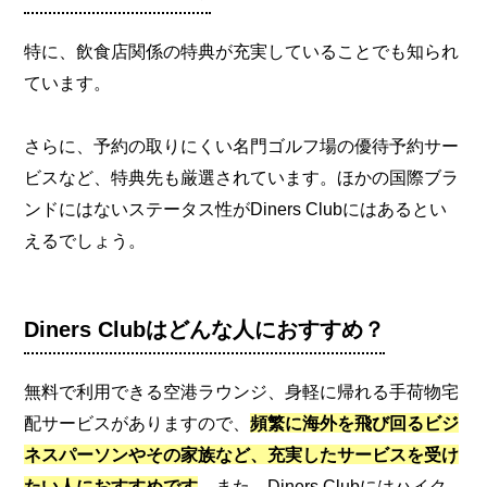
特に、飲食店関係の特典が充実していることでも知られ
ています。
さらに、予約の取りにくい名門ゴルフ場の優待予約サー
ビスなど、特典先も厳選されています。ほかの国際ブラ
ンドにはないステータス性がDiners Clubにはあるとい
えるでしょう。
Diners Clubはどんな人におすすめ？
無料で利用できる空港ラウンジ、身軽に帰れる手荷物宅
配サービスがありますので、
頻繁に海外を飛び回るビジ
ネスパーソンやその家族など、充実したサービスを受け
たい人におすすめです
。また、Diners Clubにはハイク