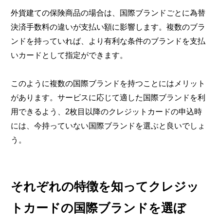
外貨建ての保険商品の場合は、国際ブランドごとに為替
決済手数料の違いが支払い額に影響します。複数のブラ
ンドを持っていれば、より有利な条件のブランドを支払
いカードとして指定ができます。
このように複数の国際ブランドを持つことにはメリット
があります。サービスに応じて適した国際ブランドを利
用できるよう、2枚目以降のクレジットカードの申込時
には、今持っていない国際ブランドを選ぶと良いでしょ
う。
それぞれの特徴を知ってクレジッ
トカードの国際ブランドを選ぼ