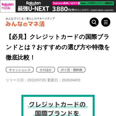
みんなでつくる！暮らしのマネーメディア
【必見】クレジットカードの国際ブラ
ンドとは？おすすめの選び方や特徴を
徹底比較！
キャッシュレス
そのほか
ポイ活・節約術
リリース日：2022/07/20 更新日：2026/04/03