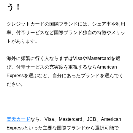
う！
クレジットカードの国際ブランドには、シェア率や利用
率、付帯サービスなど国際ブランド独自の特徴やメリッ
トがあります。
海外に頻繁に行く人ならまずはVisaやMastercardを選
び、付帯サービスの充実度を重視するならAmerican
Expressを選ぶなど、自分にあったブランドを選んでく
ださい。
楽天カード
なら、Visa、Mastercard、JCB、American
Expressといった主要な国際ブランドから選択可能で