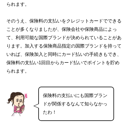
られます。
そのうえ、保険料の支払いをクレジットカードでできる
ことが多くなりましたが、保険会社や保険商品によっ
て、利用可能な国際ブランドが決められていることがあ
ります。加入する保険商品指定の国際ブランドを持って
いれば、保険加入と同時にカード払いの手続きもでき、
保険料の支払い1回目からカード払いでポイントを貯め
られます。
保険料の支払いにも国際ブラン
ドが関係するなんて知らなかっ
たわ！