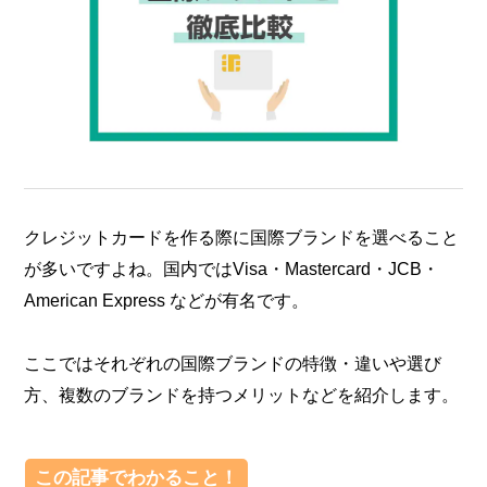
クレジットカードを作る際に国際ブランドを選べること
が多いですよね。国内ではVisa・Mastercard・JCB・
American Express などが有名です。
ここではそれぞれの国際ブランドの特徴・違いや選び
方、複数のブランドを持つメリットなどを紹介します。
この記事でわかること！