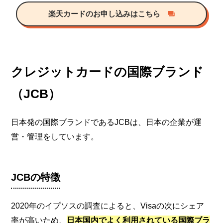
楽天カードのお申し込みはこちら
クレジットカードの国際ブランド
（JCB）
日本発の国際ブランドであるJCBは、日本の企業が運
営・管理をしています。
JCBの特徴
2020年のイプソスの調査によると、Visaの次にシェア
率が高いため、
日本国内でよく利用されている国際ブラ