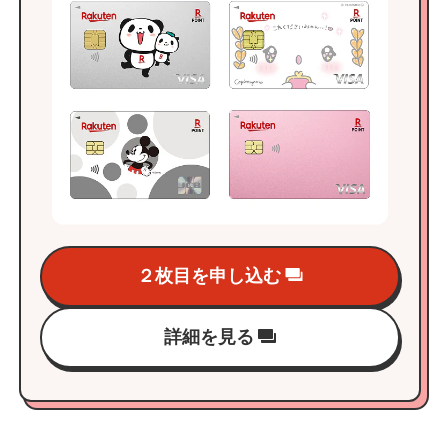
２枚目を申し込む
詳細を見る