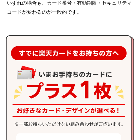
いずれの場合も、カード番号・有効期限・セキュリティ
コードが変わるのが一般的です。