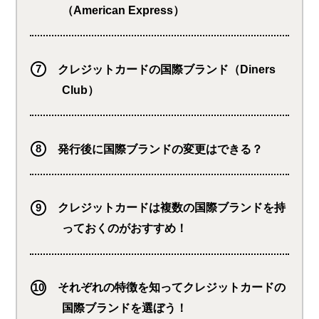
（American Express）
クレジットカードの国際ブランド（Diners
Club）
発行後に国際ブランドの変更はできる？
クレジットカードは複数の国際ブランドを持
っておくのがおすすめ！
それぞれの特徴を知ってクレジットカードの
国際ブランドを選ぼう！