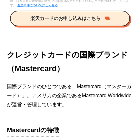
用、口座振替設定期限の時点で口座振替設定がされているなど所定の条件がございま
す。
進呈条件について詳しく見る
楽天カードのお申し込みはこちら
クレジットカードの国際ブランド
（Mastercard）
国際ブランドのひとつである「Mastercard（マスターカ
ード）」。アメリカの企業であるMastercard Worldwide
が運営・管理しています。
Mastercardの特徴