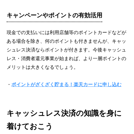
キャンペーンやポイントの有効活用
現金での支払いには利用店舗等のポイントカードなどが
ある場合を除き、何のポイントも付きませんが、キャッ
シュレス決済ならポイントが付きます。今後キャッシュ
レス・消費者還元事業が始まれば、より一層ポイントの
メリットは大きくなるでしょう。
・
ポイントがざくざく貯まる！楽天カードに申し込む
キャッシュレス決済の知識を身に
着けておこう