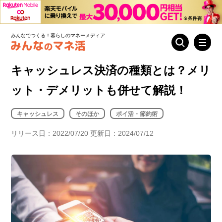
みんなでつくる！暮らしのマネーメディア
キャッシュレス決済の種類とは？メリ
ット・デメリットも併せて解説！
キャッシュレス
そのほか
ポイ活・節約術
リリース日：2022/07/20 更新日：2024/07/12