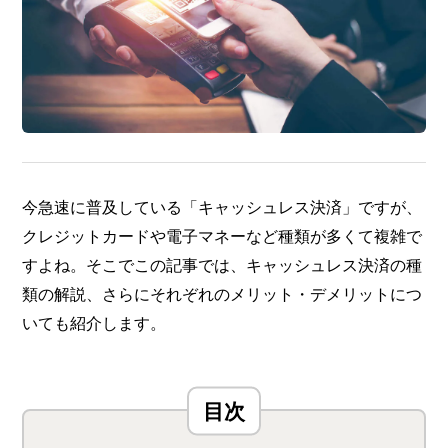
今急速に普及している「キャッシュレス決済」ですが、
クレジットカードや電子マネーなど種類が多くて複雑で
すよね。そこでこの記事では、キャッシュレス決済の種
類の解説、さらにそれぞれのメリット・デメリットにつ
いても紹介します。