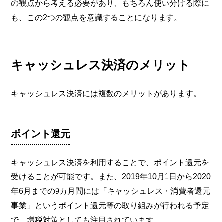
の観点から考える必要があり、もちろん使い分ける際に
も、この2つの観点を意識することになります。
キャッシュレス決済のメリット
キャッシュレス決済には複数のメリットがあります。
ポイント還元
キャッシュレス決済を利用することで、ポイント還元を
受けることが可能です。また、2019年10月1日から2020
年6月までの9カ月間には「キャッシュレス・消費者還元
事業」というポイント還元等の取り組みが行われる予定
で、増税対策としても注目されています。