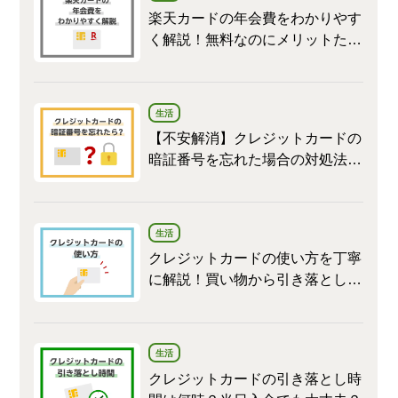
楽天カードの年会費をわかりやす
く解説！無料なのにメリットたく
さん
生活
【不安解消】クレジットカードの
暗証番号を忘れた場合の対処法と
変更方法
生活
クレジットカードの使い方を丁寧
に解説！買い物から引き落としま
で
生活
クレジットカードの引き落とし時