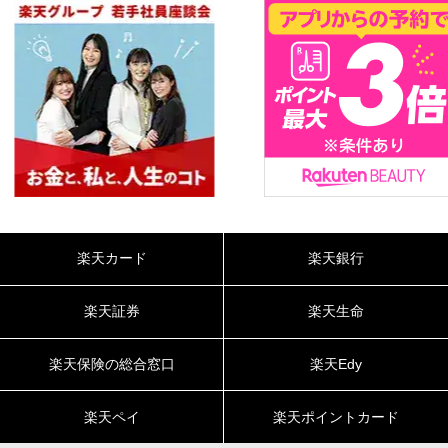
楽天カード
楽天銀行
楽天証券
楽天生命
楽天保険の総合窓口
楽天Edy
楽天ペイ
楽天ポイントカード