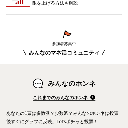
限を上げる方法も解説
参加者募集中
みんなのマネ活コミュニティ
みんなのホンネ
これまでのみんなのホンネ
あなたの1票は多数派？少数派？みんなのホンネは投票
後すぐにグラフに反映。Let'sポチっと投票！