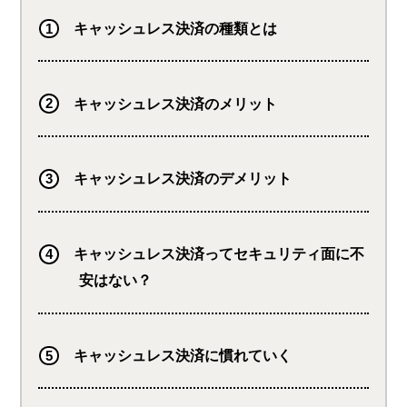
キャッシュレス決済の種類とは
キャッシュレス決済のメリット
キャッシュレス決済のデメリット
キャッシュレス決済ってセキュリティ面に不
安はない？
キャッシュレス決済に慣れていく