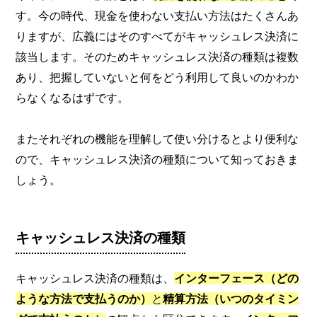
す。今の時代、現金を使わない支払い方法はたくさんあ
りますが、広義にはそのすべてがキャッシュレス決済に
該当します。そのためキャッシュレス決済の種類は複数
あり、把握していないと何をどう利用して良いのかわか
らなくなるはずです。
またそれぞれの機能を理解して使い分けるとより便利な
ので、キャッシュレス決済の種類について知っておきま
しょう。
キャッシュレス決済の種類
キャッシュレス決済の種類は、
インターフェース（どの
ような方法で支払うのか）
と
精算方法（いつのタイミン