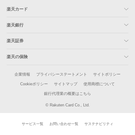
楽天カード
楽天銀行
楽天証券
楽天の保険
企業情報
プライバシーステートメント
サイトポリシー
Cookieポリシー
サイトマップ
使用商標について
銀行代理業の概要はこちら
© Rakuten Card Co., Ltd.
サービス一覧
お問い合わせ一覧
サステナビリティ