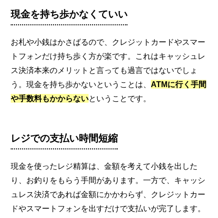
現金を持ち歩かなくていい
お札や小銭はかさばるので、クレジットカードやスマー
トフォンだけ持ち歩く方が楽です。これはキャッシュレ
ス決済本来のメリットと言っても過言ではないでしょ
う。現金を持ち歩かないということは、
ATMに行く手間
や手数料もかからない
ということです。
レジでの支払い時間短縮
現金を使ったレジ精算は、金額を考えて小銭を出した
り、お釣りをもらう手間があります。一方で、キャッシ
ュレス決済であれば金額にかかわらず、クレジットカー
ドやスマートフォンを出すだけで支払いが完了します。