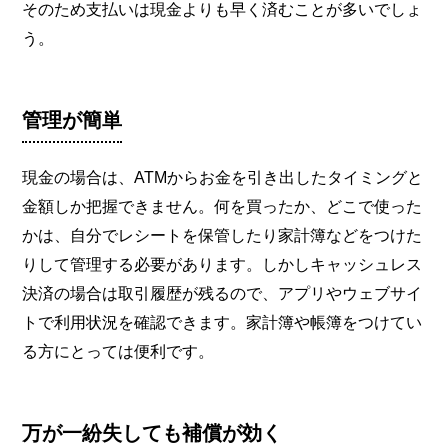
そのため支払いは現金よりも早く済むことが多いでしょ
う。
管理が簡単
現金の場合は、ATMからお金を引き出したタイミングと
金額しか把握できません。何を買ったか、どこで使った
かは、自分でレシートを保管したり家計簿などをつけた
りして管理する必要があります。しかしキャッシュレス
決済の場合は取引履歴が残るので、アプリやウェブサイ
トで利用状況を確認できます。家計簿や帳簿をつけてい
る方にとっては便利です。
万が一紛失しても補償が効く