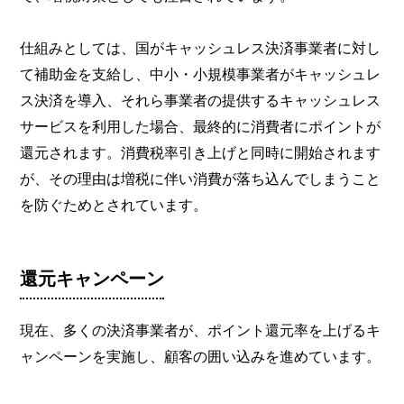
仕組みとしては、国がキャッシュレス決済事業者に対し
て補助金を支給し、中小・小規模事業者がキャッシュレ
ス決済を導入、それら事業者の提供するキャッシュレス
サービスを利用した場合、最終的に消費者にポイントが
還元されます。消費税率引き上げと同時に開始されます
が、その理由は増税に伴い消費が落ち込んでしまうこと
を防ぐためとされています。
還元キャンペーン
現在、多くの決済事業者が、ポイント還元率を上げるキ
ャンペーンを実施し、顧客の囲い込みを進めています。