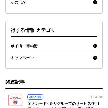
そのほか
得する情報 カテゴリ
ポイ活・節約術
キャンペーン
関連記事
2026/08/10
得する情報
楽天カード×楽天グループのサービス併用