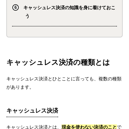
キャッシュレス決済の知識を身に着けておこ
う
キャッシュレス決済の種類とは
キャッシュレス決済とひとことに言っても、複数の種類
があります。
キャッシュレス決済
キャッシュレス決済とは、
現金を使わない決済のこと
で