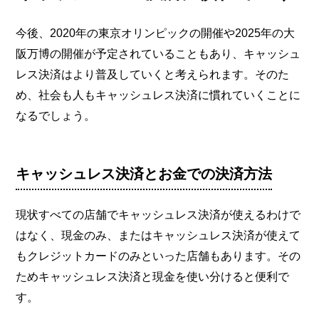
今後、2020年の東京オリンピックの開催や2025年の大
阪万博の開催が予定されていることもあり、キャッシュ
レス決済はより普及していくと考えられます。そのた
め、社会も人もキャッシュレス決済に慣れていくことに
なるでしょう。
キャッシュレス決済とお金での決済方法
現状すべての店舗でキャッシュレス決済が使えるわけで
はなく、現金のみ、またはキャッシュレス決済が使えて
もクレジットカードのみといった店舗もあります。その
ためキャッシュレス決済と現金を使い分けると便利で
す。