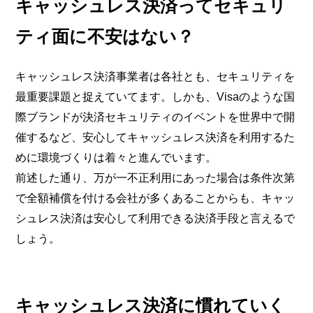
キャッシュレス決済ってセキュリ
ティ面に不安はない？
キャッシュレス決済事業者は各社とも、セキュリティを
最重要課題と捉えていてます。しかも、Visaのような国
際ブランドが決済セキュリティのイベントを世界中で開
催するなど、安心してキャッシュレス決済を利用するた
めに環境づくりは着々と進んでいます。
前述した通り、万が一不正利用にあった場合は条件次第
で全額補償を付ける会社が多くあることからも、キャッ
シュレス決済は安心して利用できる決済手段と言えるで
しょう。
キャッシュレス決済に慣れていく