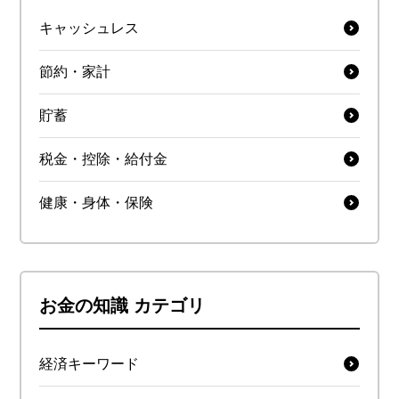
キャッシュレス
節約・家計
貯蓄
税金・控除・給付金
健康・身体・保険
お金の知識 カテゴリ
経済キーワード