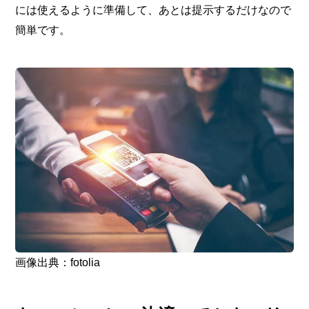
には使えるように準備して、あとは提示するだけなので
簡単です。
画像出典：fotolia