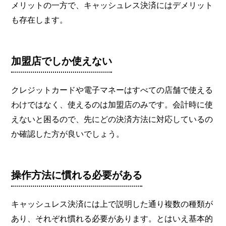
メリットの一方で、キャッシュレス決済にはデメリット
も存在します。
加盟店でしか使えない
クレジットカードや電子マネーはすべての店舗で使える
わけではなく、使えるのは加盟店のみです。会計時に使
えないと困るので、先にどの決済方法に対応しているの
か確認した方が良いでしょう。
操作方法に慣れる必要がある
キャッシュレス決済には上で説明した通り複数の種類が
あり、それぞれ慣れる必要があります。とはいえ基本的