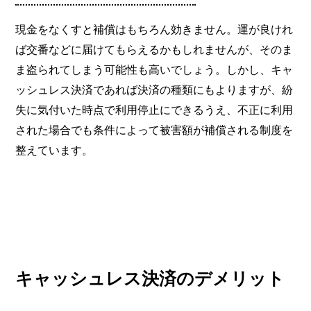
現金をなくすと補償はもちろん効きません。運が良けれ
ば交番などに届けてもらえるかもしれませんが、そのま
ま盗られてしまう可能性も高いでしょう。しかし、キャ
ッシュレス決済であれば決済の種類にもよりますが、紛
失に気付いた時点で利用停止にできるうえ、不正に利用
された場合でも条件によって被害額が補償される制度を
整えています。
キャッシュレス決済のデメリット