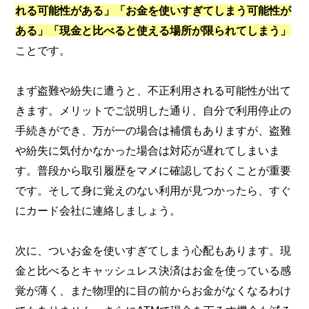
れる可能性がある」「お金を使いすぎてしまう可能性が
ある」「現金と比べると使える場所が限られてしまう」
ことです。
まず盗難や紛失に遭うと、不正利用される可能性が出て
きます。メリットでご説明した通り、自分で利用停止の
手続きができ、万が一の場合は補償もありますが、盗難
や紛失に気付かなかった場合は対応が遅れてしまいま
す。普段から取引履歴をマメに確認しておくことが重要
です。そして身に覚えのない利用が見つかったら、すぐ
にカード会社に連絡しましょう。
次に、ついお金を使いすぎてしまう心配もあります。現
金と比べるとキャッシュレス決済はお金を使っている感
覚が薄く、また物理的に目の前からお金がなくなるわけ