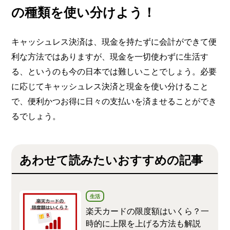
の種類を使い分けよう！
キャッシュレス決済は、現金を持たずに会計ができて便
利な方法ではありますが、現金を一切使わずに生活す
る、というのも今の日本では難しいことでしょう。必要
に応じてキャッシュレス決済と現金を使い分けること
で、便利かつお得に日々の支払いを済ませることができ
るでしょう。
あわせて読みたいおすすめの記事
生活
楽天カードの限度額はいくら？一
時的に上限を上げる方法も解説