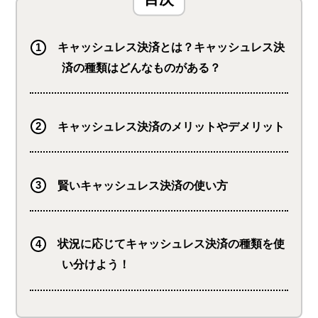
キャッシュレス決済とは？キャッシュレス決
済の種類はどんなものがある？
キャッシュレス決済のメリットやデメリット
賢いキャッシュレス決済の使い方
状況に応じてキャッシュレス決済の種類を使
い分けよう！