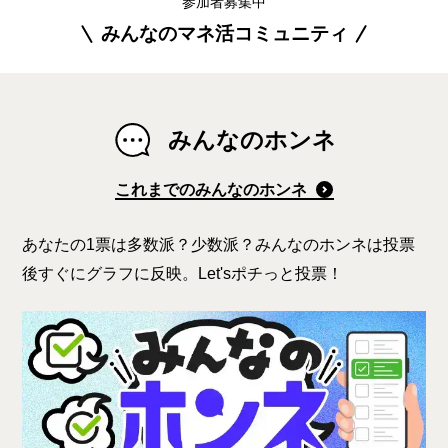
参加者募集中
みんなのマネ活コミュニティ
みんなのホンネ
これまでのみんなのホンネ
あなたの1票は多数派？少数派？みんなのホンネは投票
後すぐにグラフに反映。Let'sポチっと投票！