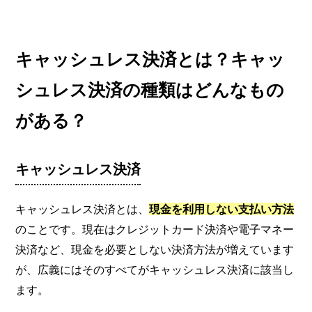
キャッシュレス決済とは？キャッ
シュレス決済の種類はどんなもの
がある？
キャッシュレス決済
キャッシュレス決済とは、
現金を利用しない支払い方法
のことです。現在はクレジットカード決済や電子マネー
決済など、現金を必要としない決済方法が増えています
が、広義にはそのすべてがキャッシュレス決済に該当し
ます。