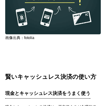
画像出典：fotolia
賢いキャッシュレス決済の使い方
現金とキャッシュレス決済をうまく使う