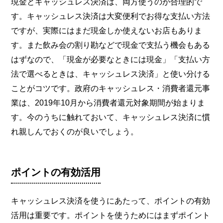
現金とキャッシュレス決済は、両方使うのが合理的で
す。キャッシュレス決済は大変便利でお得な支払い方法
ですが、実際にはまだ現金しか使えないお店もありま
す。また飲み会の割り勘などで現金で支払う機会もある
はずなので、「現金が必要なときには現金」「支払い方
法で選べるときは、キャッシュレス決済」と使い分ける
ことがコツです。政府のキャッシュレス・消費者還元事
業は、2019年10月から消費者還元対象期間が始まりま
す。今のうちに触れておいて、キャッシュレス決済に慣
れ親しんでおくのが良いでしょう。
ポイントの有効活用
キャッシュレス決済を使うにあたって、ポイントの有効
活用は重要です。ポイントを使うためにはまずポイント