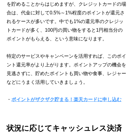
を貯めることからはじめますが、クレジットカードの場
合は、代金に対して0.5%～1%程度のポイントが還元さ
れるケースが多いです。中でも1%の還元率のクレジッ
トカードが多く、100円の買い物をすると1円相当分の
ポイントがもらえる、という意味になります。
特定のサービスやキャンペーンを活用すれば、このポイ
ント還元率がより上がります。ポイントアップの機会を
見逃さずに、貯めたポイントも買い物や食事、レジャー
などにうまく活用していきましょう。
・
ポイントがザクザク貯まる！楽天カードに申し込む
状況に応じてキャッシュレス決済