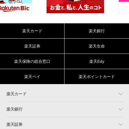
楽天カード
楽天銀行
楽天証券
楽天生命
楽天保険の総合窓口
楽天Edy
楽天ペイ
楽天ポイントカード
楽天カード
楽天銀行
楽天証券