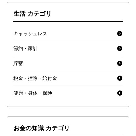
生活 カテゴリ
キャッシュレス
節約・家計
貯蓄
税金・控除・給付金
健康・身体・保険
お金の知識 カテゴリ