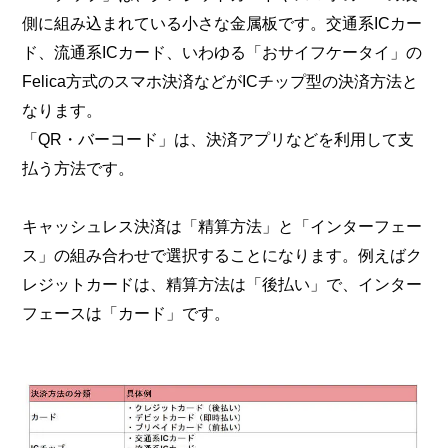
側に組み込まれている小さな金属板です。交通系ICカー
ド、流通系ICカード、いわゆる「おサイフケータイ」の
Felica方式のスマホ決済などがICチップ型の決済方法と
なります。
「QR・バーコード」は、決済アプリなどを利用して支
払う方法です。
キャッシュレス決済は「精算方法」と「インターフェー
ス」の組み合わせで選択することになります。例えばク
レジットカードは、精算方法は「後払い」で、インター
フェースは「カード」です。