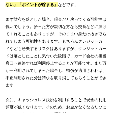
ない」「ポイントが貯まる」
などです。
まず財布を落とした場合、現金だと戻ってくる可能性は
低いでしょう。拾った方が親切な方なら交番などに届け
てくれることもありますが、そのまま中身だけ抜き取ら
れてしまう可能性もあります。もちろんクレジットカー
ドなども紛失するリスクはありますが、クレジットカー
ドは落としたことに気付いた段階で、カード会社の担当
窓口へ連絡すれば利用停止することが可能です。また万
が一利用されてしまった場合も、補償が適用されれば、
不正利用された分は請求を取り消してもらうことができ
ます。
次に、キャッシュレス決済を利用することで現金の利用
頻度が低くなります。そのため、お金がなくなるたびに