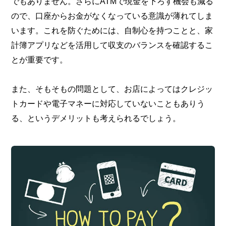
でもありません。さらにATMで現金を下ろす機会も減る
ので、口座からお金がなくなっている意識が薄れてしま
います。これを防ぐためには、自制心を持つことと、家
計簿アプリなどを活用して収支のバランスを確認するこ
とが重要です。
また、そもそもの問題として、お店によってはクレジッ
トカードや電子マネーに対応していないこともありう
る、というデメリットも考えられるでしょう。