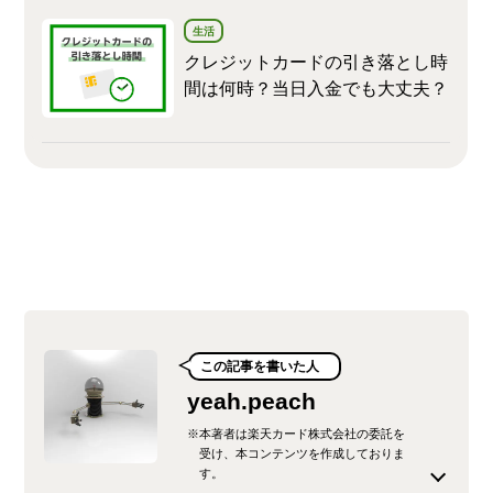
生活
クレジットカードの引き落とし時
間は何時？当日入金でも大丈夫？
この記事を書いた人
yeah.peach
※本著者は楽天カード株式会社の委託を
受け、本コンテンツを作成しておりま
す。