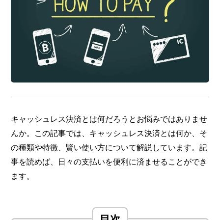
キャッシュレス決済とは何だろうとお悩みではありませ
んか。この記事では、キャッシュレス決済とは何か、そ
の種類や特徴、賢い使い方について解説しています。記
事を読めば、日々の支払いを便利に済ませることができ
ます。