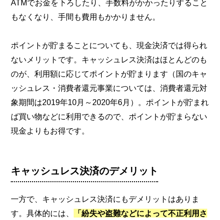
ATMでお金を下ろしたり、手数料がかかったりすること
もなくなり、手間も費用もかかりません。
ポイントが貯まることについても、現金決済では得られ
ないメリットです。キャッシュレス決済はほとんどのも
のが、利用額に応じてポイントが貯まります（国のキャ
ッシュレス・消費者還元事業については、消費者還元対
象期間は2019年10月～2020年6月）。ポイントが貯まれ
ば買い物などに利用できるので、ポイントが貯まらない
現金よりもお得です。
キャッシュレス決済のデメリット
一方で、キャッシュレス決済にもデメリットはありま
す。具体的には、
「紛失や盗難などによって不正利用さ