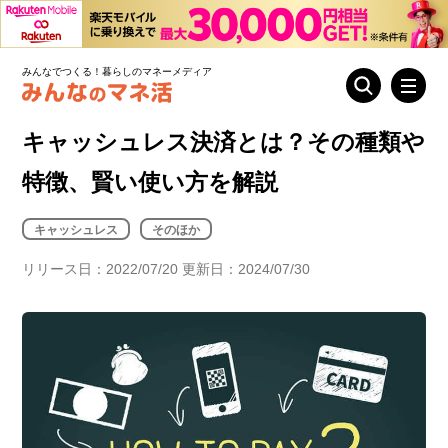
みんなでつくる！暮らしのマネーメディア
キャッシュレス決済とは？その種類や
特徴、賢い使い方を解説
キャッシュレス
そのほか
リリース日：2022/07/20 更新日：2024/07/30