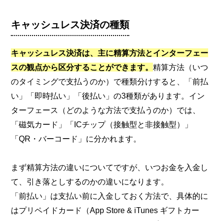
キャッシュレス決済の種類
キャッシュレス決済は、主に精算方法とインターフェー
スの観点から区分することができます。
精算方法（いつ
のタイミングで支払うのか）で種類分けすると、「前払
い」「即時払い」「後払い」の3種類があります。イン
ターフェース（どのような方法で支払うのか）では、
「磁気カード」「ICチップ（接触型と非接触型）」
「QR・バーコード」に分かれます。
まず精算方法の違いについてですが、いつお金を入金し
て、引き落としするのかの違いになります。
「前払い」は支払い前に入金しておく方法で、具体的に
はプリペイドカード（App Store & iTunes ギフトカー