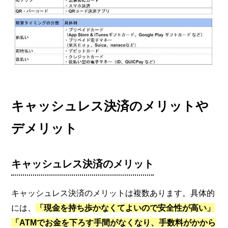
キャッシュレス決済のメリットや
デメリット
キャッシュレス決済のメリット
キャッシュレス決済のメリットは複数あります。具体的
には、
「現金を持ち歩かなくてよいので安全性が高い」
「ATMでお金を下ろす手間がなくなり、手数料がかから