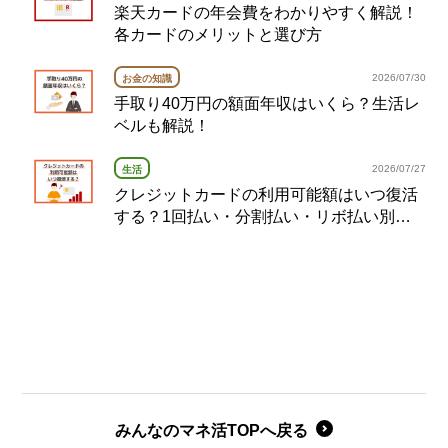
楽天カードの年会費をわかりやすく解説！
各カードのメリットと選び方
2026/07/30
お金の知識
手取り40万円の額面年収はいくら？生活レ
ベルも解説！
2026/07/27
生活
クレジットカードの利用可能額はいつ復活
する？1回払い・分割払い・リボ払い別の
復活タイミング完全ガイド
みんなのマネ活TOPへ戻る