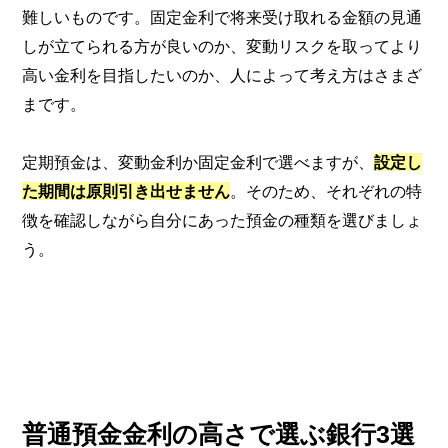
難しいものです。固定金利で将来受け取れる金額の見通
しが立てられる方が良いのか、変動リスクを取ってより
高い金利を目指したいのか、人によって考え方はさまざ
まです。
定期預金は、変動金利か固定金利で選べますが、
設定し
た期間は原則引き出せません
。そのため、それぞれの特
徴を確認しながら自分にあった預金の種類を選びましょ
う。
普通預金金利の高さで選ぶ銀行3選