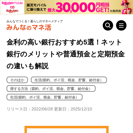
みんなでつくる！暮らしのマネーメディア
金利の高い銀行おすすめ5選！ネット
銀行のメリットや普通預金と定期預金
の違いも解説
そのほか
生活(節約、ポイ活、税金、貯蓄、給付金）
得する方法（節約、ポイ活、税金、貯蓄、給付金）
生活(節約、ポイ活、税金、貯蓄、給付金）
リリース日：2022/06/28 更新日：2025/12/10