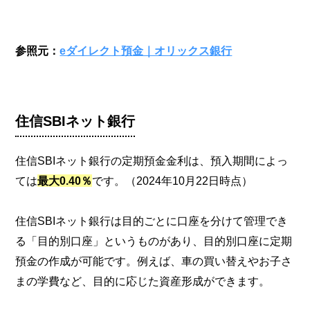
参照元：
eダイレクト預金｜オリックス銀行
住信SBIネット銀行
住信SBIネット銀行の定期預金金利は、預入期間によっ
ては
最大0.40％
です。（2024年10月22日時点）
住信SBIネット銀行は目的ごとに口座を分けて管理でき
る「目的別口座」というものがあり、目的別口座に定期
預金の作成が可能です。例えば、車の買い替えやお子さ
まの学費など、目的に応じた資産形成ができます。