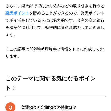
さらに、楽天銀行では振り込みなどの取り引きを行うと
楽天ポイント
を貯めることができるので、楽天ポイント
でポイ活をしている人には魅力的です。金利の高い銀行
を積極的に利用して、効率的に資産形成をしていきまし
ょう。
※この記事は2026年6月時点の情報をもとに作成してお
ります。
このテーマに関する気になるポイン
ト！
普通預金と定期預金の特徴は？