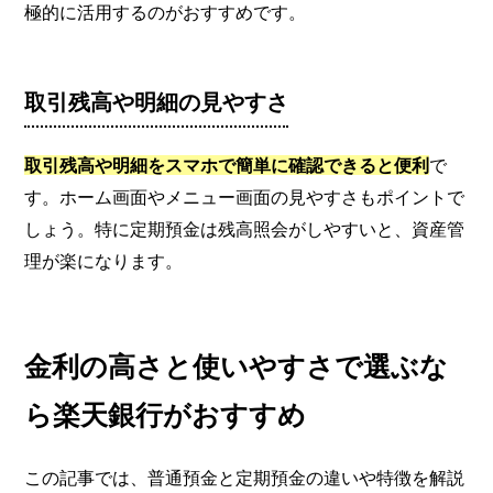
極的に活用するのがおすすめです。
取引残高や明細の見やすさ
取引残高や明細をスマホで簡単に確認できると便利
で
す。ホーム画面やメニュー画面の見やすさもポイントで
しょう。特に定期預金は残高照会がしやすいと、資産管
理が楽になります。
金利の高さと使いやすさで選ぶな
ら楽天銀行がおすすめ
この記事では、普通預金と定期預金の違いや特徴を解説