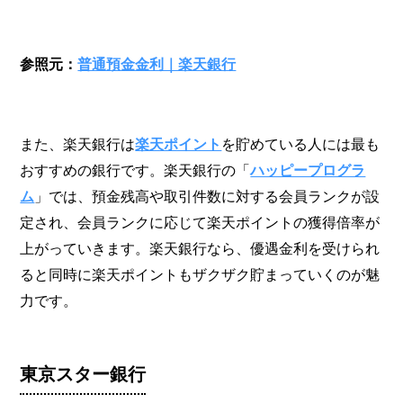
参照元：
普通預金金利｜楽天銀行
また、楽天銀行は
楽天ポイント
を貯めている人には最も
おすすめの銀行です。楽天銀行の「
ハッピープログラ
ム
」では、預金残高や取引件数に対する会員ランクが設
定され、会員ランクに応じて楽天ポイントの獲得倍率が
上がっていきます。楽天銀行なら、優遇金利を受けられ
ると同時に楽天ポイントもザクザク貯まっていくのが魅
力です。
東京スター銀行