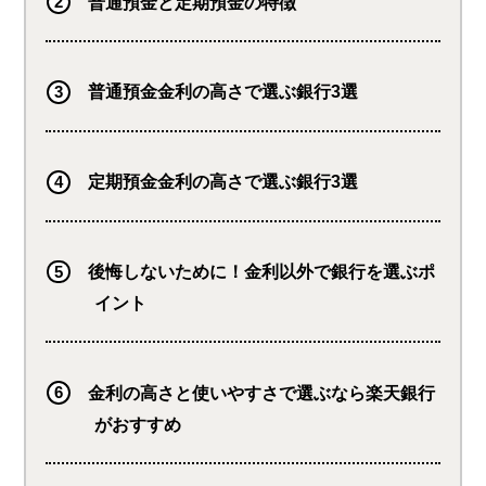
普通預金と定期預金の特徴
普通預金金利の高さで選ぶ銀行3選
定期預金金利の高さで選ぶ銀行3選
後悔しないために！金利以外で銀行を選ぶポ
イント
金利の高さと使いやすさで選ぶなら楽天銀行
がおすすめ