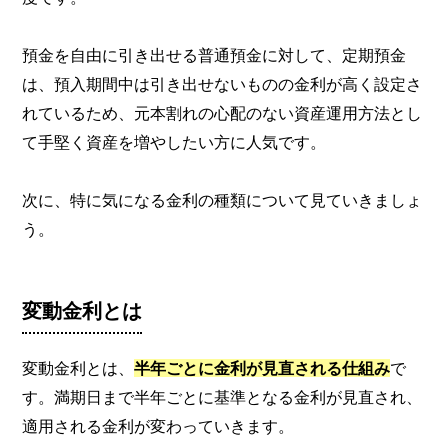
預金を自由に引き出せる普通預金に対して、定期預金
は、預入期間中は引き出せないものの金利が高く設定さ
れているため、元本割れの心配のない資産運用方法とし
て手堅く資産を増やしたい方に人気です。
次に、特に気になる金利の種類について見ていきましょ
う。
変動金利とは
変動金利とは、
半年ごとに金利が見直される仕組み
で
す。満期日まで半年ごとに基準となる金利が見直され、
適用される金利が変わっていきます。