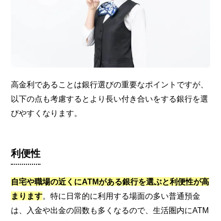
高金利であることは銀行選びの重要なポイントですが、
以下の点も考慮するとより長い付き合いをする銀行を選
びやすくなります。
利便性
自宅や職場の近くにATMがある銀行を選ぶと利便性が高
まります
。特に日常的に利用する場面の多い普通預金
は、入金や出金の回数も多くなるので、生活圏内にATM