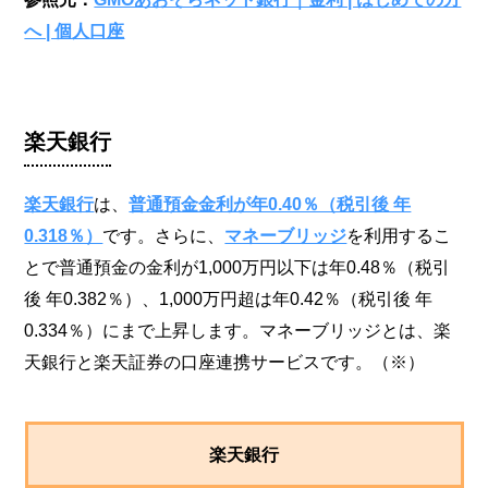
へ | 個人口座
楽天銀行
楽天銀行
は、
普通預金金利が年0.40％（税引後 年
0.318％）
です。さらに、
マネーブリッジ
を利用するこ
とで普通預金の金利が1,000万円以下は年0.48％（税引
後 年0.382％）、1,000万円超は年0.42％（税引後 年
0.334％）にまで上昇します。マネーブリッジとは、楽
天銀行と楽天証券の口座連携サービスです。（※）
楽天銀行