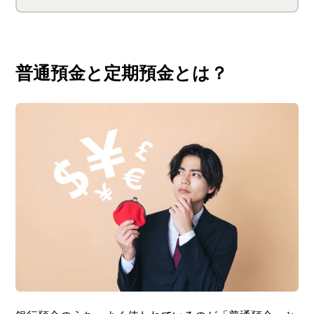
普通預金と定期預金とは？