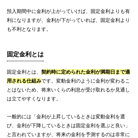
預入期間中に金利が上がっていけば、固定金利よりも有
利になりますが、金利が下がっていれば、固定金利より
も不利となります。
固定金利とは
固定金利とは、
契約時に定められた金利が満期日まで適
用される仕組み
です。変動金利のように金利が変わるこ
とはないため、将来いくらの利息が受け取れるか見通し
は立てやすくなります。
一般的には「金利が上昇しているときは変動金利を選
び、金利が下降しているときは固定金利を選ぶと良い」
と言われていますが、将来の金利を予測するのは非常に