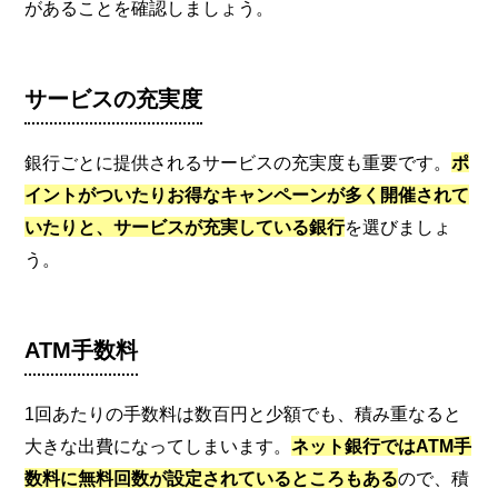
があることを確認しましょう。
サービスの充実度
銀行ごとに提供されるサービスの充実度も重要です。
ポ
イントがついたりお得なキャンペーンが多く開催されて
いたりと、サービスが充実している銀行
を選びましょ
う。
ATM手数料
1回あたりの手数料は数百円と少額でも、積み重なると
大きな出費になってしまいます。
ネット銀行ではATM手
数料に無料回数が設定されているところもある
ので、積