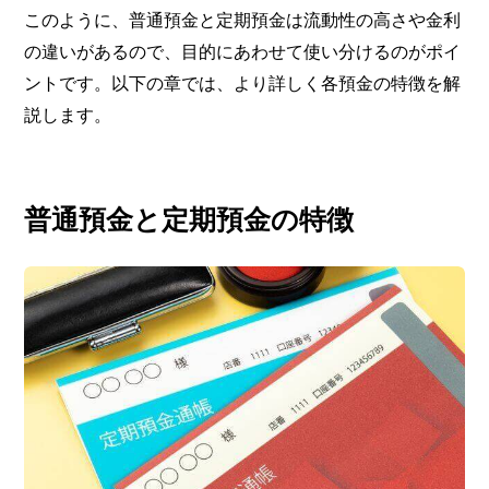
このように、普通預金と定期預金は流動性の高さや金利
の違いがあるので、目的にあわせて使い分けるのがポイ
ントです。以下の章では、より詳しく各預金の特徴を解
説します。
普通預金と定期預金の特徴