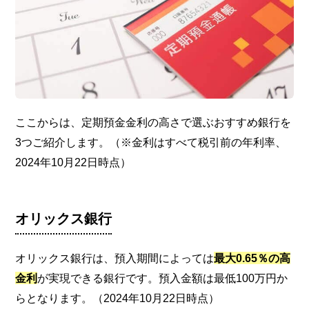
ここからは、定期預金金利の高さで選ぶおすすめ銀行を
3つご紹介します。（※金利はすべて税引前の年利率、
2024年10月22日時点）
オリックス銀行
オリックス銀行は、預入期間によっては
最大0.65％の高
金利
が実現できる銀行です。預入金額は最低100万円か
らとなります。（2024年10月22日時点）