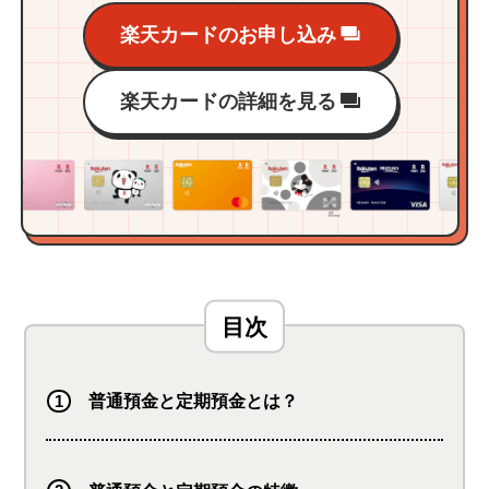
楽天カードのお申し込み
楽天カードの詳細を見る
普通預金と定期預金とは？