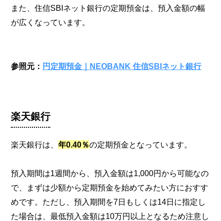
また、住信SBIネット銀行の定期預金は、預入金額の幅
が広くなっています。
参照元：
円定期預金｜NEOBANK 住信SBIネット銀行
楽天銀行
楽天銀行は、
年0.40％
の定期預金となっています。
預入期間は1週間から、預入金額は1,000円から可能なの
で、まずは少額から定期預金を始めてみたい方におすす
めです。ただし、預入期間を7日もしくは14日に指定し
た場合は、最低預入金額は10万円以上となるため注意し