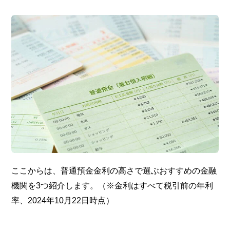
ここからは、普通預金金利の高さで選ぶおすすめの金融
機関を3つ紹介します。（※金利はすべて税引前の年利
率、2024年10月22日時点）