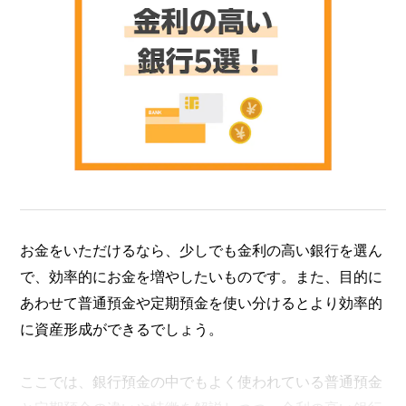
お金をいただけるなら、少しでも金利の高い銀行を選ん
で、効率的にお金を増やしたいものです。また、目的に
あわせて普通預金や定期預金を使い分けるとより効率的
に資産形成ができるでしょう。
ここでは、銀行預金の中でもよく使われている普通預金