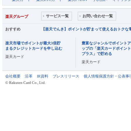
サービス一覧
お問い合わせ一覧
楽天グループ
おすすめ
【楽天でんき】ポイントが貯まって使えるおトクな
楽天市場でポイントが最大3倍貯
豊富なジャンルでポイント
まるクレジットカードを申し込む
ップの「楽天カードポイン
プラス」で貯める
楽天カード
楽天カード
会社概要
沿革
IR資料
プレスリリース
個人情報保護方針・公表事
© Rakuten Card Co., Ltd.