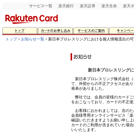
サービス一覧
楽天銀行
楽天証券
楽天生命
楽天
トップ
>
お知らせ一覧
> 新日本プロレスリングにおける個人情報流出の
新日本プロレスリングに
新日本プロレスリング株式会社（
て、外部からの不正アクセスがあり
発表がありました。
弊社では、会員の皆様のカードご利
をおこなっており、カードの不正使
お客様におかれましては、念のた
会員様専用オンラインサービス「楽天
確認いただきますようお願い申し上
カードのご利用が含まれていた場合
いいたします。