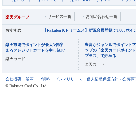
サービス一覧
お問い合わせ一覧
楽天グループ
おすすめ
【Rakuten Kドリームス】新規会員登録で1,000
楽天市場でポイントが最大3倍貯
豊富なジャンルでポイント
まるクレジットカードを申し込む
ップの「楽天カードポイン
プラス」で貯める
楽天カード
楽天カード
会社概要
沿革
IR資料
プレスリリース
個人情報保護方針・公表事
© Rakuten Card Co., Ltd.