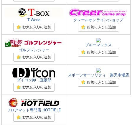
T-World
クレールオンラインショップ
ブルーマックス
ゴルフレンジャー
スポーツオーソリティ 楽天市場店
ダイコン卸 直販部
フロアマット専門店 HOTFIELD