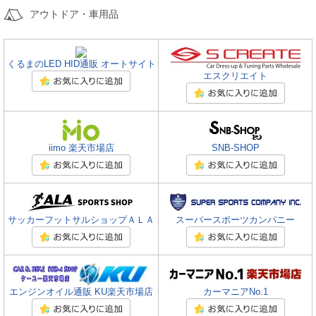
アウトドア・車用品
くるまのLED HID通販 オートサイト
エスクリエイト
iimo 楽天市場店
SNB-SHOP
サッカーフットサルショップＡＬＡ
スーパースポーツカンパニー
エンジンオイル通販 KU楽天市場店
カーマニアNo.1