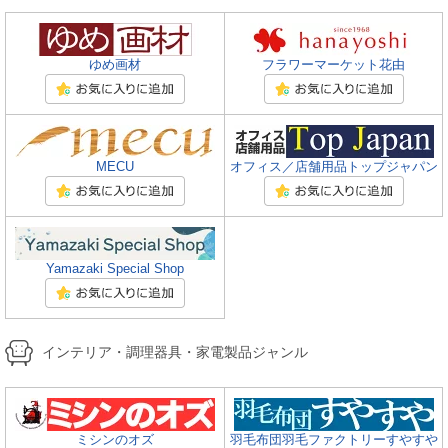
ゆめ画材
フラワーマーケット花由
MECU
オフィス／店舗用品トップジャパン
Yamazaki Special Shop
インテリア・調理器具・家電製品ジャンル
ミシンのオズ
羽毛布団羽毛ファクトリーすやすや