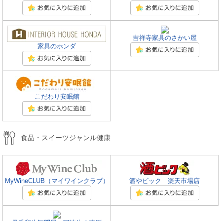
吉祥寺家具のさかい屋
家具のホンダ
こだわり安眠館
食品・スイーツジャンル健康
MyWineCLUB（マイワインクラブ）
酒やビック 楽天市場店