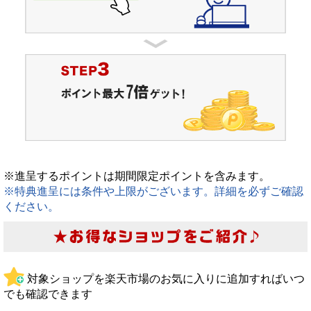
※進呈するポイントは期間限定ポイントを含みます。
※特典進呈には条件や上限がございます。詳細を必ずご確認
ください。
対象ショップを楽天市場のお気に入りに追加すればいつ
でも確認できます