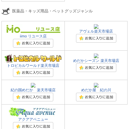
医薬品・キッズ用品・ペットグッズジャンル
アヴェル楽天市場店
iimo リユース店
めだかシーズン 楽天市場店
トロピカルワールド楽天市場店
紀の国めだか 楽天市場店
めだか屋 紀の川
アクアアベニュー