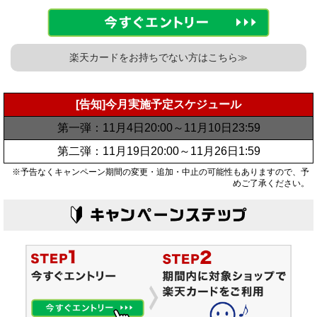
楽天カードをお持ちでない方はこちら≫
[告知]今月実施予定スケジュール
第一弾：11月4日20:00～11月10日23:59
第二弾：11月19日20:00～11月26日1:59
※予告なくキャンペーン期間の変更・追加・中止の可能性もありますので、予
めご了承ください。