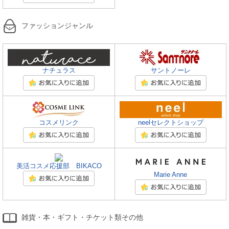
ファッションジャンル
ナチュラス
サントノーレ
コスメリンク
neelセレクトショップ
美活コスメ応援部 BIKACO
Marie Anne
雑貨・本・ギフト・チケット類その他