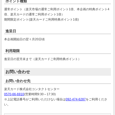
ポイント種類
通常ポイント（楽天市場の通常ご利用ポイント1倍、本企画の特典ポイント4
倍、楽天カードの通常ご利用ポイント1倍）
期間限定ポイント(楽天カードご利用特典ポイント1倍)
進呈日
本企画開始日の翌々月20日頃
利用期限
進呈日の翌月末まで（楽天カードご利用特典ポイント）
お問い合わせ
お問い合わせ先
楽天カード株式会社コンタクトセンター
0570-66-6910
(営業時間9:30～17:30)
※上記電話番号がご利用いただけない場合は
092-474-6287
をご利用くださ
い。