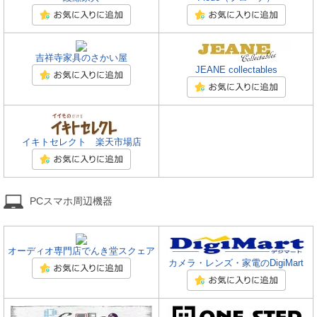
吉祥寺家具のさかい屋
JEANE collectables
イキトセレクト 楽天市場店
PCスマホ周辺機器
オーディオ専門店でんき堂スクェア
カメラ・レンズ・家電のDigiMart