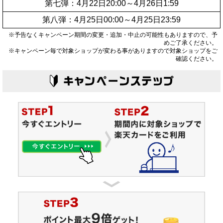
第七弾：4月22日20:00～4月26日1:59
第八弾：4月25日00:00～4月25日23:59
※予告なくキャンペーン期間の変更・追加・中止の可能性もありますので、予
めご了承ください。
※キャンペーン毎で対象ショップが変わる事がありますので対象ショップをご
確認ください。