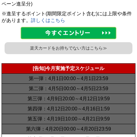
ペーン進呈分)
※進呈するポイント(期間限定ポイント含む)には上限や条件
があります。
詳しくはこちら
楽天カードをお持ちでない方はこちら≫
[告知]今月実施予定スケジュール
第一弾：4月1日00:00～4月1日23:59
第二弾：4月5日00:00～4月5日23:59
第三弾：4月9日20:00～4月12日19:59
第四弾：4月12日20:00～4月16日1:59
第五弾：4月19日10:00～4月21日9:59
第六弾：4月20日00:00～4月20日23:59