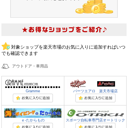
対象ショップを楽天市場のお気に入りに追加すればいつ
でも確認できます
アウトドア・車用品
Gramme
パーツエアロ 楽天市場店
ｅ-たからもの
スポーツ自転車専門店オートリック