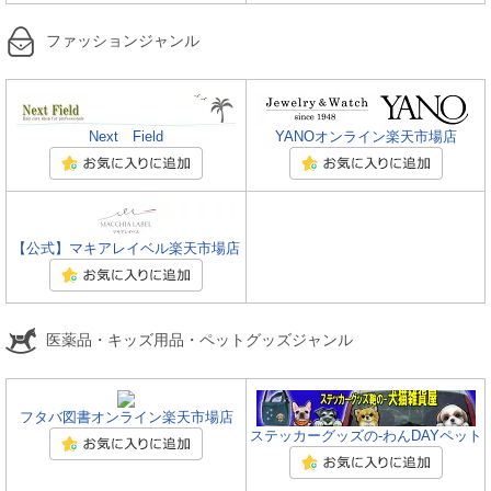
ファッションジャンル
Next Field
YANOオンライン楽天市場店
【公式】マキアレイベル楽天市場店
医薬品・キッズ用品・ペットグッズジャンル
フタバ図書オンライン楽天市場店
ステッカーグッズの-わんDAYペット