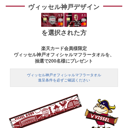
ヴィッセル神戸デザイン
を選択された方
楽天カード会員様限定
ヴィッセル神戸オフィシャルマフラータオルを、
抽選で200名様にプレゼント
ヴィッセル神戸オフィシャルマフラータオル
進呈条件を必ずご確認ください