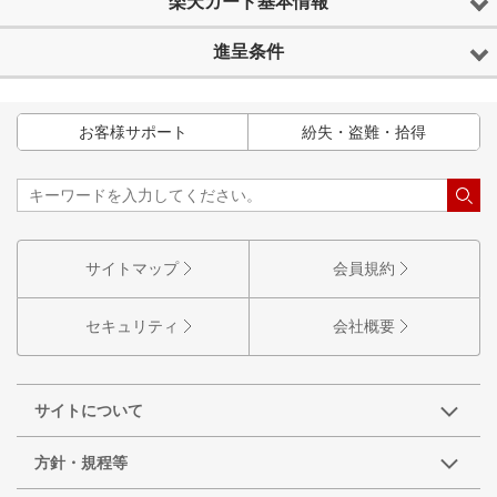
楽天カード基本情報
進呈条件
お客様サポート
紛失・盗難・拾得
サイトマップ
会員規約
セキュリティ
会社概要
サイトについて
方針・規程等