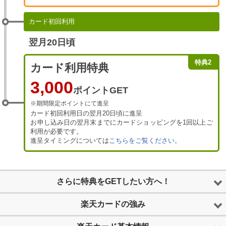
カード初回利用
翌月20日頃
特典2
カード利用特典
3,000
ポイントGET
※期間限定ポイントにて進呈
カード初回利用日の翌月20日頃に進呈
お申し込み日の翌月末までにカードショッピングを1回以上ご
利用が必要です。
進呈タイミングについては
こちらをご覧ください。
さらに特典をGETしたい方へ！
楽天カードの強み