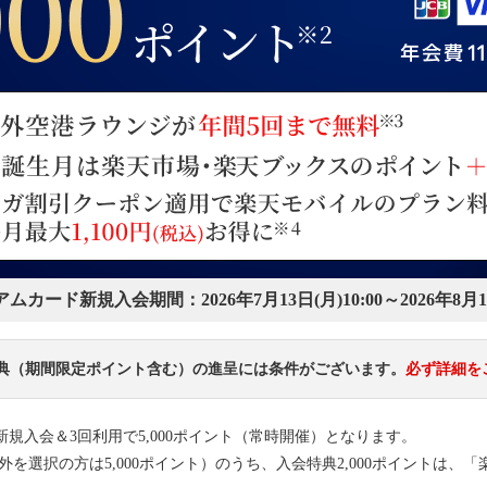
アムカード新規入会期間：
2026年7月13日(月)10:00～2026年8月1
 特典（期間限定ポイント含む）の進呈には条件がございます。
必ず詳細を
新規入会＆3回利用で5,000ポイント（常時開催）となります。
ド以外を選択の方は5,000ポイント）のうち、入会特典2,000ポイントは、「