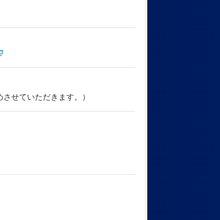
めさせていただきます。）