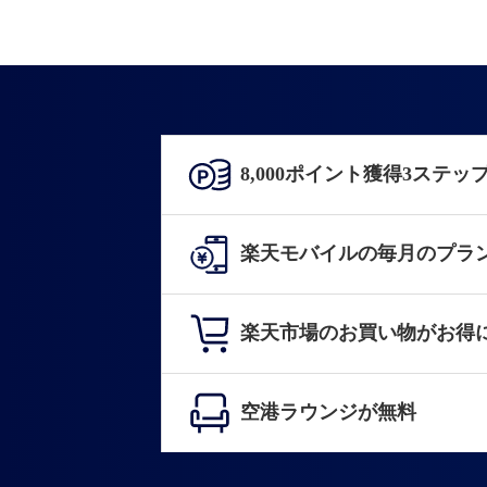
8,000ポイント獲得3ステッ
楽天モバイルの毎月のプラ
楽天市場のお買い物がお得
空港ラウンジが無料