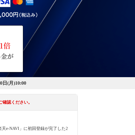
0日(月)10:00
ご確認ください。
楽天e-NAVI」に初回登録が完了した2