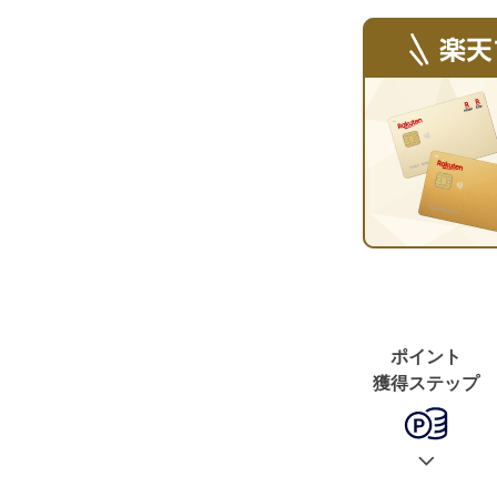
ポイント
獲得ステップ