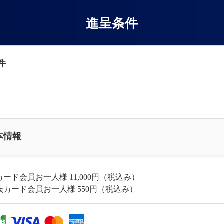
進呈条件
件
本情報
カード会員お一人様 11,000円（税込み）
族カード会員お一人様 550円（税込み）