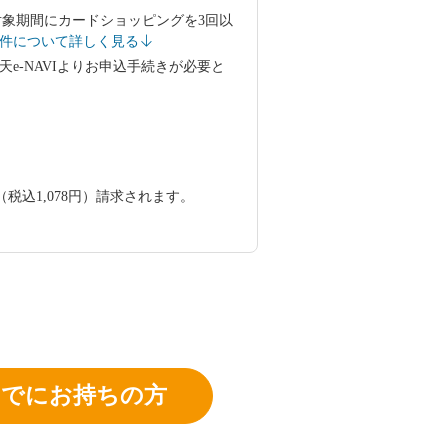
、対象期間にカードショッピングを3回以
件について詳しく見る
-NAVIよりお申込手続きが必要と
税込1,078円）請求されます。
すでにお持ちの方