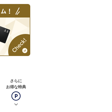
さらに
お得な特典