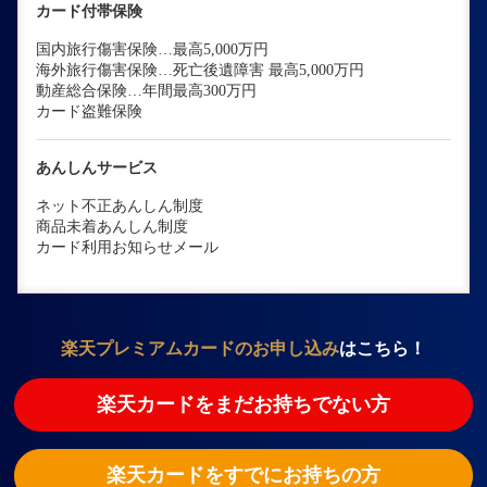
カード付帯保険
国内旅行傷害保険…最高5,000万円
海外旅行傷害保険…死亡後遺障害 最高5,000万円
動産総合保険…年間最高300万円
カード盗難保険
あんしんサービス
ネット不正あんしん制度
商品未着あんしん制度
カード利用お知らせメール
楽天プレミアムカードのお申し込み
はこちら！
楽天カードをまだお持ちでない方
楽天カードをすでにお持ちの方