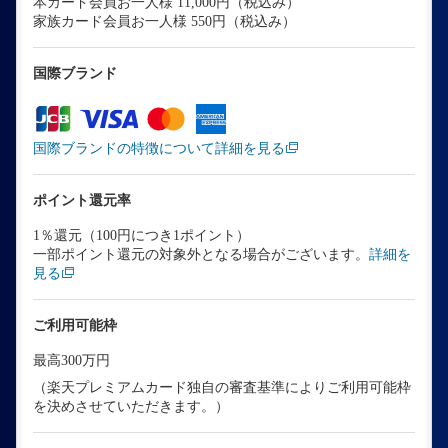
本カード会員お一人様 11,000円（税込み）
家族カード会員お一人様 550円（税込み）
国際ブランド
国際ブランドの特徴について詳細を見る
ポイント還元率
1％還元（100円につき1ポイント）
一部ポイント還元の対象外となる場合がございます。
詳細を
見る
ご利用可能枠
最高300万円
（楽天プレミアムカード独自の審査基準によりご利用可能枠
を決めさせていただきます。）