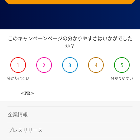
このキャンペーンページの分かりやすさはいかがでした
か？
1
2
3
4
5
分かりにくい
分かりやすい
＜PR＞
企業情報
プレスリリース