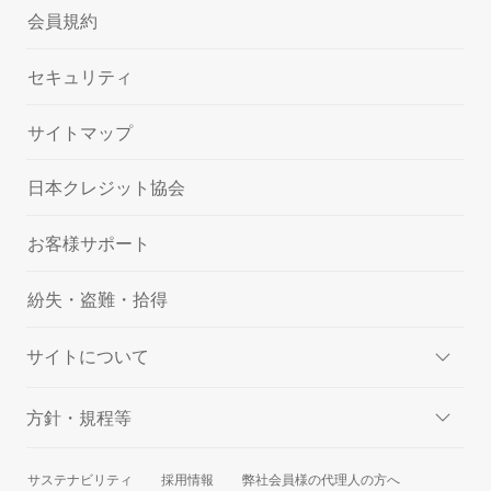
会員規約
セキュリティ
サイトマップ
日本クレジット協会
お客様サポート
紛失・盗難・拾得
サイトについて
方針・規程等
サステナビリティ
採用情報
弊社会員様の代理人の方へ