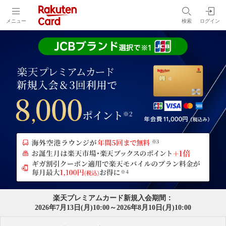
メニュー
検索
ログイン
楽天プレミアムカード新規入会期間：
2026年7月13日(月)10:00～2026年8月10日(月)10:00