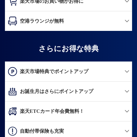
楽天市場のお買い物がお得に
空港ラウンジが無料
さらにお得な特典
楽天市場特典でポイントアップ
お誕生月はさらにポイントアップ
楽天ETCカード年会費無料！
自動付帯保険も充実