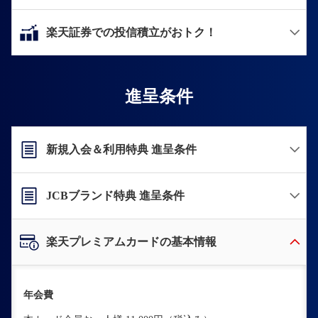
楽天証券での投信積立がおトク！
進呈条件
新規入会＆利用特典 進呈条件
JCBブランド特典 進呈条件
楽天プレミアムカードの基本情報
年会費