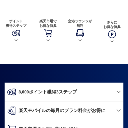
ポイント
楽天市場で
空港ラウンジが
さらに
獲得ステップ
お得な特典
無料
お得な特典
8,000ポイント獲得3ステップ
楽天モバイルの毎月のプラン料金がお得に