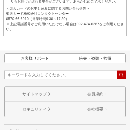
りもお届けが遅れる場合がございます。あらかじめご了承ください。
＜楽天カードのお申し込みに関するお問い合わせ先＞
楽天カード株式会社コンタクトセンター
0570-66-6910（営業時間9:30～17:30）
※上記電話番号がご利用いただけない場合は092-474-6287をご利用くださ
い。
お客様サポート
紛失・盗難・拾得
サイトマップ
会員規約
セキュリティ
会社概要