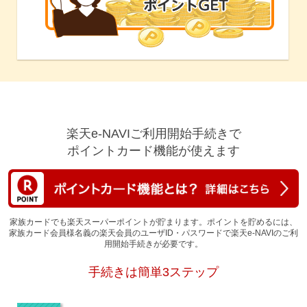
楽天e-NAVIご利用開始手続きで
ポイントカード機能が使えます
家族カードでも楽天スーパーポイントが貯まります。
ポイントを貯めるには、
家族カード会員様名義の楽天会員のユーザID・パスワードで
楽天e-NAVIのご利
用開始手続きが必要です。
手続きは簡単3ステップ