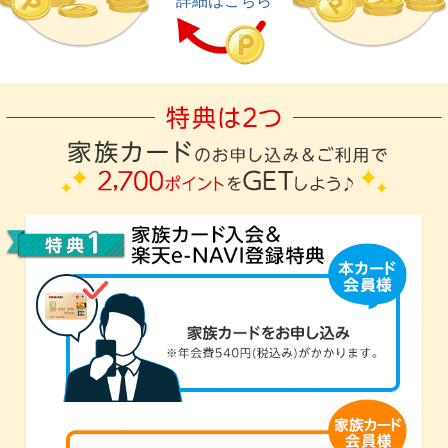
詳細はこちら