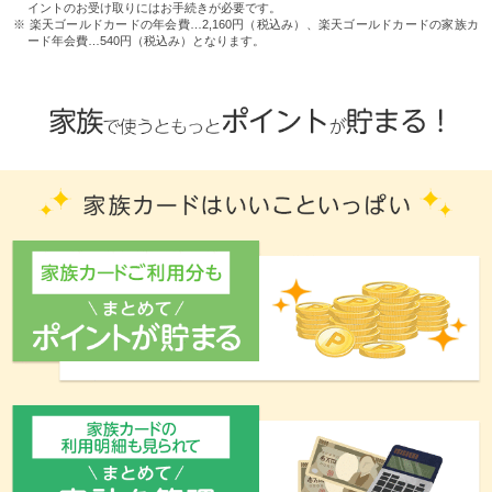
イントのお受け取りにはお手続きが必要です。
※ 楽天ゴールドカードの年会費…2,160円（税込み）、楽天ゴールドカードの家族カ
ード年会費…540円（税込み）となります。