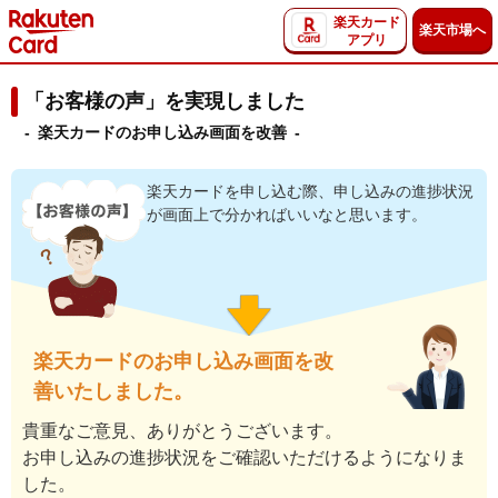
楽天カード
楽天市場へ
アプリ
「お客様の声」を実現しました
- 楽天カードのお申し込み画面を改善 -
楽天カードを申し込む際、申し込みの進捗状況
が画面上で分かればいいなと思います。
楽天カードのお申し込み画面を改
善いたしました。
貴重なご意見、ありがとうございます。
お申し込みの進捗状況をご確認いただけるようになりま
した。