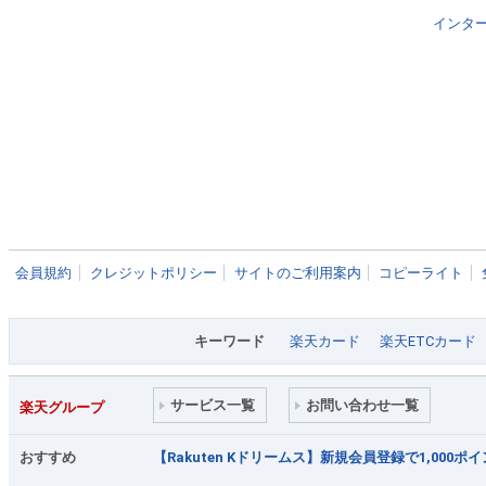
インタ
会員規約
クレジットポリシー
サイトのご利用案内
コピーライト
キーワード
楽天カード
楽天ETCカード
サービス一覧
お問い合わせ一覧
楽天グループ
おすすめ
【Rakuten Kドリームス】新規会員登録で1,000