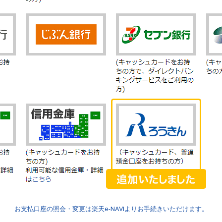
お支払口座の照会・変更は楽天e-NAVIよりお手続きいただけます。