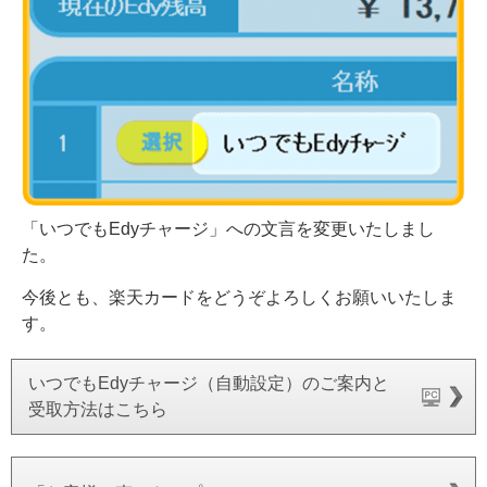
「いつでもEdyチャージ」への文言を変更いたしまし
た。
今後とも、楽天カードをどうぞよろしくお願いいたしま
す。
いつでもEdyチャージ（自動設定）のご案内と
受取方法はこちら