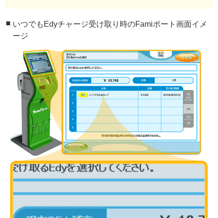
いつでもEdyチャージ受け取り時のFamiポート画面イメ
ージ