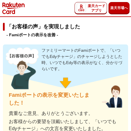
楽天カード
楽天市場へ
アプリ
「お客様の声」を実現しました
- Famiポートの表示を改善 -
ファミリーマートのFamiポートで、「いつ
でもEdyチャージ」のチャージしようとした
時、いつでもEdy等の表示がなく、分かりづ
らいです。
Famiポートの表示を変更いたしま
した！
貴重なご意見、ありがとうございます。
お客様からの要望を頂戴いたしまして、「いつでも
Edyチャージ」への文言を変更いたしました。