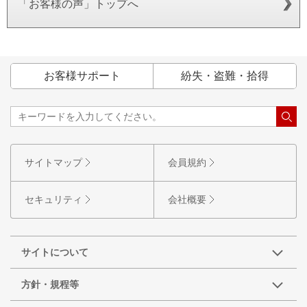
「お客様の声」トップへ
お客様サポート
紛失・盗難・拾得
サイトマップ
会員規約
セキュリティ
会社概要
サイトについて
方針・規程等