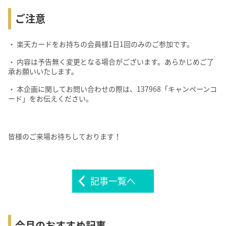
ご注意
・ 楽天カードをお持ちの会員様1日1回のみのご参加です。
・ 内容は予告無く変更となる場合がございます。あらかじめご了
承お願いいたします。
・ 本企画に関してお問い合わせの際は、137968「キャンペーンコ
ード」をお伝えください。
皆様のご来場お待ちしております！
記事一覧へ
今月のおすすめ記事