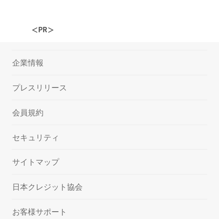
＜PR＞
企業情報
プレスリリース
会員規約
セキュリティ
サイトマップ
日本クレジット協会
お客様サポート