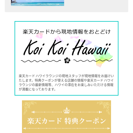
楽天カード ハワイラウンジの現地スタッフが現地情報をお届けい
たします。特典クーポンが使える店舗の情報や楽天カード ハワイ
ラウンジの最新情報等、ハワイの滞在をお楽しみいただける情報
が満載になっております。