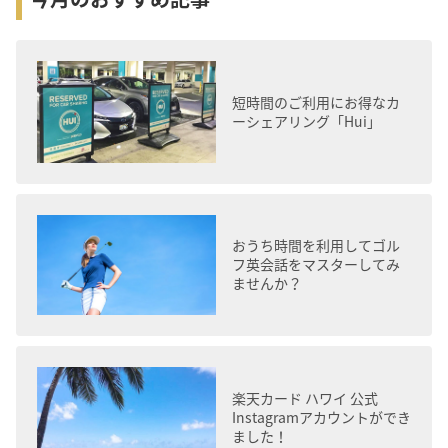
短時間のご利用にお得なカ
ーシェアリング「Hui」
おうち時間を利用してゴル
フ英会話をマスターしてみ
ませんか？
楽天カード ハワイ 公式
Instagramアカウントができ
ました！