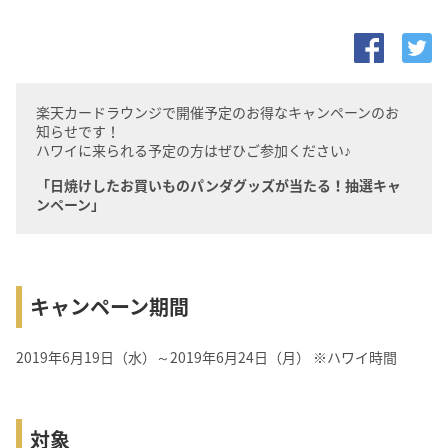
楽天カードラウンジで開催予定のお得なキャンペーンのお
知らせです！
ハワイに来られる予定の方はぜひご参加ください♪
「日焼けしたお買いものパンダグッズが当たる！抽選キャ
ンペーン」
キャンペーン期間
2019年6月19日（水）～2019年6月24日（月） ※ハワイ時間
対象