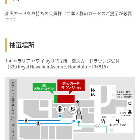
楽天カードをお持ちの会員様（ご本人様のカードのご提示が必要
です）
抽選場所
T ギャラリア ハワイ by DFS 2階 楽天カードラウンジ受付
（330 Royal Hawaiian Avenue, Honolulu,HI 96815）