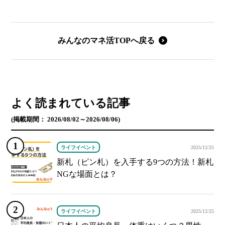
みんなのマネ活TOPへ戻る
よく読まれている記事
(掲載期間： 2026/08/02～2026/08/06)
ライフイベント
2025/12/25
新札（ピン札）を入手する9つの方法！新札
NGな場面とは？
ライフイベント
2025/12/25