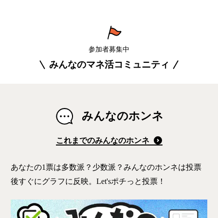
参加者募集中
みんなのマネ活コミュニティ
みんなのホンネ
これまでのみんなのホンネ
あなたの1票は多数派？少数派？みんなのホンネは投票
後すぐにグラフに反映。Let'sポチっと投票！