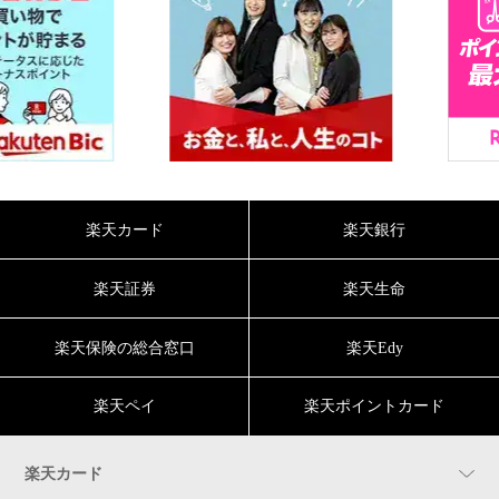
楽天カード
楽天銀行
楽天証券
楽天生命
楽天保険の総合窓口
楽天Edy
楽天ペイ
楽天ポイントカード
楽天カード