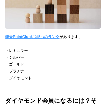
楽天PointClubには5つのランク
があります。
・レギュラー
・シルバー
・ゴールド
・プラチナ
・ダイヤモンド
ダイヤモンド会員になるには？そ