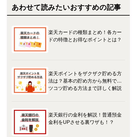
あわせて読みたいおすすめの記事
楽天カードの種類まとめ！各カー
ドの特徴とお得なポイントとは？
楽天ポイントをザクザク貯める方
法は？基本の貯め方から無料でコ
ツコツ貯める方法まで詳しく解説
楽天銀行の金利を解説！普通預金
金利をUPさせる裏ワザも！？