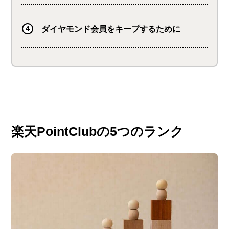
ダイヤモンド会員をキープするために
楽天PointClubの5つのランク