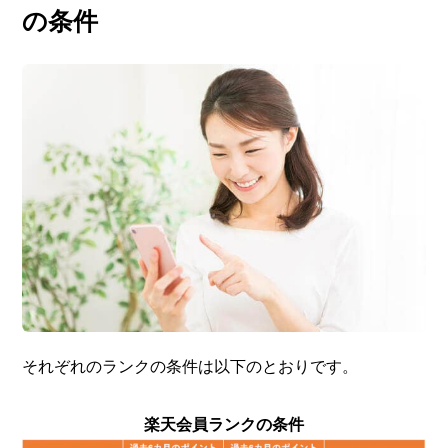
の条件
それぞれのランクの条件は以下のとおりです。
楽天会員ランクの条件