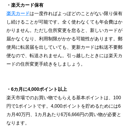
・楽天カード保有
楽天カード
は一度作ればよっぽどのことがない限り保有
し続けることが可能です。全く使わなくても年会費はか
かりません。ただし住所変更を怠ると、新しいカードが
届かなくなり、利用制限がかかる可能性があります。郵
便局に転居届を出していても、更新カードは転送不要郵
便なので、転送されません。引っ越したときには楽天カ
ードの住所変更手続きをしましょう。
・6カ月に4,000ポイント以上
楽天市場でのお買い物でもらえる基本ポイントは、100
円で1ポイントです。4,000ポイントを貯めるためには6
カ月40万円、1カ月あたり6万6,666円の買い物が必要と
なります。