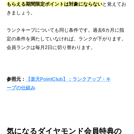
もらえる期間限定ポイントは対象にならない
と覚えてお
きましょう。
ランクキープについても同じ条件です。過去6カ月に指
定の条件を満たしていなければ、ランクが下がります。
会員ランクは毎月2日に切り替わります。
参照元：
【楽天PointClub】：ランクアップ・キ
ープの仕組み
気になるダイヤモンド会員特典の