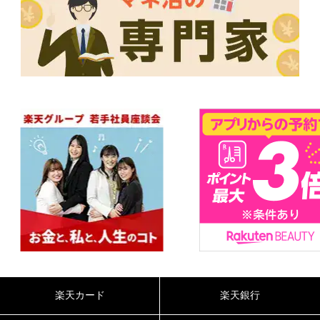
楽天カード
楽天銀行