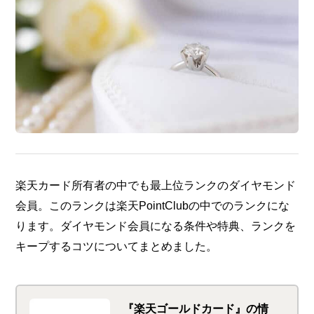
楽天カード所有者の中でも最上位ランクのダイヤモンド
会員。このランクは楽天PointClubの中でのランクにな
ります。ダイヤモンド会員になる条件や特典、ランクを
キープするコツについてまとめました。
『楽天ゴールドカード』の情