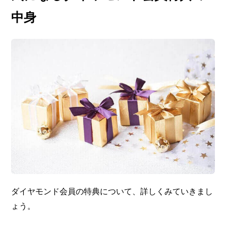
中身
ダイヤモンド会員の特典について、詳しくみていきまし
ょう。