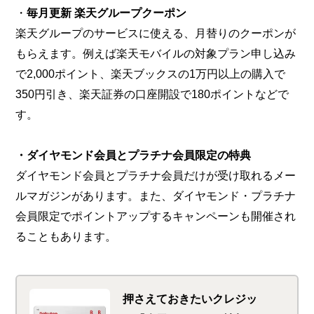
・
毎月更新 楽天グループクーポン
楽天グループのサービスに使える、月替りのクーポンが
もらえます。例えば楽天モバイルの対象プラン申し込み
で2,000ポイント、楽天ブックスの1万円以上の購入で
350円引き、楽天証券の口座開設で180ポイントなどで
す。
・ダイヤモンド会員とプラチナ会員限定の特典
ダイヤモンド会員とプラチナ会員だけが受け取れるメー
ルマガジンがあります。また、ダイヤモンド・プラチナ
会員限定でポイントアップするキャンペーンも開催され
ることもあります。
押さえておきたいクレジッ