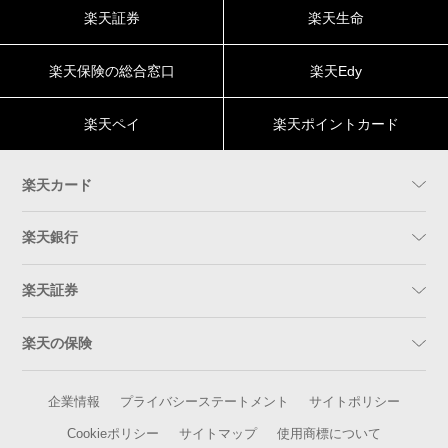
楽天証券
楽天生命
楽天保険の総合窓口
楽天Edy
楽天ペイ
楽天ポイントカード
楽天カード
楽天銀行
楽天証券
楽天の保険
企業情報
プライバシーステートメント
サイトポリシー
Cookieポリシー
サイトマップ
使用商標について