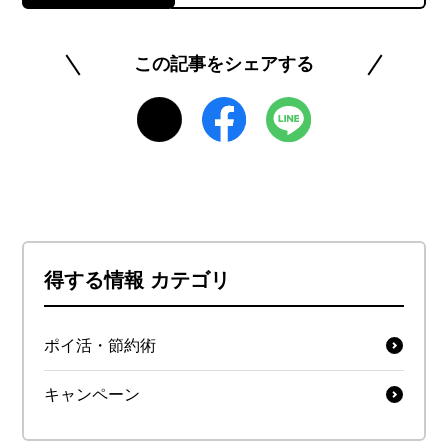
このライターの記事一覧を見る
この記事をシェアする
得する情報 カテゴリ
ポイ活・節約術
キャンペーン