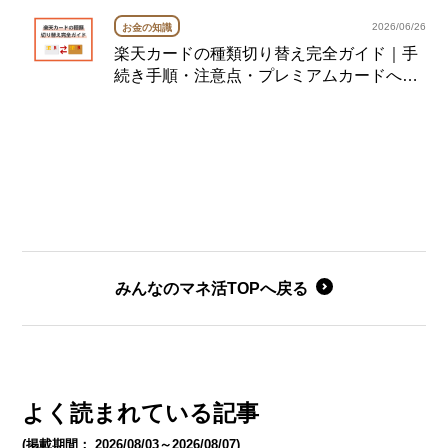
2026/06/26
お金の知識
楽天カードの種類切り替え完全ガイド｜手
続き手順・注意点・プレミアムカードへの
切り替え例も紹介
みんなのマネ活TOPへ戻る
よく読まれている記事
(掲載期間： 2026/08/03～2026/08/07)