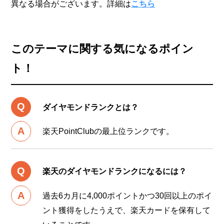
異なる場合がございます。詳細は
こちら
このテーマに関する気になるポイン
ト！
ダイヤモンドランクとは？
楽天PointClubの最上位ランクです。
楽天のダイヤモンドランクになるには？
過去6カ月に4,000ポイントかつ30回以上のポイ
ント獲得をしたうえで、楽天カードを保有して