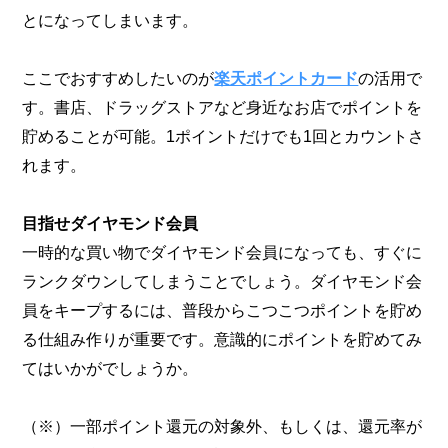
とになってしまいます。
ここでおすすめしたいのが
楽天ポイントカード
の活用で
す。書店、ドラッグストアなど身近なお店でポイントを
貯めることが可能。1ポイントだけでも1回とカウントさ
れます。
目指せダイヤモンド会員
一時的な買い物でダイヤモンド会員になっても、すぐに
ランクダウンしてしまうことでしょう。ダイヤモンド会
員をキープするには、普段からこつこつポイントを貯め
る仕組み作りが重要です。意識的にポイントを貯めてみ
てはいかがでしょうか。
（※）一部ポイント還元の対象外、もしくは、還元率が