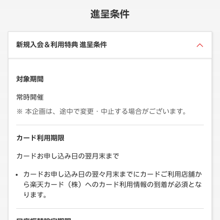
進呈条件
新規入会＆利用特典 進呈条件
対象期間
常時開催
本企画は、途中で変更・中止する場合がございます。
カード利用期限
カードお申し込み日の翌月末まで
カードお申し込み日の翌々月末までにカードご利用店舗か
ら楽天カード（株）へのカード利用情報の到着が必須とな
ります。