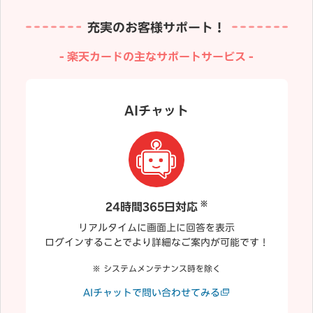
充実のお客様サポート！
楽天カードの主なサポートサービス
AIチャット
※
24時間365日対応
リアルタイムに画面上に回答を表示
ログインすることでより詳細なご案内が可能です！
システムメンテナンス時を除く
AIチャットで問い合わせてみる