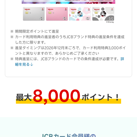
期間限定ポイントにて進呈
カード利用特典の進呈者のうちJCBブランド特典の進呈条件を達成
した方に限ります。
進呈タイミングは2026年12月末ごろで、カード利用特典3,000ポイ
ントと異なりますので、あらかじめご了承ください
特典進呈には、JCBブランドのカードでの条件達成が必要です。
詳
細を見る
8,000
最大
ポイント！
JCBカード会員様の