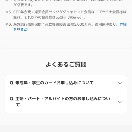
が必要です。
ETC年会費：楽天会員ランクがダイヤモンド会員様・プラチナ会員様は
無料。それ以外の会員様は550円（税込み）。
海外旅行傷害保険：死亡後遺障害 最高2,000万円。適用条件あり。
詳細
を見る
よくあるご質問
未成年・学生のカードお申し込みについて
主婦・パート・アルバイトの方のお申し込みについ
て