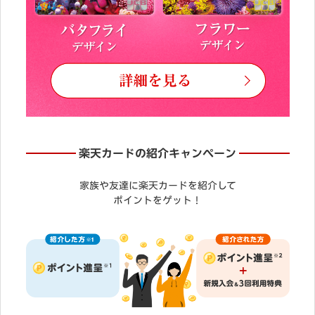
楽天カードの紹介キャンペーン
家族や友達に楽天カードを紹介して
ポイントをゲット！