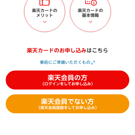
楽天カードの
楽天カードの
メリット
基本情報
楽天カードのお申し込み
はこちら
事前にご準備いただくもの
楽天会員の方
（ログインをしてお申し込み）
楽天会員でない方
（楽天会員登録をしてお申し込み）