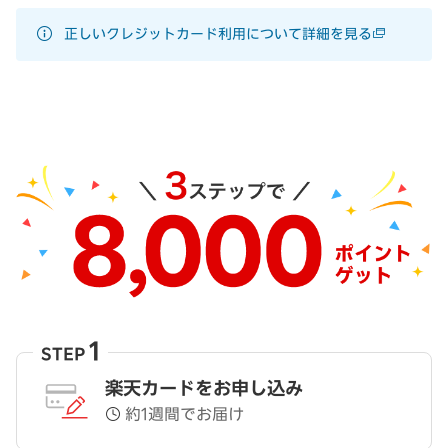
正しいクレジットカード利用について詳細を見る
1
STEP
楽天カードをお申し込み
約1週間でお届け