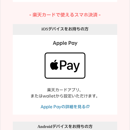
楽天カードで使えるスマホ決済
iOS
デバイスをお持ちの方
Apple Pay
楽天カードアプリ、
またはwalletから設定いただけます。
Apple Payの詳細を見る
Android
デバイスをお持ちの方