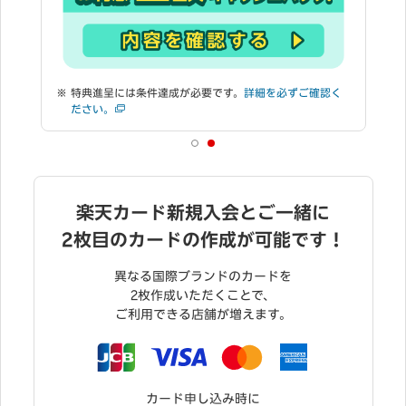
特典進呈には条件達成が必要です。
詳細を必ずご確認く
ださい。
楽天カード新規入会とご一緒に
2枚目のカードの作成が可能です！
異なる国際ブランドのカードを
2枚作成いただくことで、
ご利用できる店舗が増えます。
カード申し込み時に