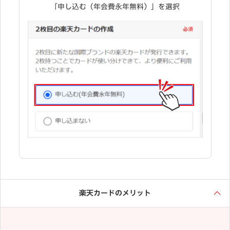
「申し込む（年会費永年無料）」を選択
楽天カードのメリット