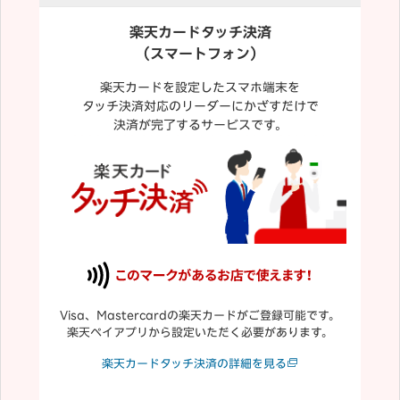
楽天カードタッチ決済
（スマートフォン）
楽天カードを設定したスマホ端末を
タッチ決済対応のリーダーにかざすだけで
決済が完了するサービスです。
Visa、Mastercardの楽天カードがご登録可能です。
楽天ペイアプリから設定いただく必要があります。
楽天カードタッチ決済の詳細を見る