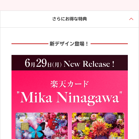
さらにお得な特典
新デザイン登場！