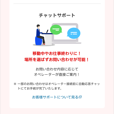
チャットサポート
移動中やお仕事終わりに！
場所を選ばずお問い合わせが可能！
お問い合わせ内容に応じて
オペレーターが直接ご案内！
一部のお問い合わせはオペレーター接続前に自動応答チャッ
トにてお手続が完了いたします。
お客様サポートについて見る