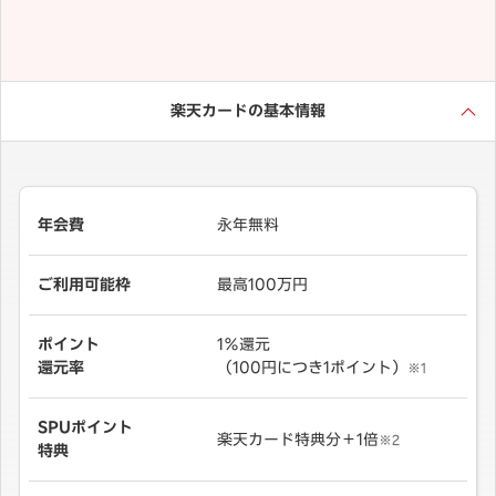
楽天カードの基本情報
年会費
永年無料
ご利用可能枠
最高100万円
ポイント
1％還元
還元率
（100円につき1ポイント）
※1
SPUポイント
楽天カード特典分＋1倍
※2
特典