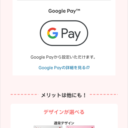
Google Pay™
Google Payから設定いただけます。
Google Payの詳細を見る
メリットは他にも！
デザインが選べる