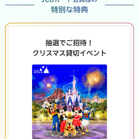
特別な特典