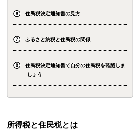
住民税決定通知書の見方
ふるさと納税と住民税の関係
住民税決定通知書で自分の住民税を確認しま
しょう
所得税と住民税とは