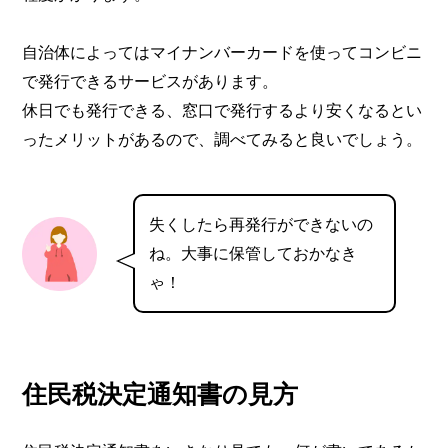
自治体によってはマイナンバーカードを使ってコンビニ
で発行できるサービスがあります。
休日でも発行できる、窓口で発行するより安くなるとい
ったメリットがあるので、調べてみると良いでしょう。
失くしたら再発行ができないの
ね。大事に保管しておかなき
ゃ！
住民税決定通知書の見方