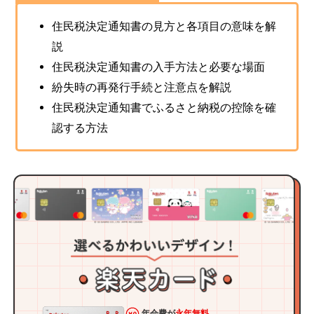
住民税決定通知書の見方と各項目の意味を解
説
住民税決定通知書の入手方法と必要な場面
紛失時の再発行手続と注意点を解説
住民税決定通知書でふるさと納税の控除を確
認する方法
年会費が
永年無料