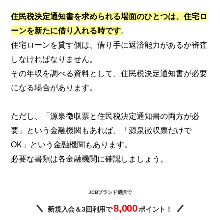
住民税決定通知書を求められる場面のひとつは、住宅ロ
ーンを新たに借り入れる時です
。
住宅ローンを貸す側は、借り手に返済能力があるか審査
しなければなりません。
その年収を調べる資料として、住民税決定通知書が必要
になる場合があります。
ただし、「源泉徴収票と住民税決定通知書の両方が必
要」という金融機関もあれば、「源泉徴収票だけで
OK」という金融機関もあります。
必要な書類は各金融機関に確認しましょう。
JCBブランド選択で
8,000
新規入会＆3回利用で
ポイント！