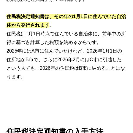
住民税決定通知書は、その年の1月1日に住んでいた自治
体から発行されます
。
住民税は1月1日時点で住んでいる自治体に、前年中の所
得に基づき計算した税額を納めるからです。
2025年にはA市に住んでいたけれど、2026年1月1日の
住所地がB市で、さらに2026年2月にはC市に引越した
という人でも、2026年の住民税はB市に納めることにな
ります。
住民税決定通知書の入手方法