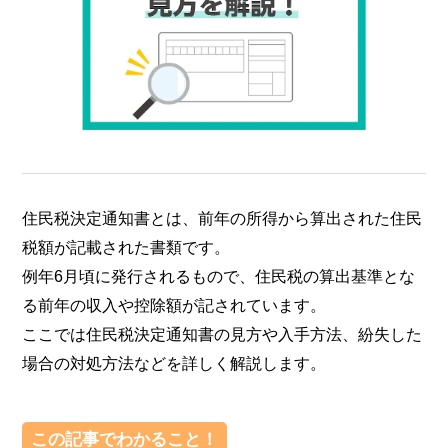
住民税決定通知書とは、前年の所得から算出された住民
税額が記載された書類です。
例年6月頃に発行されるもので、住民税の算出基準とな
る前年の収入や控除額が記されています。
ここでは住民税決定通知書の見方や入手方法、紛失した
場合の対処方法などを詳しく解説します。
この記事でわかること！