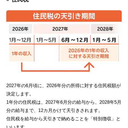
2027年の6月頃に、2026年分の所得に対する住民税額が
決定します。
1年分の住民税は、2027年6月分の給与から、2028年5月
分の給与まで、12カ月かけて天引きされます。
住民税を給与から天引きで納めることを「特別徴収」と
いいます。