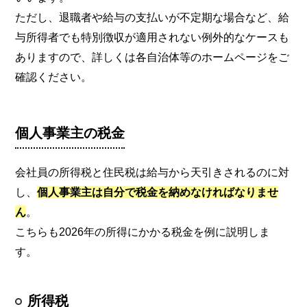
ただし、退職者や給与の支払いが不定期な場合など、給
与所得者でも特別徴収が適用されない例外的なケースも
ありますので、詳しくは各自治体等のホームページをご
確認ください。
個人事業主の税金
会社員の所得税と住民税は給与から天引きされるのに対
し、
個人事業主は自分で税金を納めなければなりませ
ん
。
こちらも2026年の所得にかかる税金を例に説明しま
す。
所得税