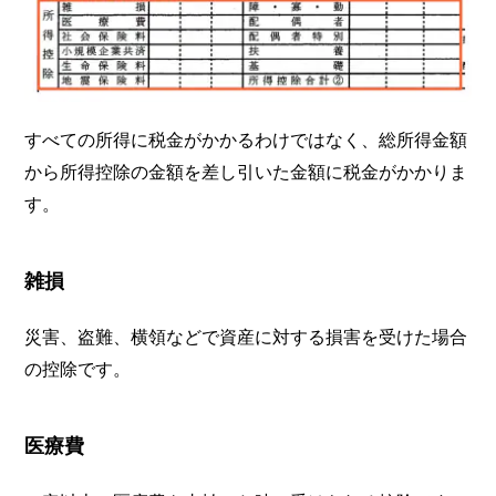
すべての所得に税金がかかるわけではなく、総所得金額
から所得控除の金額を差し引いた金額に税金がかかりま
す。
雑損
災害、盗難、横領などで資産に対する損害を受けた場合
の控除です。
医療費