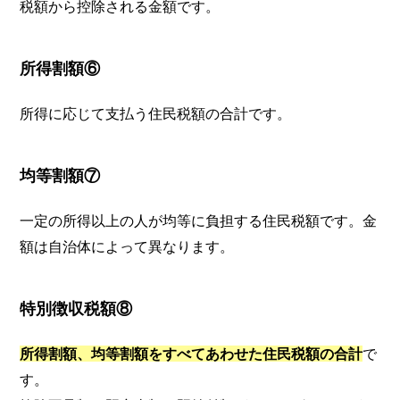
税額から控除される金額です。
所得割額⑥
所得に応じて支払う住民税額の合計です。
均等割額⑦
一定の所得以上の人が均等に負担する住民税額です。金
額は自治体によって異なります。
特別徴収税額⑧
所得割額、均等割額をすべてあわせた住民税額の合計
で
す。