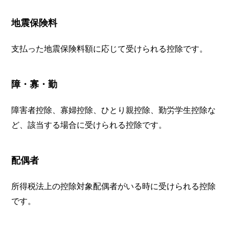
地震保険料
支払った地震保険料額に応じて受けられる控除です。
障・寡・勤
障害者控除、寡婦控除、ひとり親控除、勤労学生控除な
ど、該当する場合に受けられる控除です。
配偶者
所得税法上の控除対象配偶者がいる時に受けられる控除
です。