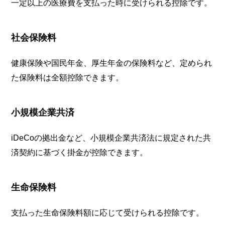
一定以上の医療費を支払った時に受けられる控除です。
社会保険料
健康保険や国民年金、厚生年金の保険料など、定められ
た保険料は全額控除できます。
小規模企業共済
iDeCoの拠出金など、小規模企業共済法に規定された共
済契約に基づく掛金が控除できます。
生命保険料
支払った生命保険料額に応じて受けられる控除です。