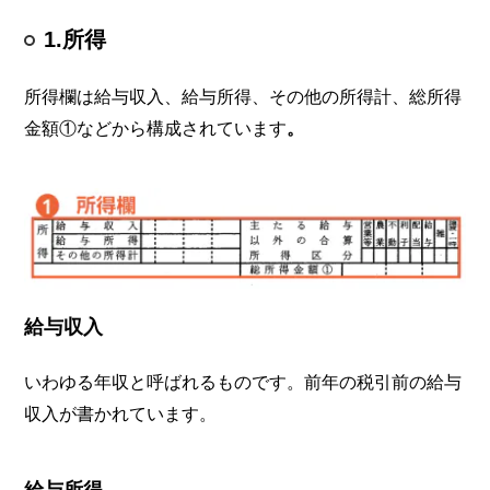
1.所得
所得欄は給与収入、給与所得、その他の所得計、総所得
金額①などから構成されています
。
給与収入
いわゆる年収と呼ばれるものです。前年の税引前の給与
収入が書かれています。
給与所得