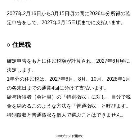
2027年2月16日から3月15日頃の間に2026年分所得の確
定申告をして、2027年3月15日頃までに支払います。
住民税
確定申告をもとに住民税額が計算され、2027年6月頃に
決定します。
1年分の住民税は、2027年6月、8月、10月、2028年1月
の各末日までの通常4回に分けて支払います。
給与所得者（会社員）の「特別徴収」に対し、自分で税
金を納めるこのような方法を「普通徴収」と呼びます。
特別徴収と普通徴収を個人で選ぶことはできません。
JCBブランド選択で