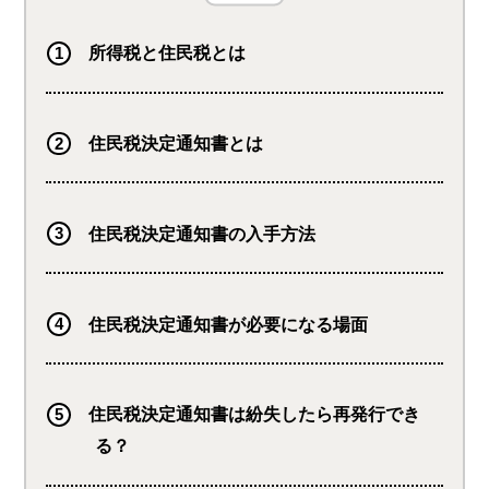
所得税と住民税とは
住民税決定通知書とは
住民税決定通知書の入手方法
住民税決定通知書が必要になる場面
住民税決定通知書は紛失したら再発行でき
る？