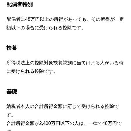
配偶者特別
配偶者に48万円以上の所得があっても、その所得が一定
額以下の場合に受けられる控除です。
扶養
所得税法上の控除対象扶養親族に当てはまる人がいる時
に受けられる控除です。
基礎
納税者本人の合計所得金額に応じて受けられる控除で
す。
合計所得金額が2,400万円以下の人は、一律で48万円で