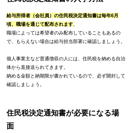
給与所得者（会社員）の住民税決定通知書は毎年6
月
頃、職場を通じて配布されます
。
職場によっては希望者のみ配布していることもあるの
で、もらえない場合は給与担当部署に確認しましょう。
個人事業主など普通徴収の人には、住民税を納める自治
体から直接送られてきます。
納める金額と納期限が書かれているので、必ず開封して
確認しましょう。
住民税決定通知書が必要になる場
面