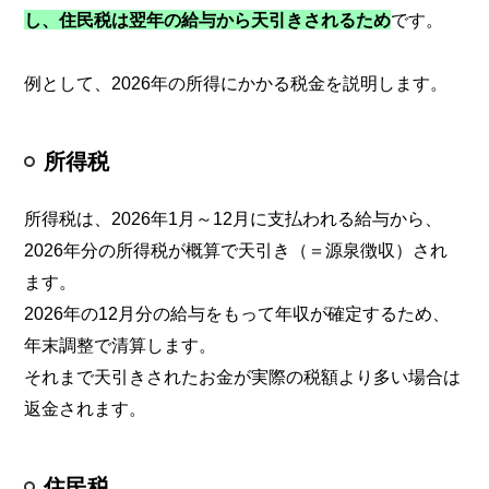
し、住民税は翌年の給与から天引きされるため
です。
例として、2026年の所得にかかる税金を説明します。
所得税
所得税は、2026年1月～12月に支払われる給与から、
2026年分の所得税が概算で天引き（＝源泉徴収）され
ます。
2026年の12月分の給与をもって年収が確定するため、
年末調整で清算します。
それまで天引きされたお金が実際の税額より多い場合は
返金されます。
住民税