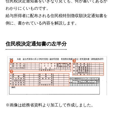
住民税決定通知書をいきなり見ても、何が書いてあるか
わかりにくいものです。
給与所得者に配布される住民税特別徴収額決定通知書を
例に、書かれている内容を解説します。
住民税決定通知書の左半分
※画像は総務省資料より加工して作成しました。