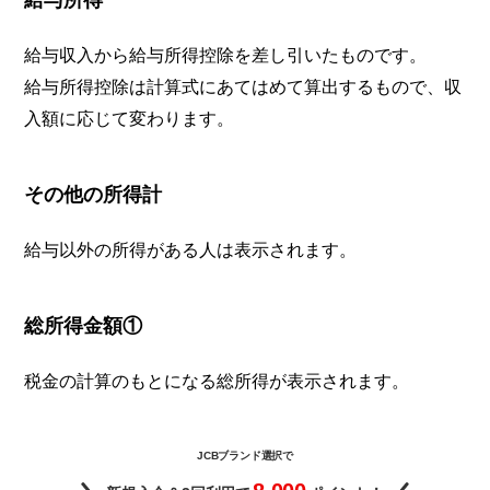
給与収入から給与所得控除を差し引いたものです。
給与所得控除は計算式にあてはめて算出するもので、収
入額に応じて変わります。
その他の所得計
給与以外の所得がある人は表示されます。
総所得金額①
税金の計算のもとになる総所得が表示されます。
JCBブランド選択で