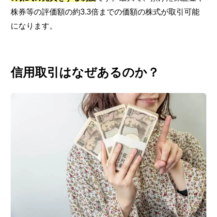
株券等の評価額の約3.3倍までの価額の株式が取引可能
になります。
信用取引はなぜあるのか？