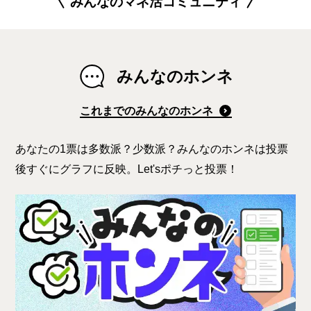
みんなのマネ活コミュニティ
みんなのホンネ
これまでのみんなのホンネ
あなたの1票は多数派？少数派？みんなのホンネは投票
後すぐにグラフに反映。Let'sポチっと投票！