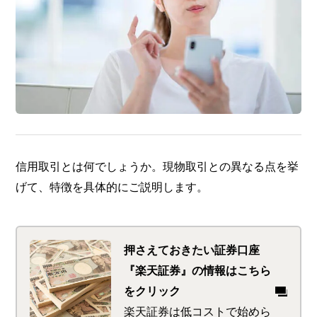
信用取引とは何でしょうか。現物取引との異なる点を挙
げて、特徴を具体的にご説明します。
押さえておきたい証券口座
『楽天証券』の情報はこちら
をクリック
楽天証券は低コストで始めら