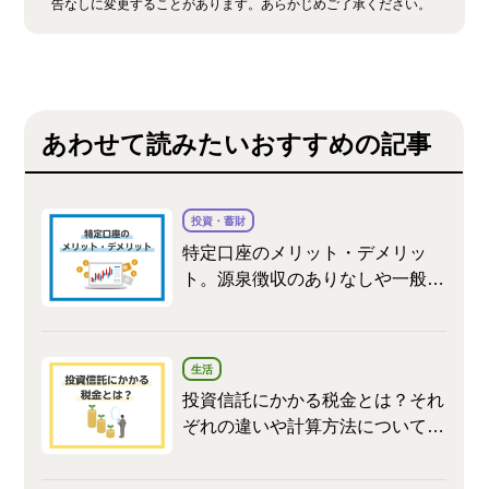
告なしに変更することがあります。あらかじめご了承ください。
あわせて読みたいおすすめの記事
投資・蓄財
特定口座のメリット・デメリッ
ト。源泉徴収のありなしや一般口
座との違いを解説
生活
投資信託にかかる税金とは？それ
ぞれの違いや計算方法について解
説！