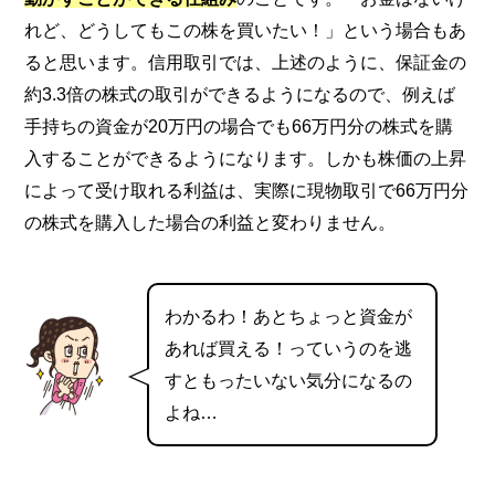
れど、どうしてもこの株を買いたい！」という場合もあ
ると思います。信用取引では、上述のように、保証金の
約3.3倍の株式の取引ができるようになるので、例えば
手持ちの資金が20万円の場合でも66万円分の株式を購
入することができるようになります。しかも株価の上昇
によって受け取れる利益は、実際に現物取引で66万円分
の株式を購入した場合の利益と変わりません。
わかるわ！あとちょっと資金が
あれば買える！っていうのを逃
すともったいない気分になるの
よね…