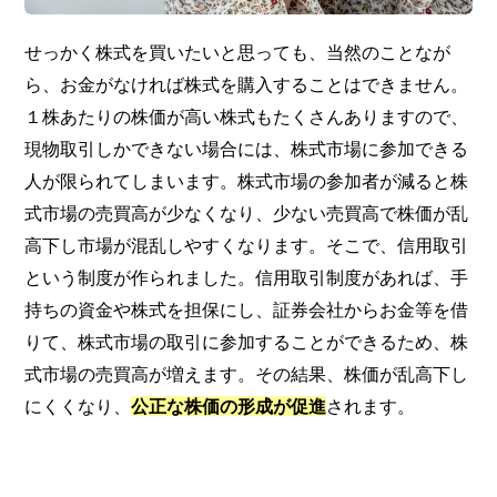
せっかく株式を買いたいと思っても、当然のことなが
ら、お金がなければ株式を購入することはできません。
１株あたりの株価が高い株式もたくさんありますので、
現物取引しかできない場合には、株式市場に参加できる
人が限られてしまいます。株式市場の参加者が減ると株
式市場の売買高が少なくなり、少ない売買高で株価が乱
高下し市場が混乱しやすくなります。そこで、信用取引
という制度が作られました。信用取引制度があれば、手
持ちの資金や株式を担保にし、証券会社からお金等を借
りて、株式市場の取引に参加することができるため、株
式市場の売買高が増えます。その結果、株価が乱高下し
にくくなり、
公正な株価の形成が促進
されます。