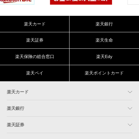
楽天カード
楽天銀行
楽天証券
楽天生命
楽天保険の総合窓口
楽天Edy
楽天ペイ
楽天ポイントカード
楽天カード
楽天銀行
楽天証券