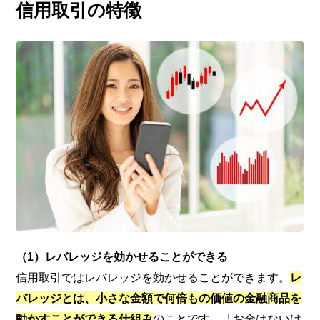
信用取引の特徴
（1）レバレッジを効かせることができる
信用取引ではレバレッジを効かせることができます。
レ
バレッジとは、小さな金額で何倍もの価値の金融商品を
動かすことができる仕組み
のことです。「お金はないけ