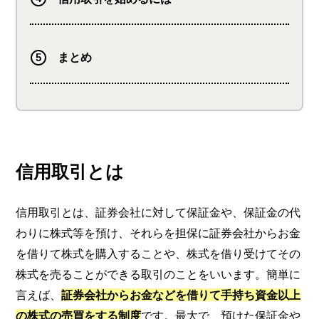
まとめ
信用取引とは
信用取引とは、証券会社に対して保証金や、保証金の代
わりに株式等を預け、それらを担保に証券会社からお金
を借りて株式を購入することや、株式を借り受けてその
株式を売ることができる取引のことをいいます。簡単に
言えば、
証券会社からお金などを借りて手持ち資金以上
の株式の売買をする制度
です。最大で、預けた保証金や