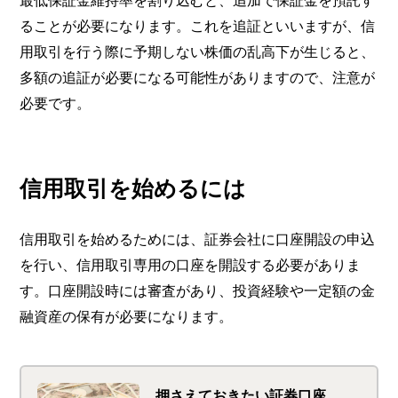
最低保証金維持率を割り込むと、追加で保証金を預託す
ることが必要になります。これを追証といいますが、信
用取引を行う際に予期しない株価の乱高下が生じると、
多額の追証が必要になる可能性がありますので、注意が
必要です。
信用取引を始めるには
信用取引を始めるためには、証券会社に口座開設の申込
を行い、信用取引専用の口座を開設する必要がありま
す。口座開設時には審査があり、投資経験や一定額の金
融資産の保有が必要になります。
押さえておきたい証券口座