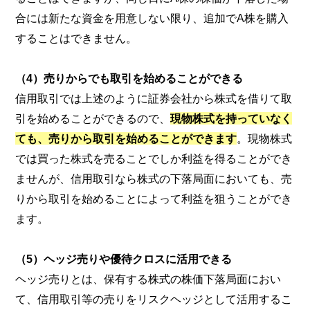
合には新たな資金を用意しない限り、追加でA株を購入
することはできません。
（4）売りからでも取引を始めることができる
信用取引では上述のように証券会社から株式を借りて取
引を始めることができるので、
現物株式を持っていなく
ても、売りから取引を始めることができます
。現物株式
では買った株式を売ることでしか利益を得ることができ
ませんが、信用取引なら株式の下落局面においても、売
りから取引を始めることによって利益を狙うことができ
ます。
（5）ヘッジ売りや優待クロスに活用できる
ヘッジ売りとは、保有する株式の株価下落局面におい
て、信用取引等の売りをリスクヘッジとして活用するこ