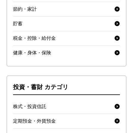
節約・家計
貯蓄
税金・控除・給付金
健康・身体・保険
投資・蓄財 カテゴリ
株式・投資信託
定期預金・外貨預金