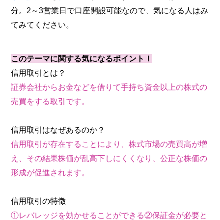
分。2～3営業日で口座開設可能なので、気になる人はみ
てみてください。
このテーマに関する気になるポイント！
信用取引とは？
証券会社からお金などを借りて手持ち資金以上の株式の
売買をする取引です。
信用取引はなぜあるのか？
信用取引が存在することにより、株式市場の売買高が増
え、その結果株価が乱高下しにくくなり、公正な株価の
形成が促進されます。
信用取引の特徴
①レバレッジを効かせることができる②保証金が必要と