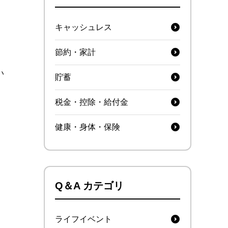
キャッシュレス
節約・家計
い
貯蓄
税金・控除・給付金
健康・身体・保険
Q＆A カテゴリ
ライフイベント