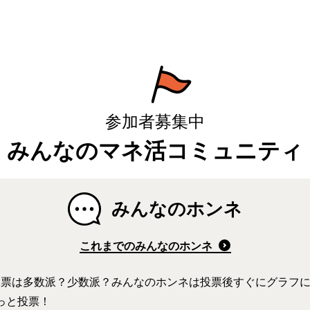
硬貨を入金する方法など紹介
紹介
参加者募集中
みんなのマネ活コミュニティ
みんなのホンネ
これまでのみんなのホンネ
1票は多数派？少数派？みんなのホンネは投票後すぐにグラフ
ポチっと投票！