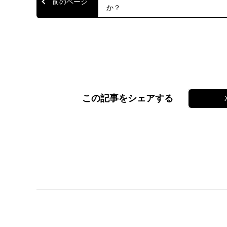
か？
この記事をシェアする