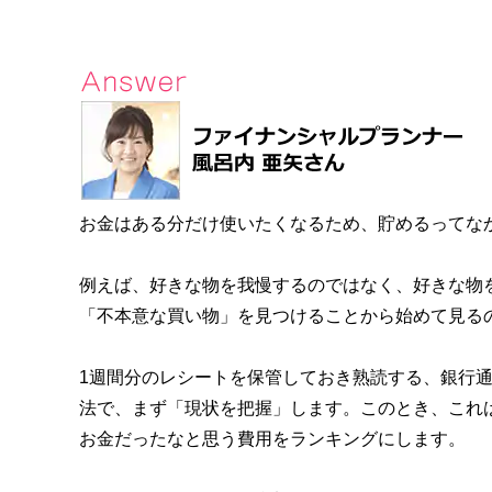
お金はある分だけ使いたくなるため、貯めるってな
例えば、好きな物を我慢するのではなく、好きな物
「不本意な買い物」を見つけることから始めて見る
1週間分のレシートを保管しておき熟読する、銀行
法で、まず「現状を把握」します。このとき、これ
お金だったなと思う費用をランキングにします。