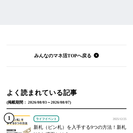
みんなのマネ活TOPへ戻る
よく読まれている記事
(掲載期間： 2026/08/03～2026/08/07)
ライフイベント
2025/12/25
新札（ピン札）を入手する9つの方法！新札