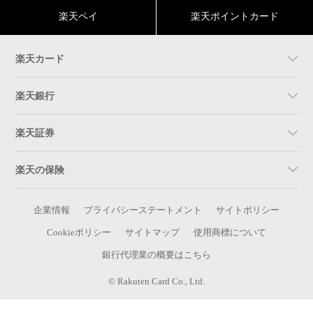
楽天ペイ
楽天ポイントカード
楽天カード
楽天銀行
楽天証券
楽天の保険
企業情報
プライバシーステートメント
サイトポリシー
Cookieポリシー
サイトマップ
使用商標について
銀行代理業の概要はこちら
© Rakuten Card Co., Ltd.