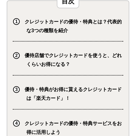
クレジットカードの優待・特典とは？代表的
な3つの種類を紹介
優待店舗でクレジットカードを使うと、どれ
くらいお得になる？
優待・特典がお得に貰えるクレジットカード
は「楽天カード」！
クレジットカードの優待・特典サービスをお
得に活用しよう