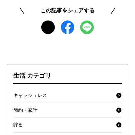
この記事をシェアする
生活 カテゴリ
キャッシュレス
節約・家計
貯蓄