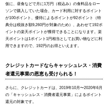
仮に、昼食などで月に1万円（税込み）の食料品をロー
ソンで購入していた場合、カード利用に対するポイント
が100ポイント、優待によるポイントが92ポイント（特
典分は税抜き額9,260円が対象のため）、あわせて192ポ
イントの楽天ポイントが獲得できることになります。楽
天ポイントは1ポイント1円相当としてお買い物などに利
用できますので、192円のお得といえます。
クレジットカードならキャッシュレス・消費
者還元事業の恩恵も受けられる！
さらに、クレジットカードは、2019年10月〜2020年6月
の「キャッシュレス・消費者還元事業」によるポイント
還元の対象です。