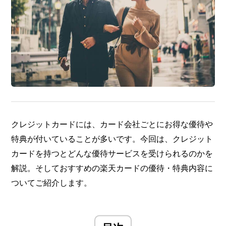
クレジットカードには、カード会社ごとにお得な優待や
特典が付いていることが多いです。今回は、クレジット
カードを持つとどんな優待サービスを受けられるのかを
解説。そしておすすめの楽天カードの優待・特典内容に
ついてご紹介します。