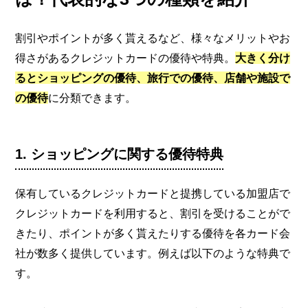
割引やポイントが多く貰えるなど、様々なメリットやお
得さがあるクレジットカードの優待や特典。
大きく分け
るとショッピングの優待、旅行での優待、店舗や施設で
の優待
に分類できます。
1. ショッピングに関する優待特典
保有しているクレジットカードと提携している加盟店で
クレジットカードを利用すると、割引を受けることがで
きたり、ポイントが多く貰えたりする優待を各カード会
社が数多く提供しています。例えば以下のような特典で
す。