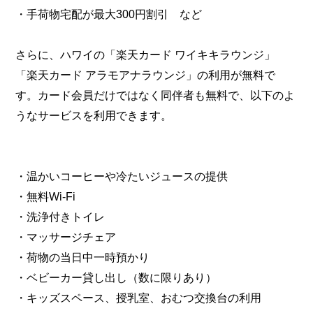
・手荷物宅配が最大300円割引 など
さらに、ハワイの「楽天カード ワイキキラウンジ」
「楽天カード アラモアナラウンジ」の利用が無料で
す。カード会員だけではなく同伴者も無料で、以下のよ
うなサービスを利用できます。
・温かいコーヒーや冷たいジュースの提供
・無料Wi-Fi
・洗浄付きトイレ
・マッサージチェア
・荷物の当日中一時預かり
・ベビーカー貸し出し（数に限りあり）
・キッズスペース、授乳室、おむつ交換台の利用