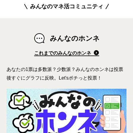
みんなのマネ活コミュニティ
みんなのホンネ
これまでのみんなのホンネ
あなたの1票は多数派？少数派？みんなのホンネは投票
後すぐにグラフに反映。Let'sポチっと投票！