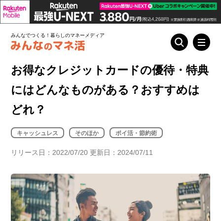
みんなでつくる！暮らしのマネーメディア
お得なクレジットカードの優待・特典
にはどんなものがある？おすすめは
どれ？
キャッシュレス
そのほか
ポイ活・節約術
リリース日：2022/07/20 更新日：2024/07/11