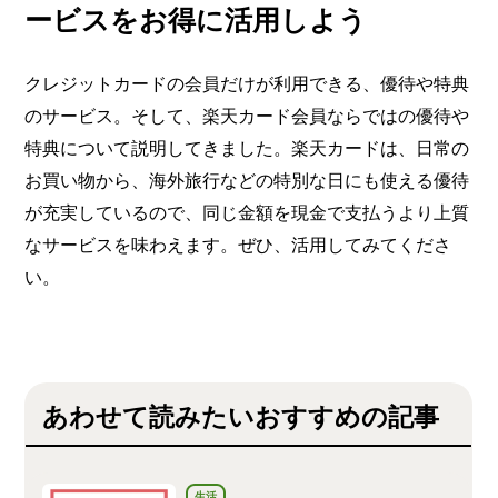
ービスをお得に活用しよう
クレジットカードの会員だけが利用できる、優待や特典
のサービス。そして、楽天カード会員ならではの優待や
特典について説明してきました。楽天カードは、日常の
お買い物から、海外旅行などの特別な日にも使える優待
が充実しているので、同じ金額を現金で支払うより上質
なサービスを味わえます。ぜひ、活用してみてくださ
い。
あわせて読みたいおすすめの記事
生活