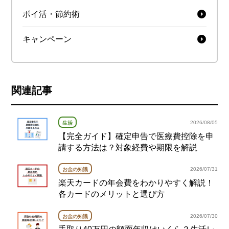
ポイ活・節約術
キャンペーン
関連記事
2026/08/05
生活
【完全ガイド】確定申告で医療費控除を申
請する方法は？対象経費や期限を解説
2026/07/31
お金の知識
楽天カードの年会費をわかりやすく解説！
各カードのメリットと選び方
2026/07/30
お金の知識