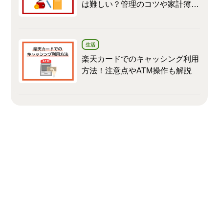
は難しい？管理のコツや家計簿の
つけ方を解説
生活
楽天カードでのキャッシング利用
方法！注意点やATM操作も解説