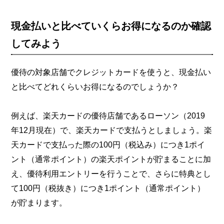
現金払いと比べていくらお得になるのか確認
してみよう
優待の対象店舗でクレジットカードを使うと、現金払い
と比べてどれくらいお得になるのでしょうか？
例えば、楽天カードの優待店舗であるローソン（2019
年12月現在）で、楽天カードで支払うとしましょう。楽
天カードで支払った際の100円（税込み）につき1ポイ
ント（通常ポイント）の楽天ポイントが貯まることに加
え、優待利用エントリーを行うことで、さらに特典とし
て100円（税抜き）につき1ポイント（通常ポイント）
が貯まります。