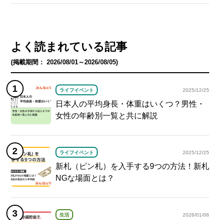
よく読まれている記事
(掲載期間： 2026/08/01～2026/08/05)
ライフイベント
2025/12/25
日本人の平均身長・体重はいくつ？男性・
女性の年齢別一覧と共に解説
ライフイベント
2025/12/25
新札（ピン札）を入手する9つの方法！新札
NGな場面とは？
生活
2026/01/06