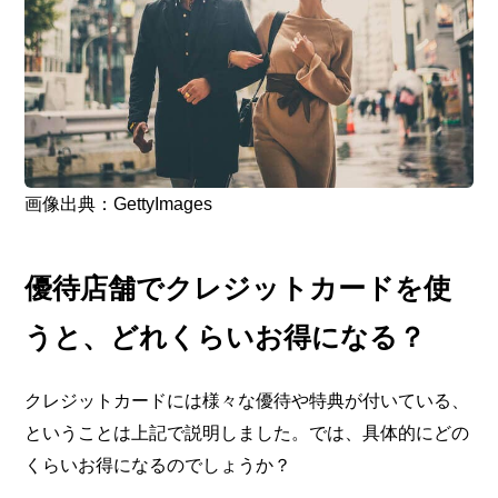
画像出典：GettyImages
優待店舗でクレジットカードを使
うと、どれくらいお得になる？
クレジットカードには様々な優待や特典が付いている、
ということは上記で説明しました。では、具体的にどの
くらいお得になるのでしょうか？