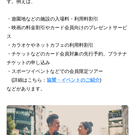
す。例えば、
・遊園地などの施設の入場料・利用料割引
・映画の料金割引やカード会員向けのプレゼントサービ
ス
・カラオケやネットカフェの利用料割引
・チケットなどのカード会員対象の先行予約、プラチナ
チケットの申し込み
・スポーツイベントなどでの会員限定ツアー
(詳細はこちら：
協賛・イベントのご紹介
)
などがあります。