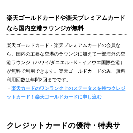
楽天ゴールドカードや楽天プレミアムカード
なら国内空港ラウンジが無料
楽天ゴールドカード・楽天プレミアムカードの会員な
ら、国内の主要な空港のラウンジに加えて一部海外の空
港ラウンジ（ハワイ/ダニエル・K・イノウエ国際空港）
が無料で利用できます。楽天ゴールドカードのみ、無料
利用回数は年間2回までです。
・
楽天カードのワンランク上のステータスを持つクレジ
ットカード！楽天ゴールドカードに申し込む
クレジットカードの優待・特典サ