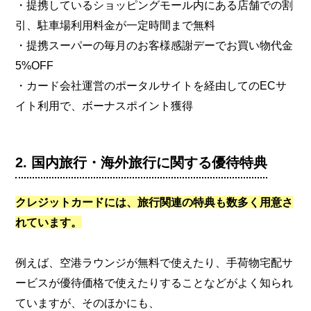
・提携しているショッピングモール内にある店舗での割
引、駐車場利用料金が一定時間まで無料
・提携スーパーの毎月のお客様感謝デーでお買い物代金
5%OFF
・カード会社運営のポータルサイトを経由してのECサ
イト利用で、ボーナスポイント獲得
2. 国内旅行・海外旅行に関する優待特典
クレジットカードには、旅行関連の特典も数多く用意さ
れています。
例えば、空港ラウンジが無料で使えたり、手荷物宅配サ
ービスが優待価格で使えたりすることなどがよく知られ
ていますが、そのほかにも、