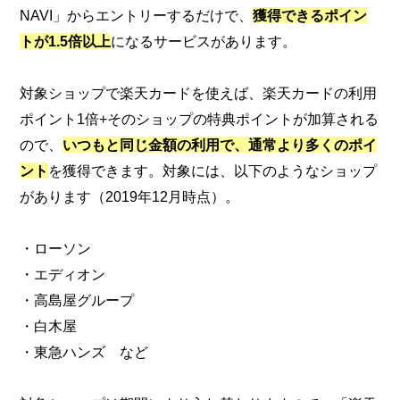
NAVI」からエントリーするだけで、
獲得できるポイン
トが1.5倍以上
になるサービスがあります。
対象ショップで楽天カードを使えば、楽天カードの利用
ポイント1倍+そのショップの特典ポイントが加算される
ので、
いつもと同じ金額の利用で、通常より多くのポイ
ント
を獲得できます。対象には、以下のようなショップ
があります（2019年12月時点）。
・ローソン
・エディオン
・高島屋グループ
・白木屋
・東急ハンズ など