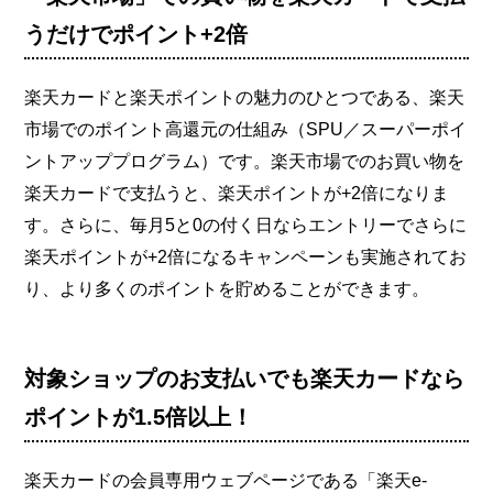
うだけでポイント+2倍
楽天カードと楽天ポイントの魅力のひとつである、楽天
市場でのポイント高還元の仕組み（SPU／スーパーポイ
ントアッププログラム）です。楽天市場でのお買い物を
楽天カードで支払うと、楽天ポイントが+2倍になりま
す。さらに、毎月5と0の付く日ならエントリーでさらに
楽天ポイントが+2倍になるキャンペーンも実施されてお
り、より多くのポイントを貯めることができます。
対象ショップのお支払いでも楽天カードなら
ポイントが1.5倍以上！
楽天カードの会員専用ウェブページである「楽天e-