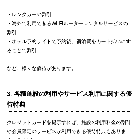
・レンタカーの割引
・海外で利用できるWi-Fiルーターレンタルサービスの
割引
・ホテル予約サイトで予約後、宿泊費をカード払いにす
ることで割引
など、様々な優待があります。
3. 各種施設の利用やサービス利用に関する優
待特典
クレジットカードを提示すれば、施設の利用料金の割引
や会員限定のサービスが利用できる優待特典もありま