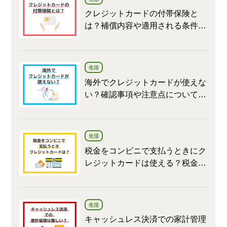
クレジットカードの付帯保険と
は？補償内容や適用される条件な
ども紹介します
生活
海外でクレジットカードが使えな
い？確認事項や注意点について解
説
生活
税金をコンビニで支払うときにク
レジットカードは使える？税金の
支払い方法や注意点を解説
生活
キャッシュレス決済での家計管理