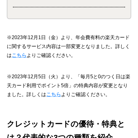
※2023年12月1日（金）より、年会費有料の楽天カード
に関するサービス内容は一部変更となりました。詳しく
は
こちら
よりご確認ください。
※2023年12月5日（火）より、「毎月5と0のつく日は楽
天カード利用でポイント5倍」の特典内容が変更となり
ました。詳しくは
こちら
よりご確認ください。
クレジットカードの優待・特典と
は？代表的な3つの種類を紹介