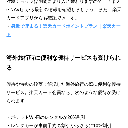
対象ショップは期間により入れ替わりますので、「楽天
e-NAVI」から最新の情報を確認しましょう。また、楽天
カードアプリからも確認できます。
・
身近で貯まる！楽天カードポイントプラス｜楽天カー
ド
海外旅行時に便利な優待サービスも受けられ
る
優待や特典の段落で解説した海外旅行の際に便利な優待
サービス。楽天カード会員なら、次のような優待が受け
られます。
・ポケットWi-Fiのレンタルが20%割引
・レンタカーが事前予約の割引からさらに10%割引