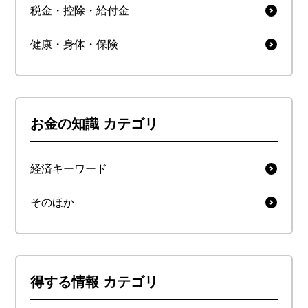
税金・控除・給付金
健康・身体・保険
お金の知識 カテゴリ
経済キーワード
そのほか
得する情報 カテゴリ