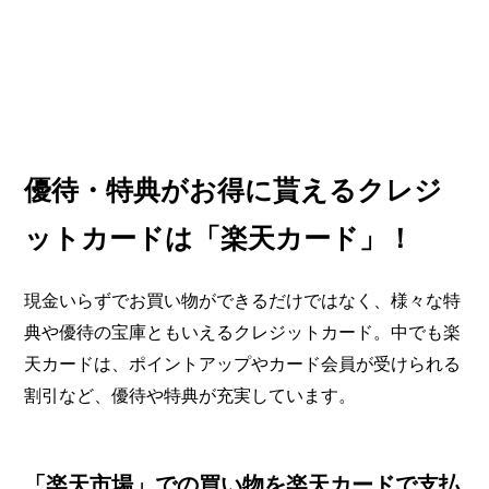
優待・特典がお得に貰えるクレジ
ットカードは「楽天カード」！
現金いらずでお買い物ができるだけではなく、様々な特
典や優待の宝庫ともいえるクレジットカード。中でも楽
天カードは、ポイントアップやカード会員が受けられる
割引など、優待や特典が充実しています。
「楽天市場」での買い物を楽天カードで支払