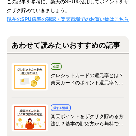
この記事を参考に、楽天のSPUを活用してポイントをザ
クザク貯めていきましょう。
現在のSPU倍率の確認・楽天市場でのお買い物はこちら
あわせて読みたいおすすめの記事
生活
クレジットカードの還元率とは？
楽天カードのポイント還元率とお
得情報も
得する情報
楽天ポイントをザクザク貯める方
法は？基本の貯め方から無料でコ
ツコツ貯める方法まで詳しく解説