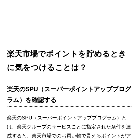
楽天市場でポイントを貯めるとき
に気をつけることは？
楽天のSPU（スーパーポイントアッププログ
ラム）を確認する
楽天のSPU（スーパーポイントアッププログラム）と
は、楽天グループのサービスごとに指定された条件を達
成すると、楽天市場でのお買い物で貰えるポイントがア