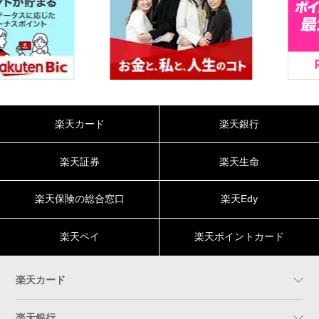
楽天カード
楽天銀行
楽天証券
楽天生命
楽天保険の総合窓口
楽天Edy
楽天ペイ
楽天ポイントカード
楽天カード
楽天銀行