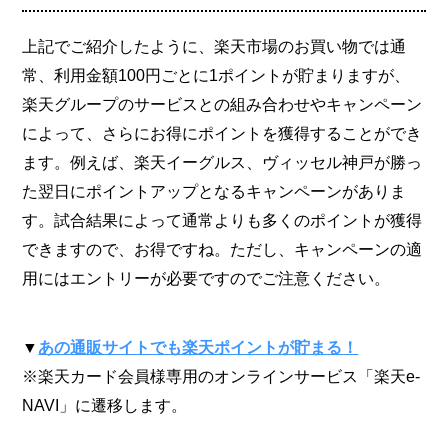
上記でご紹介したように、楽天市場のお買い物では通
常、利用金額100円ごとに1ポイントが貯まりますが、
楽天グループのサービスとの組み合わせやキャンペーン
によって、さらにお得にポイントを獲得することができ
ます。例えば、楽天イーグルス、ヴィッセル神戸が勝っ
た翌日にポイントアップとなるキャンペーンがありま
す。試合結果によって通常よりも多くのポイントが獲得
できますので、お得ですね。ただし、キャンペーンの適
用にはエントリーが必要ですのでご注意ください。
▼
あの通販サイトでも楽天ポイントが貯まる！
※楽天カード会員様専用のオンラインサービス「楽天e-
NAVI」に遷移します。