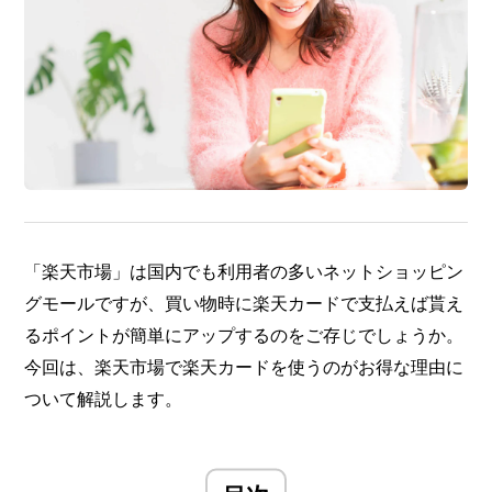
「楽天市場」は国内でも利用者の多いネットショッピン
グモールですが、買い物時に楽天カードで支払えば貰え
るポイントが簡単にアップするのをご存じでしょうか。
今回は、楽天市場で楽天カードを使うのがお得な理由に
ついて解説します。