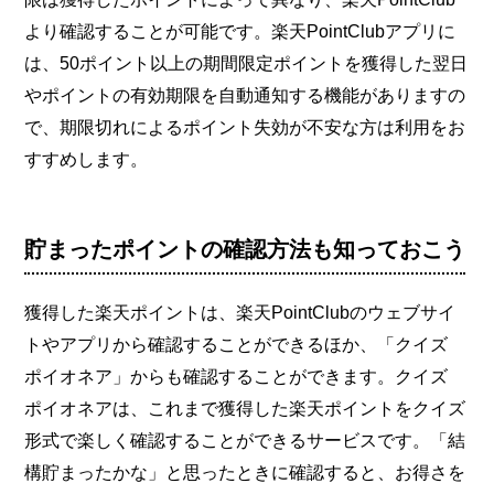
より確認することが可能です。楽天PointClubアプリに
は、50ポイント以上の期間限定ポイントを獲得した翌日
やポイントの有効期限を自動通知する機能がありますの
で、期限切れによるポイント失効が不安な方は利用をお
すすめします。
貯まったポイントの確認方法も知っておこう
獲得した楽天ポイントは、楽天PointClubのウェブサイ
トやアプリから確認することができるほか、「クイズ
ポイオネア」からも確認することができます。クイズ
ポイオネアは、これまで獲得した楽天ポイントをクイズ
形式で楽しく確認することができるサービスです。「結
構貯まったかな」と思ったときに確認すると、お得さを