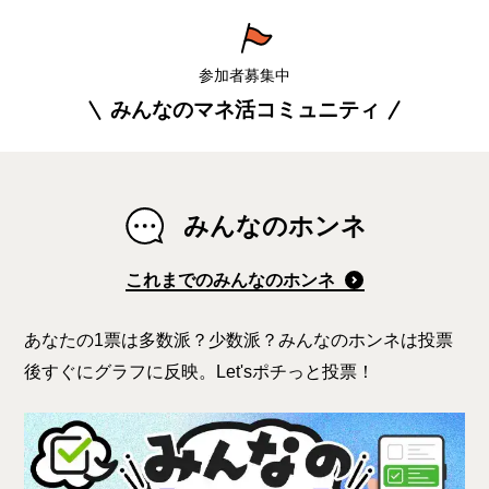
参加者募集中
みんなのマネ活コミュニティ
みんなのホンネ
これまでのみんなのホンネ
あなたの1票は多数派？少数派？みんなのホンネは投票
後すぐにグラフに反映。Let'sポチっと投票！