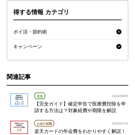
得する情報 カテゴリ
ポイ活・節約術
キャンペーン
関連記事
2026/08/05
生活
【完全ガイド】確定申告で医療費控除を申
請する方法は？対象経費や期限を解説
2026/07/31
お金の知識
楽天カードの年会費をわかりやすく解説！