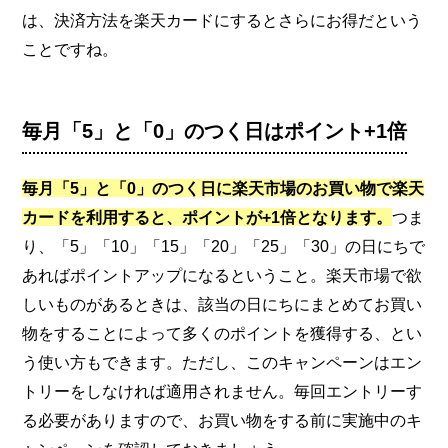
は、決済方法を楽天カードにするとさらにお得だという
ことですね。
毎月「5」と「0」のつく日はポイント+1倍
毎月「5」と「0」のつく日に楽天市場のお買い物で楽天
カードを利用すると、ポイントが+1倍となります。
つま
り、「5」「10」「15」「20」「25」「30」の日にちで
あればポイントアップになるということ。楽天市場で欲
しいものがあるときは、該当の日にちにまとめてお買い
物をすることによって多くのポイントを獲得する、とい
う使い方もできます。ただし、このキャンペーンはエン
トリーをしなければ適用されません。毎回エントリーす
る必要がありますので、お買い物をする前に実施中のキ