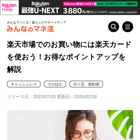
みんなでつくる！暮らしのマネーメディア
楽天市場でのお買い物には楽天カード
を使おう！お得なポイントアップを
解説
キャッシュレス
そのほか
ポイ活・節約術
リリース日：2022/07/20 更新日：2025/02/18