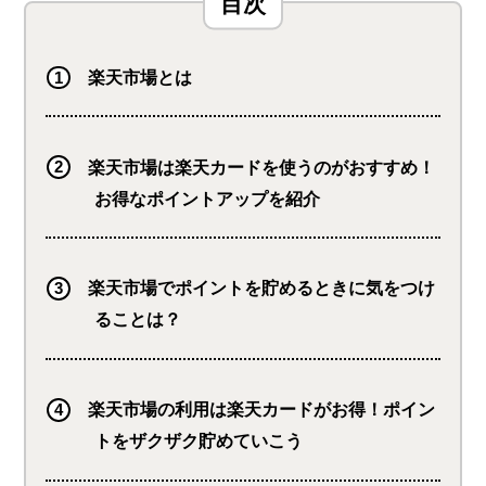
楽天市場とは
楽天市場は楽天カードを使うのがおすすめ！
お得なポイントアップを紹介
楽天市場でポイントを貯めるときに気をつけ
ることは？
楽天市場の利用は楽天カードがお得！ポイン
トをザクザク貯めていこう