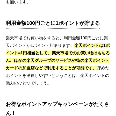
も揃います。
利用金額100円ごとに1ポイントが貯まる
楽天市場でお買い物をすると、利用金額100円ごとに楽
天ポイントが1ポイント貯まります。
楽天ポイントは1ポ
イント=1円相当として、楽天市場でのお買い物はもちろ
ん、ほかの楽天グループのサービスや街の楽天ポイント
カードの加盟店などで利用することが可能です。
貯めた
ポイントを消費しやすいということは、楽天ポイントの
魅力のひとつでしょう。
お得なポイントアップキャンペーンがたくさ
ん！