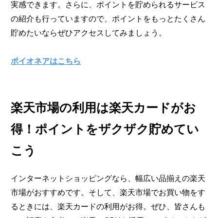
実感できます。さらに、ポイントを貯められるサービス
の紹介も行っていますので、ポイントをもっとたくさん
貯めたいならぜひアクセスしてみましょう。
ポイオネアはこちら
楽天市場の利用は楽天カードがお
得！ポイントをザクザク貯めてい
こう
インターネットショッピングなら、幅広い品揃えの楽天
市場がおすすめです。そして、楽天市場でお買い物をす
るときには、楽天カードの利用がお得。ぜひ、皆さんも