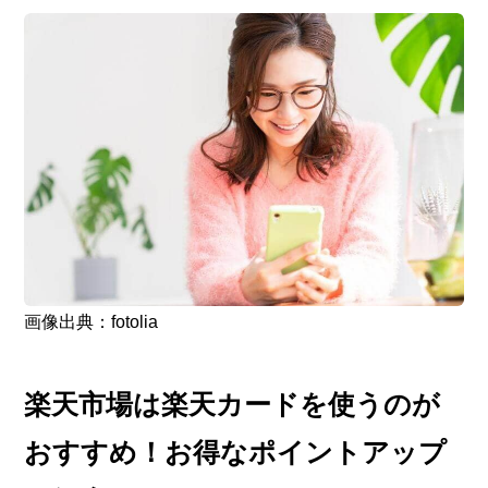
画像出典：fotolia
楽天市場は楽天カードを使うのが
おすすめ！お得なポイントアップ