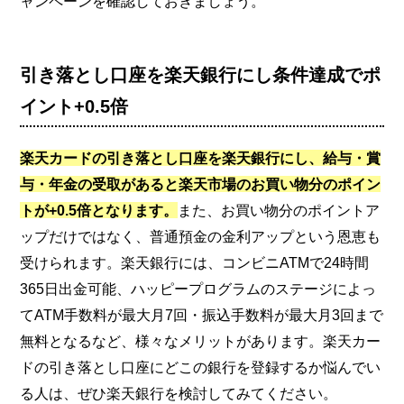
ャンペーンを確認しておきましょう。
引き落とし口座を楽天銀行にし条件達成でポ
イント+0.5倍
楽天カードの引き落とし口座を楽天銀行にし、給与・賞
与・年金の受取があると楽天市場のお買い物分のポイン
トが+0.5倍となります。
また、お買い物分のポイントア
ップだけではなく、普通預金の金利アップという恩恵も
受けられます。楽天銀行には、コンビニATMで24時間
365日出金可能、ハッピープログラムのステージによっ
てATM手数料が最大月7回・振込手数料が最大月3回まで
無料となるなど、様々なメリットがあります。楽天カー
ドの引き落とし口座にどこの銀行を登録するか悩んでい
る人は、ぜひ楽天銀行を検討してみてください。