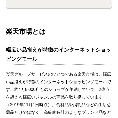
楽天市場とは
幅広い品揃えが特徴のインターネットショッ
ピングモール
楽天グループサービスのひとつである楽天市場は、幅広
い品揃えが特徴のインターネットショッピングモールで
す。約4万8,000店ものショップが集結していて、2億点
を超える幅広いジャンルの商品を取り扱っています
（2019年11月1日時点）。食料品や消耗品などの生活必
需品だけではなく、高級腕時計のようなブランド品など