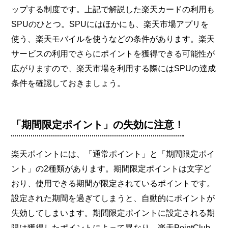
ップする制度です。上記で解説した楽天カードの利用も
SPUのひとつ。SPUにはほかにも、楽天市場アプリを
使う、楽天モバイルを使うなどの条件があります。楽天
サービスの利用でさらにポイントを獲得できる可能性が
広がりますので、楽天市場を利用する際にはSPUの達成
条件を確認しておきましょう。
「期間限定ポイント」の失効に注意！
楽天ポイントには、「通常ポイント」と「期間限定ポイ
ント」の2種類があります。期間限定ポイントは文字ど
おり、使用できる期間が限定されているポイントです。
設定された期間を過ぎてしまうと、自動的にポイントが
失効してしまいます。期間限定ポイントに設定される期
限は獲得したポイントによって異なり、楽天PointClub