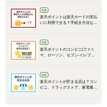
生活
楽天ポイントは楽天カードの支払
いに利用できる？手続き方法など
を詳しく解説
生活
楽天ポイントのコンビニ(ファミ
マ、ローソン、セブン‐イレブン)
でのお得な貯め方
生活
楽天ポイントが貯まる店は？コン
ビニ、ドラッグストア、家電量販
店などまとめ