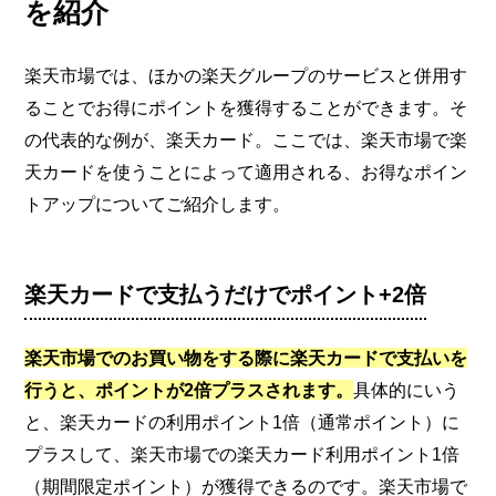
を紹介
楽天市場では、ほかの楽天グループのサービスと併用す
ることでお得にポイントを獲得することができます。そ
の代表的な例が、楽天カード。ここでは、楽天市場で楽
天カードを使うことによって適用される、お得なポイン
トアップについてご紹介します。
楽天カードで支払うだけでポイント+2倍
楽天市場でのお買い物をする際に楽天カードで支払いを
行うと、ポイントが2倍プラスされます。
具体的にいう
と、楽天カードの利用ポイント1倍（通常ポイント）に
プラスして、楽天市場での楽天カード利用ポイント1倍
（期間限定ポイント）が獲得できるのです。楽天市場で