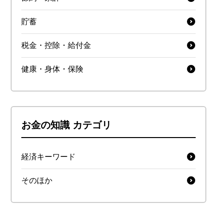
貯蓄
税金・控除・給付金
健康・身体・保険
お金の知識 カテゴリ
経済キーワード
そのほか