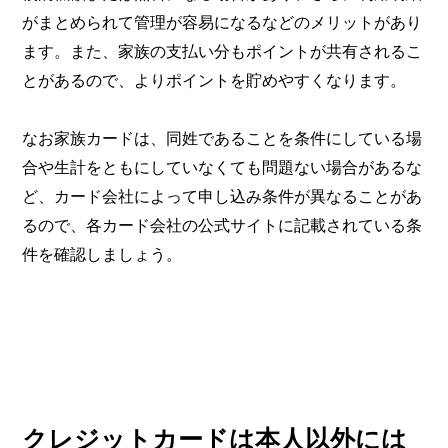
がまとめられて管理が容易になるなどのメリットがあり
ます。また、家族の支払い分もポイントが共有されるこ
とがあるので、よりポイントを貯めやすくなります。
なお家族カードは、同姓であることを条件にしている場
合や生計をともにしていなくても問題ない場合があるな
ど、カード会社によって申し込み条件が異なることがあ
るので、各カード会社の公式サイトに記載されている条
件を確認しましょう。
クレジットカードは本人以外には