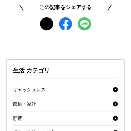
この記事をシェアする
生活 カテゴリ
キャッシュレス
節約・家計
貯蓄