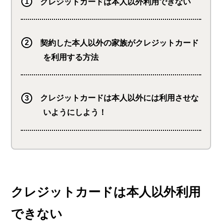
クレジットカードは本人以外利用できない
契約した本人以外の家族がクレジットカード
を利用する方法
クレジットカードは本人以外には利用させな
いようにしよう！
クレジットカードは本人以外利用
できない