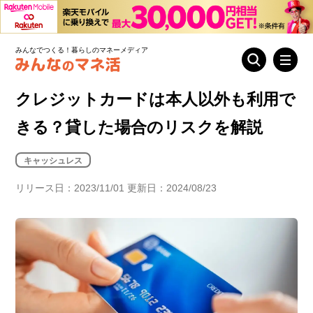
みんなでつくる！暮らしのマネーメディア
クレジットカードは本人以外も利用で
きる？貸した場合のリスクを解説
キャッシュレス
リリース日：2023/11/01 更新日：2024/08/23