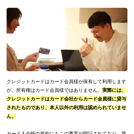
クレジットカードはカード会員様が保有して利用します
が、所有権はカード会員様ではありません。
実際には、
クレジットカードはカード会社からカード会員様に貸与
されたものであり、本人以外の利用は認められていませ
ん。
カード入会時の規約にもこの事実が明記されており、第