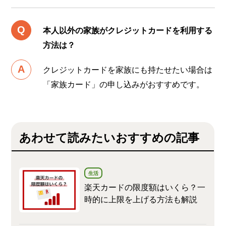
本人以外の家族がクレジットカードを利用する
方法は？
クレジットカードを家族にも持たせたい場合は
「家族カード」の申し込みがおすすめです。
あわせて読みたいおすすめの記事
生活
楽天カードの限度額はいくら？一
時的に上限を上げる方法も解説