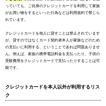
っていても、ご自身のクレジットカードを利用して家族
がお買い物をするといった行為などは利用規約で禁じら
れています。
クレジットカードを他人に貸すことは禁止されています
が、貸すのではなくカード契約者本人が家族などのため
の支払いに利用する、ということであれば問題ありませ
ん。例えば、家族の携帯電話料金を支払ったり、子供の
受験費用をクレジットカードで支払ったりすることは可
能です。
クレジットカードを本人以外が利用するリス
ク