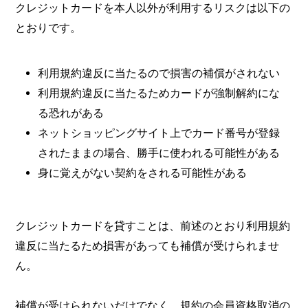
クレジットカードを本人以外が利用するリスクは以下の
とおりです。
利用規約違反に当たるので損害の補償がされない
利用規約違反に当たるためカードが強制解約にな
る恐れがある
ネットショッピングサイト上でカード番号が登録
されたままの場合、勝手に使われる可能性がある
身に覚えがない契約をされる可能性がある
クレジットカードを貸すことは、前述のとおり利用規約
違反に当たるため損害があっても補償が受けられませ
ん。
補償が受けられないだけでなく、規約の会員資格取消の