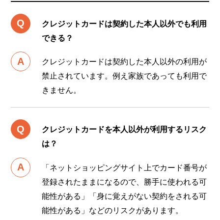
クレジットカードは契約した本人以外でも利用
できる？
クレジットカードは契約した本人以外の利用が
禁止されています。例え家族であっても利用で
きません。
クレジットカードを本人以外が利用するリスク
は？
「ネットショッピングサイト上でカード番号が
登録されたままになるので、勝手に使われる可
能性がある」「身に覚えがない契約をされる可
能性がある」などのリスクがあります。