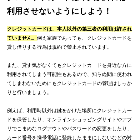
利用させないようにしよう！
クレジットカードは、本人以外の第三者の利用は許され
ていません。
例え家族であっても、クレジットカードを
貸し借りする行為は規約で禁止されています。
また、貸す気がなくてもクレジットカードを身近な方に
利用されてしまう可能性もあるので、知らぬ間に使われ
てしまわないためにもクレジットカードの管理はしっか
りと行いましょう。
例えば、利用時以外は鍵をかけた場所にクレジットカー
ドを保管したり、オンラインショッピングサイトやアプ
リでこまめなログアウトやパスワードの変更をしたり、
カード番号を携帯電話に登録したままにしないなどの対