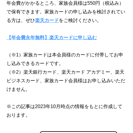
年会費がかかるところ、家族会員様は550円（税込み）
で保有できます。家族カードの申し込みを検討されてい
る方は、ぜひ
楽天カード
をご検討ください。
【年会費永年無料】楽天カードに申し込む
（※1）家族カードは本会員様のカードに付帯してお申
し込みできるカードです。
（※2）楽天銀行カード、楽天カード アカデミー、楽天
ビジネスカード、家族カード会員様はお申し込みいただ
けません。
※この記事は2023年10月時点の情報をもとに作成して
おります。