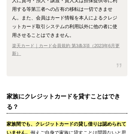
人に貸与・預入・譲渡・質入又は担保提供等に利
用する等第三者への占有の移転は一切できませ
ん。また、会員はカード情報を本人によるクレジ
ットカード取引システムの利用以外に他の者に使
用させることはできません。
楽天カード｜カード会員規約 第3条3項（2023年6月更
新）
家族にクレジットカードを貸すことはでき
る？
家族間でも、クレジットカードの貸し借りは認められて
いません。
例えご自身で家族に貸すことは問題ないと思