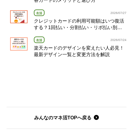
各カードのメリットと選び方
2026/07/27
生活
クレジットカードの利用可能額はいつ復活
する？1回払い・分割払い・リボ払い別の
復活タイミング完全ガイド
2026/07/24
生活
楽天カードのデザインを変えたい人必見！
最新デザイン一覧と変更方法を解説
みんなのマネ活TOPへ戻る