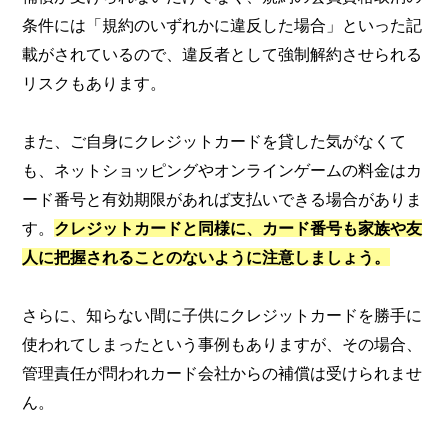
条件には「規約のいずれかに違反した場合」といった記
載がされているので、違反者として強制解約させられる
リスクもあります。
また、ご自身にクレジットカードを貸した気がなくて
も、ネットショッピングやオンラインゲームの料金はカ
ード番号と有効期限があれば支払いできる場合がありま
す。
クレジットカードと同様に、カード番号も家族や友
人に把握されることのないように注意しましょう。
さらに、知らない間に子供にクレジットカードを勝手に
使われてしまったという事例もありますが、その場合、
管理責任が問われカード会社からの補償は受けられませ
ん。