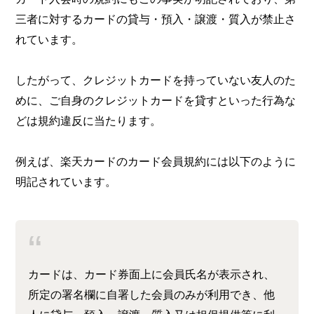
三者に対するカードの貸与・預入・譲渡・質入が禁止さ
れています。
したがって、クレジットカードを持っていない友人のた
めに、ご自身のクレジットカードを貸すといった行為な
どは規約違反に当たります。
例えば、楽天カードのカード会員規約には以下のように
明記されています。
カードは、カード券面上に会員氏名が表示され、
所定の署名欄に自署した会員のみが利用でき、他