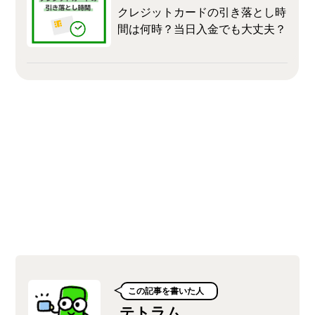
クレジットカードの引き落とし時
間は何時？当日入金でも大丈夫？
この記事を書いた人
テトラム