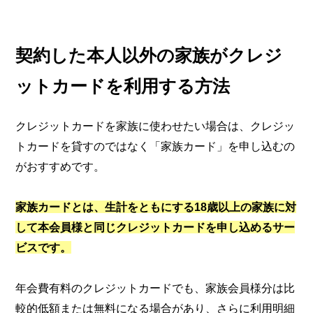
契約した本人以外の家族がクレジ
ットカードを利用する方法
クレジットカードを家族に使わせたい場合は、クレジッ
トカードを貸すのではなく「家族カード」を申し込むの
がおすすめです。
家族カードとは、生計をともにする18歳以上の家族に対
して本会員様と同じクレジットカードを申し込めるサー
ビスです。
年会費有料のクレジットカードでも、家族会員様分は比
較的低額または無料になる場合があり、さらに利用明細