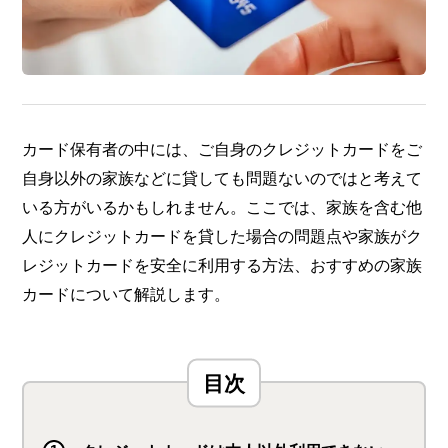
カード保有者の中には、ご自身のクレジットカードをご
自身以外の家族などに貸しても問題ないのではと考えて
いる方がいるかもしれません。ここでは、家族を含む他
人にクレジットカードを貸した場合の問題点や家族がク
レジットカードを安全に利用する方法、おすすめの家族
カードについて解説します。