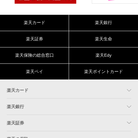
楽天カード
楽天銀行
楽天証券
楽天生命
楽天保険の総合窓口
楽天Edy
楽天ペイ
楽天ポイントカード
楽天カード
楽天銀行
楽天証券