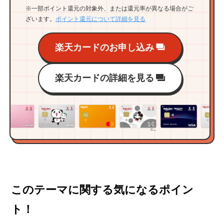
※一部ポイント還元の対象外、または還元率が異なる場合がご
ざいます。
ポイント還元について詳細を見る
楽天カードのお申し込み
楽天カードの詳細を見る
このテーマに関する気になるポイン
ト！