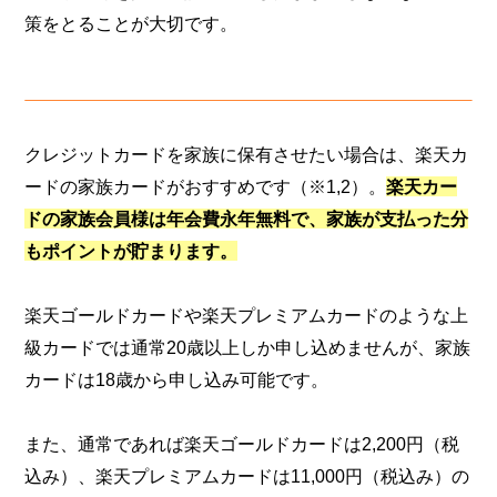
策をとることが大切です。
クレジットカードを家族に保有させたい場合は、楽天カ
ードの家族カードがおすすめです（※1,2）。
楽天カー
ドの家族会員様は年会費永年無料で、家族が支払った分
もポイントが貯まります。
楽天ゴールドカードや楽天プレミアムカードのような上
級カードでは通常20歳以上しか申し込めませんが、家族
カードは18歳から申し込み可能です。
また、通常であれば楽天ゴールドカードは2,200円（税
込み）、楽天プレミアムカードは11,000円（税込み）の