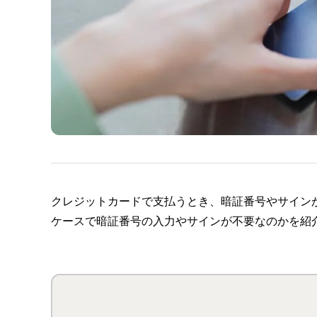
クレジットカードで支払うとき、暗証番号やサイン
ケースで暗証番号の入力やサインが不要なのかを紹