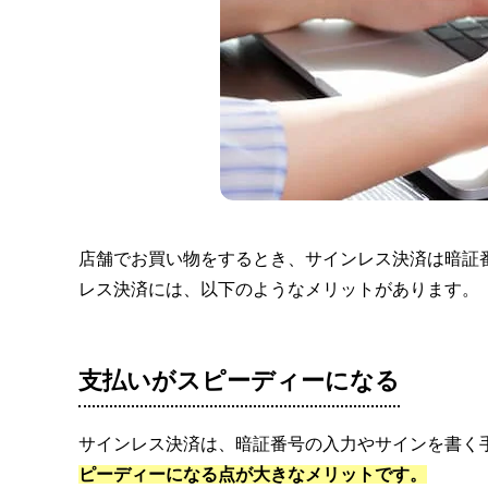
店舗でお買い物をするとき、サインレス決済は暗証
レス決済には、以下のようなメリットがあります。
支払いがスピーディーになる
サインレス決済は、暗証番号の入力やサインを書く
ピーディーになる点が大きなメリットです。