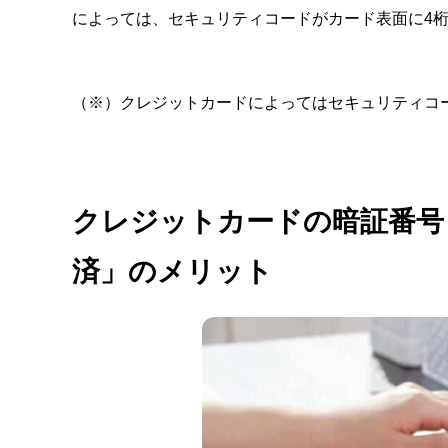
によっては、セキュリティコードがカード表面に4
（※）クレジットカードによってはセキュリティコ
クレジットカードの暗証番号
済」のメリット