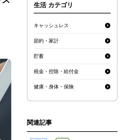
生活 カテゴリ
キャッシュレス
節約・家計
貯蓄
税金・控除・給付金
健康・身体・保険
関連記事