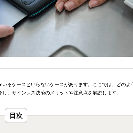
がいるケースといらないケースがあります。ここでは、どのよ
介し、サインレス決済のメリットや注意点を解説します。