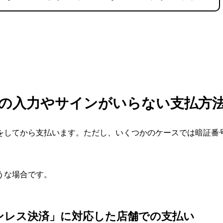
の入力やサインがいらない支払方
をしてから支払います。ただし、いくつかのケースでは暗証番
うな場合です。
ンレス決済」に対応した店舗での支払い