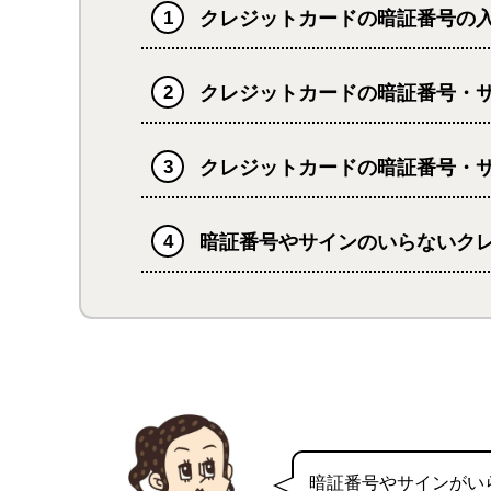
クレジットカードの暗証番号の
クレジットカードの暗証番号・
クレジットカードの暗証番号・
暗証番号やサインのいらないク
暗証番号やサインがい