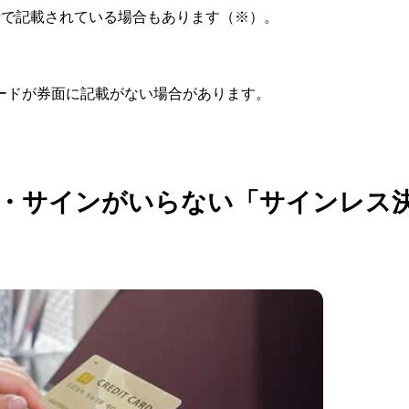
桁で記載されている場合もあります（※）。
ードが券面に記載がない場合があります。
・サインがいらない「サインレス