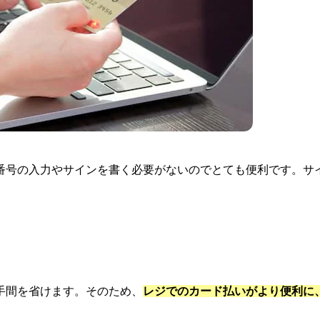
番号の入力やサインを書く必要がないのでとても便利です。サ
手間を省けます。そのため、
レジでのカード払いがより便利に