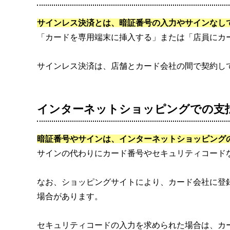
サインレス決済とは、暗証番号の入力やサインなし
「カードを専用端末に挿入する」または「店員にカ
サインレス決済は、店舗とカード会社の間で契約し
インターネットショッピングでの支
暗証番号やサインは、インターネットショッピング
サインの代わりにカード番号やセキュリティコード
なお、ショッピングサイトにより、カード会社に登
場合があります。
セキュリティコードの入力を求められた場合は、カ