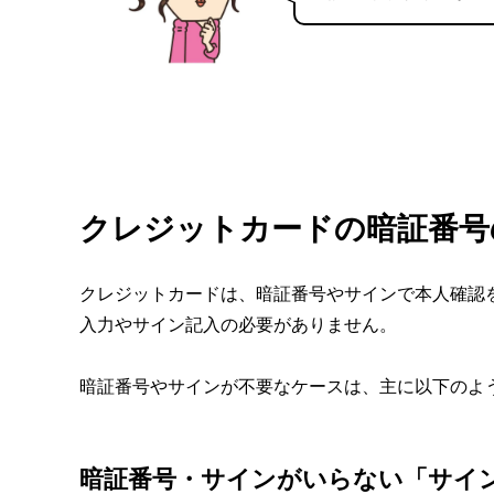
クレジットカードの暗証番号
クレジットカードは、暗証番号やサインで本人確認
入力やサイン記入の必要がありません。
暗証番号やサインが不要なケースは、主に以下のよ
暗証番号・サインがいらない「サイ