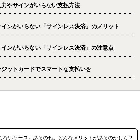
入力やサインがいらない支払方法
サインがいらない「サインレス決済」のメリット
サインがいらない「サインレス決済」の注意点
レジットカードでスマートな支払いを
らないケースもあるのね。どんなメリットがあるのかしら？