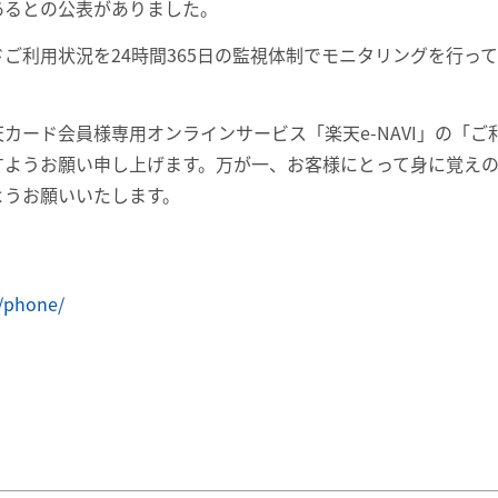
あるとの公表がありました。
ご利用状況を24時間365日の監視体制でモニタリングを行っ
カード会員様専用オンラインサービス「楽天e-NAVI」の「
すようお願い申し上げます。万が一、お客様にとって身に覚え
ようお願いいたします。
t/phone/