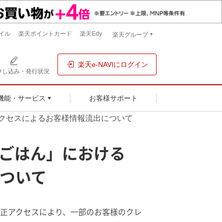
イル
楽天ポイントカード
楽天Edy
楽天グループ
楽天e-NAVIにログイン
申し込み・発行状況
お客様サポート
機能・サービス
クセスによるお客様情報流出について
ごはん」における
ついて
正アクセスにより、一部のお客様のクレ