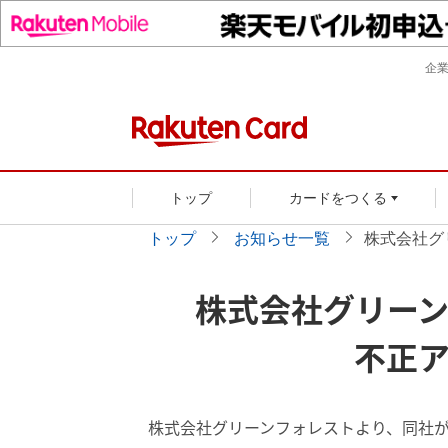
企
トップ
カードをつくる
トップ
お知らせ一覧
株式会社グ
株式会社グリー
不正
株式会社グリーンフォレストより、同社