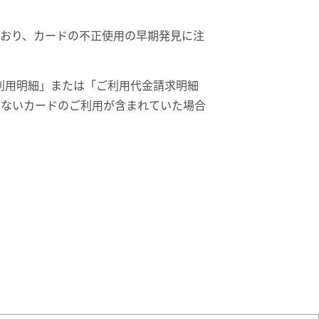
ており、カードの不正使用の早期発見に注
ご利用明細」または「ご利用代金請求明細
のないカードのご利用が含まれていた場合