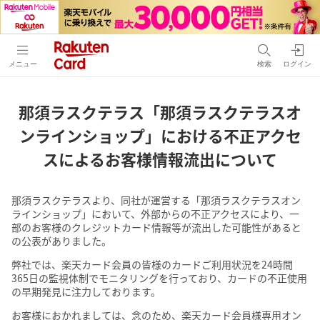
メニュー
検索
ログイン
那須ラスクテラス「那須ラスクテラスオ
ンラインショップ」における
不正アクセ
スによるお客様情報流出について
那須ラスクテラスより、同社が運営する「那須ラスクテラスオン
ラインショップ」において、外部からの不正アクセスにより、一
部のお客様のクレジットカード情報等が流出した可能性があると
の公表がありました。
弊社では、楽天カード会員の皆様のカードご利用状況を24時間
365日の監視体制でモニタリングを行っており、カードの不正使用
の早期発見に注力しております。
お客様におかれましては、念のため、楽天カード会員様専用オン