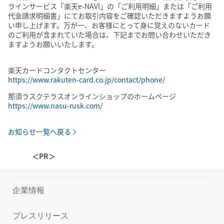
ラインサービス「楽天e-NAVI」の「ご利用明細」または「ご利用
代金請求明細書」にてお取引内容をご確認いただきますようお願
い申し上げます。万が一、お客様にとって身に覚えのないカード
のご利用が含まれていた場合は、下記までお問い合わせいただき
ますようお願いいたします。
楽天カードコンタクトセンター
https://www.rakuten-card.co.jp/contact/phone/
那須ラスクテラスオンラインショップのホームページ
https://www.nasu-rusk.com/
お知らせ一覧へ戻る
＜PR＞
企業情報
プレスリリース