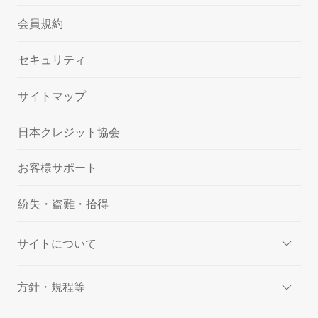
会員規約
セキュリティ
サイトマップ
日本クレジット協会
お客様サポート
紛失・盗難・拾得
サイトについて
方針・規程等